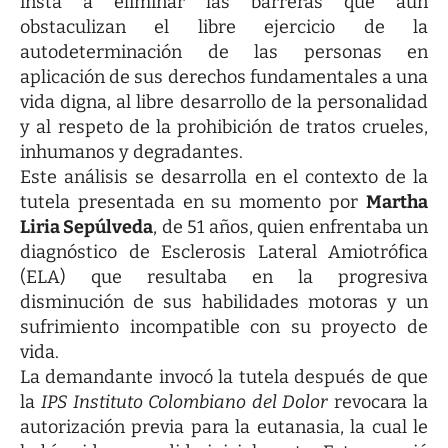
insta a eliminar las barreras que aún
obstaculizan el libre ejercicio de la
autodeterminación de las personas en
aplicación de sus derechos fundamentales a una
vida digna, al libre desarrollo de la personalidad
y al respeto de la prohibición de tratos crueles,
inhumanos y degradantes.
Este análisis se desarrolla en el contexto de la
tutela presentada en su momento por
Martha
Liria Sepúlveda
, de 51 años, quien enfrentaba un
diagnóstico de Esclerosis Lateral Amiotrófica
(ELA) que resultaba en la progresiva
disminución de sus habilidades motoras y un
sufrimiento incompatible con su proyecto de
vida.
La demandante invocó la tutela después de que
la
IPS Instituto Colombiano del Dolor
revocara la
autorización previa para la eutanasia, la cual le