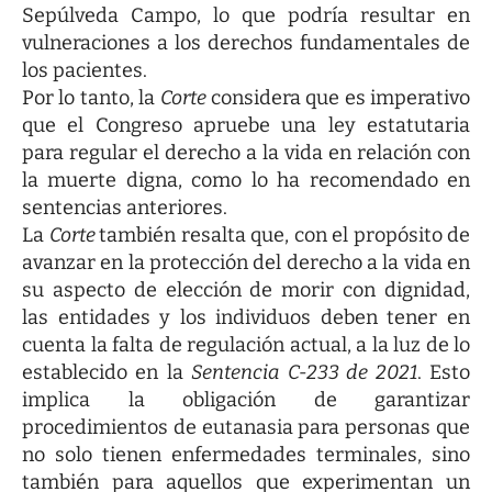
Sepúlveda Campo, lo que podría resultar en
vulneraciones a los derechos fundamentales de
los pacientes.
Por lo tanto, la
Corte
considera que es imperativo
que el Congreso apruebe una ley estatutaria
para regular el derecho a la vida en relación con
la muerte digna, como lo ha recomendado en
sentencias anteriores.
La
Corte
también resalta que, con el propósito de
avanzar en la protección del derecho a la vida en
su aspecto de elección de morir con dignidad,
las entidades y los individuos deben tener en
cuenta la falta de regulación actual, a la luz de lo
establecido en la
Sentencia C-233 de 2021
. Esto
implica la obligación de garantizar
procedimientos de eutanasia para personas que
no solo tienen enfermedades terminales, sino
también para aquellos que experimentan un