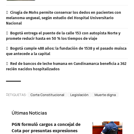
Cirugía de Mohs permite conservar los dedos en pacientes con
melanoma ungueal, según estudio del Hospital Universitario
Nacional
Bogotá entrega el puente de la calle 153 con autopista Norte y
promete reducir hasta en 50 % los tiempos de viaje
Bogotá cumple 488 años: la fundación de 1538 y el pasado muisca
que antecede a la capital
Red de bancos de leche humana en Cundinamarca beneficia a 362
recién nacidos hospitalizados
ETIQUETAS:
Corte Constitucional
Legislación
Muerte digna
Últimas Noticias
PGN formuló cargos a concejal de
Cota por presuntas expresiones