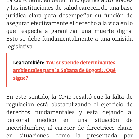
y las instituciones de salud carecen de una base
jurídica clara para desempeñar su función de
asegurar efectivamente el derecho a la vida en lo
que respecta a garantizar una muerte digna.
Esto se debe fundamentalmente a una omisión
legislativa.
Lea También:
TAC suspende determinantes
ambientales para la Sabana de Bogotá: ¿Qué
sigue?
En este sentido, la
Corte
resaltó que la falta de
regulación está obstaculizando el ejercicio de
derechos fundamentales y está dejando al
personal médico en una situación de
incertidumbre, al carecer de directrices claras
en situaciones como la presentada por