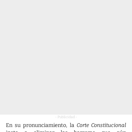
- Publicidad -
En su pronunciamiento, la
Corte Constitucional