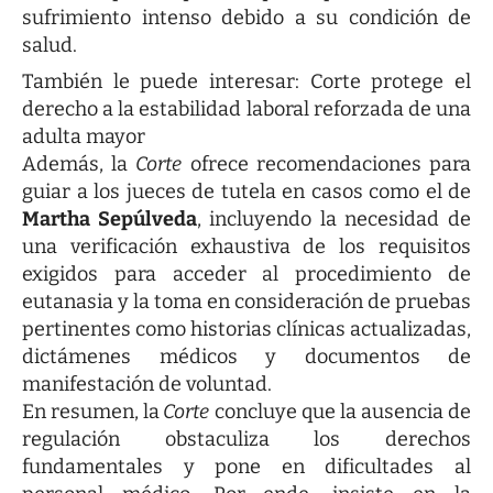
sufrimiento intenso debido a su condición de
salud.
También le puede interesar:
Corte protege el
derecho a la estabilidad laboral reforzada de una
adulta mayor
Además, la
Corte
ofrece recomendaciones para
guiar a los jueces de tutela en casos como el de
Martha Sepúlveda
, incluyendo la necesidad de
una verificación exhaustiva de los requisitos
exigidos para acceder al procedimiento de
eutanasia y la toma en consideración de pruebas
pertinentes como historias clínicas actualizadas,
dictámenes médicos y documentos de
manifestación de voluntad.
En resumen, la
Corte
concluye que la ausencia de
regulación obstaculiza los derechos
fundamentales y pone en dificultades al