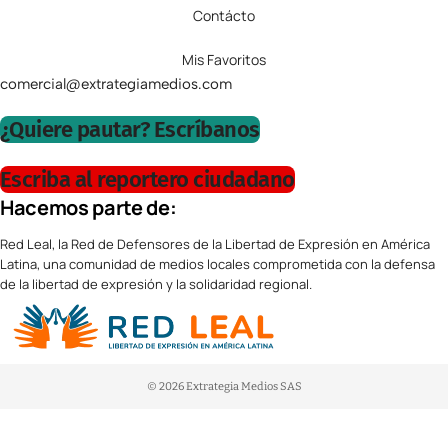
Contácto
Mis Favoritos
comercial@extrategiamedios.com
¿Quiere pautar? Escríbanos
Escriba al reportero ciudadano
Hacemos parte de:
Red Leal, la Red de Defensores de la Libertad de Expresión en América
Latina, una comunidad de medios locales comprometida con la defensa
de la libertad de expresión y la solidaridad regional.
© 2026 Extrategia Medios SAS