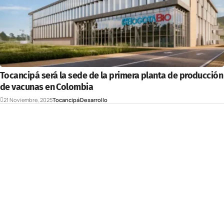
Tocancipá será la sede de la primera planta de producción
de vacunas en Colombia
21 Noviembre, 2025
Tocancipá
Desarrollo