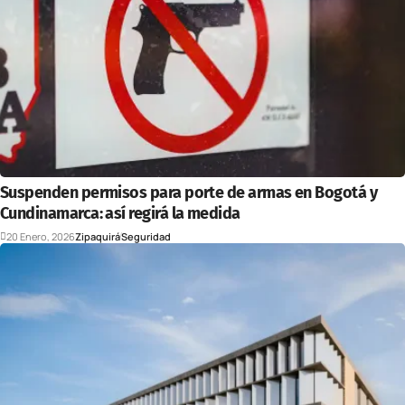
Suspenden permisos para porte de armas en Bogotá y
Cundinamarca: así regirá la medida
20 Enero, 2026
Zipaquirá
Seguridad