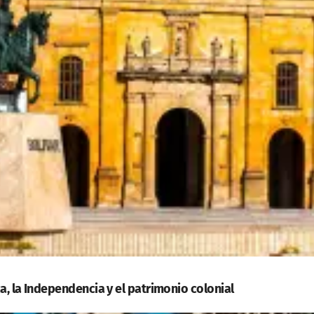
a, la Independencia y el patrimonio colonial