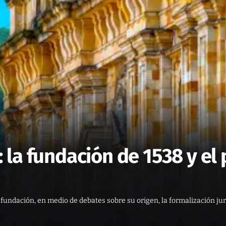
 la fundación de 1538 y el
 fundación, en medio de debates sobre su origen, la formalización jur