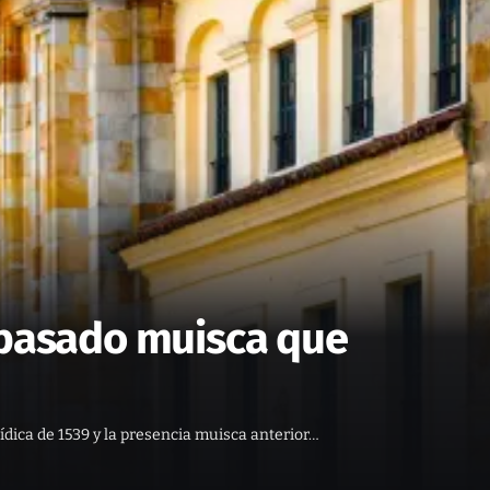
 pasado muisca que
ídica de 1539 y la presencia muisca anterior…