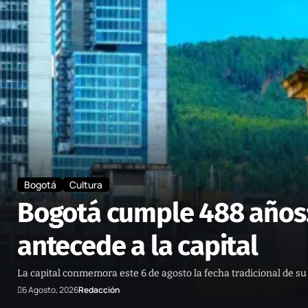
Bogotá
Cultura
Bogotá cumple 488 años:
antecede a la capital
La capital conmemora este 6 de agosto la fecha tradicional de su
6 Agosto, 2026
Redacción