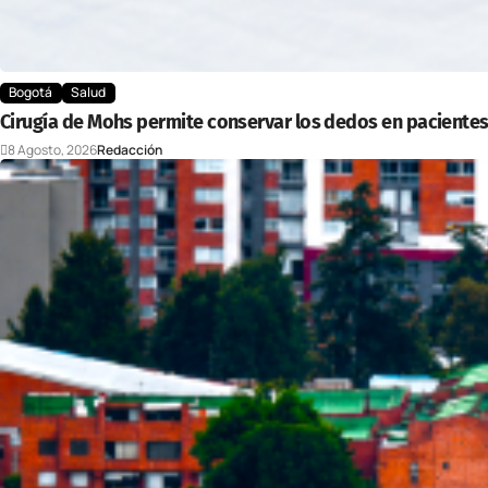
Bogotá
Salud
Cirugía de Mohs permite conservar los dedos en pacientes
8 Agosto, 2026
Redacción