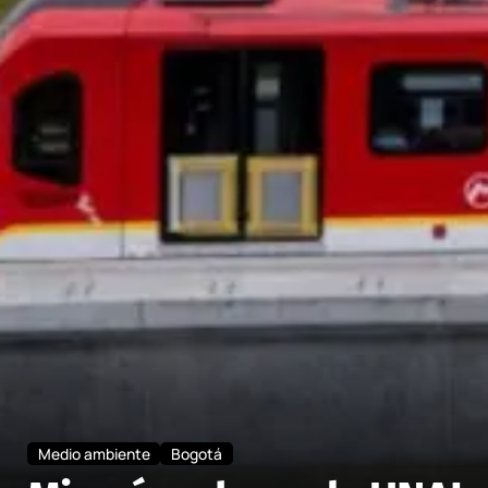
Medio ambiente
Bogotá