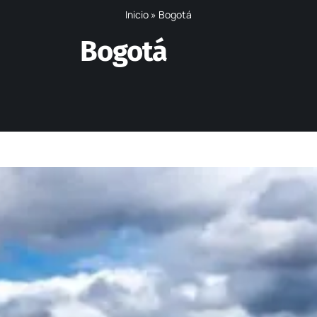
Inicio
»
Bogotá
Bogotá