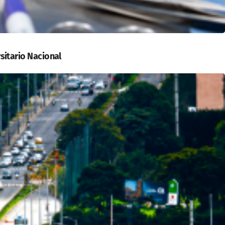
sitario Nacional