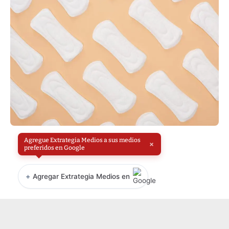
Agregue Extrategia Medios a sus medios
×
preferidos en Google
+
Agregar Extrategia Medios en