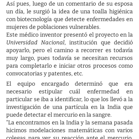
Así pues, luego de un comentario de su esposa
un día, le surgió la idea de una toalla higiénica
con biotecnología que detecte enfermedades en
mujeres de poblaciones vulnerables.
Este médico inventor presentó el proyecto en la
Universidad Nacional
, institución que decidió
apoyarlo, pero el camino a recorrer es todavía
muy largo, pues todavía se necesitan recursos
para completarlo e iniciar otros procesos como
convocatorias y patentes, etc.
El equipo encargado determinó que era
necesario estipular cuál enfermedad en
particular se iba a identificar, lo que los llevó a la
investigación de una partícula en la India que
puede detectar el mercurio en la sangre.
“La encontramos en la India y la semana pasada
hicimos modelaciones matemáticas con varios
colegas para ver su reacción ante el mercurio,