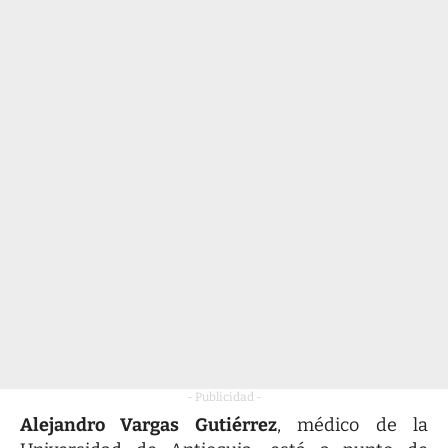
- Publicidad -
Alejandro Vargas Gutiérrez
, médico de la