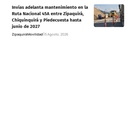
Invías adelanta mantenimiento en la
Ruta Nacional 45A entre Zipaquirá,
Chiquinquirá y Piedecuesta hasta
junio de 2027
Zipaquirá
Movilidad
5 Agosto, 2026