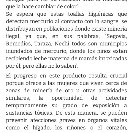
que la hace cambiar de color”
Se espera que estas toallas higiénicas que
detectan mercurio al contacto con la sangre, se
distribuyan en poblaciones donde existe minería
ilegal, ya que, en sus palabras, “Segovia,
Remedios, Taraza, Nechí todos son municipios
inundados de mercurio, donde los niños están
recibiendo leche materna de mamás intoxicadas
por él, pero ellas no lo saben”.
El progreso en este producto resulta crucial
porque ofrece a las mujeres que viven cerca de
zonas de minería de oro u otras actividades
similares, la oportunidad de detectar
tempranamente su grado de exposición a
sustancias tóxicas. De esta manera, se pueden
prevenir afecciones graves en órganos vitales
como el hígado, los riñones o el corazón,