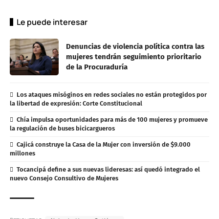
Le puede interesar
Denuncias de violencia política contra las
mujeres tendrán seguimiento prioritario
de la Procuraduría
Los ataques misóginos en redes sociales no están protegidos por
la libertad de expresión: Corte Constitucional
Chía impulsa oportunidades para más de 100 mujeres y promueve
la regulación de buses bicicargueros
Cajicá construye la Casa de la Mujer con inversión de $9.000
millones
Tocancipá define a sus nuevas lideresas: así quedó integrado el
nuevo Consejo Consultivo de Mujeres