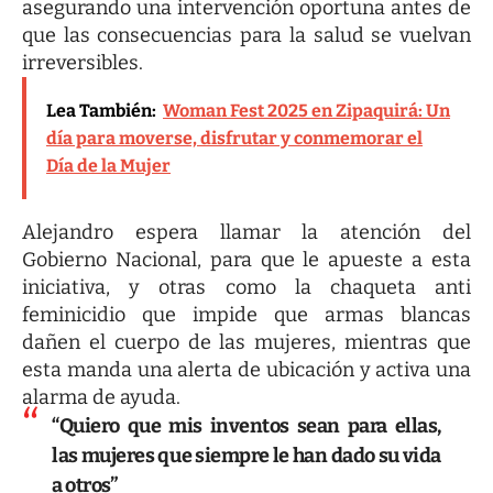
asegurando una intervención oportuna antes de
que las consecuencias para la salud se vuelvan
irreversibles.
Lea También:
Woman Fest 2025 en Zipaquirá: Un
día para moverse, disfrutar y conmemorar el
Día de la Mujer
Alejandro espera llamar la atención del
Gobierno Nacional, para que le apueste a esta
iniciativa, y otras como la chaqueta anti
feminicidio que impide que armas blancas
dañen el cuerpo de las mujeres, mientras que
esta manda una alerta de ubicación y activa una
alarma de ayuda.
“Quiero que mis inventos sean para ellas,
las mujeres que siempre le han dado su vida
a otros”