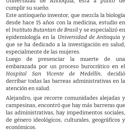
Universidad de Antioquia, está a punto de
cumplir su sueño.
Este antioqueño inventor, que mezcla la biología
desde hace 15 años con la medicina, estudio en
el
Instituto Butantan de Brasil
y se especializó en
epidemiología en la
Universidad de Antioquia
y
que se ha dedicado a la investigación en salud,
especialmente de las mujeres.
Luego de presenciar la muerte de una
embarazada por un proceso burocrático en el
Hospital San Vicente de Medellín
, decidió
derribar todas las barreas administrativas en la
atención en salud.
Alejandro, que recorre comunidades alejadas y
campesinas, encontró que hay más barreras que
las administrativas, hay impedimentos sociales,
de género ideológicos, culturales, geográficos y
económicos.