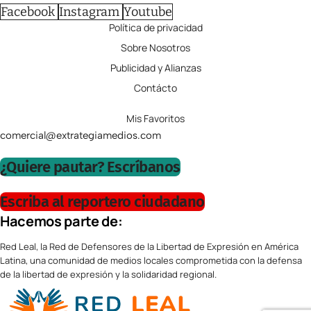
Facebook
Instagram
Youtube
Política de privacidad
Sobre Nosotros
Publicidad y Alianzas
Contácto
Mis Favoritos
comercial@extrategiamedios.com
¿Quiere pautar? Escríbanos
Escriba al reportero ciudadano
Hacemos parte de:
Red Leal, la Red de Defensores de la Libertad de Expresión en América
Latina, una comunidad de medios locales comprometida con la defensa
de la libertad de expresión y la solidaridad regional.