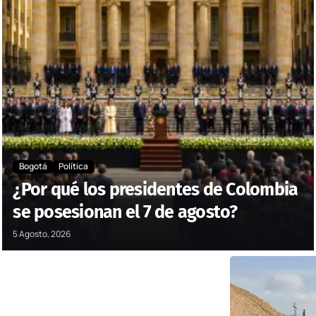
Bogotá
Política
¿Por qué los presidentes de Colombia
se posesionan el 7 de agosto?
5 Agosto, 2026