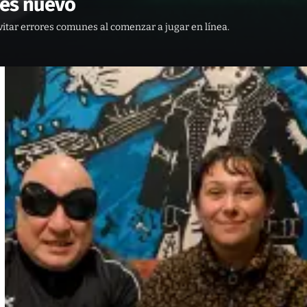
res nuevo
itar errores comunes al comenzar a jugar en línea.