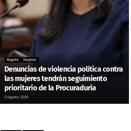
Bogotá
Mujeres
Denuncias de violencia política contra
las mujeres tendrán seguimiento
prioritario de la Procuraduría
5 Agosto, 2026