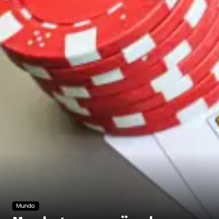
Mundo