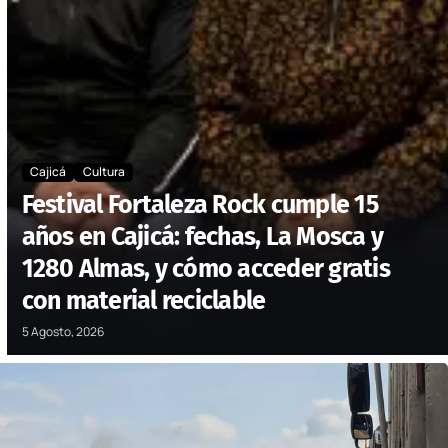
Cajicá
Cultura
Festival Fortaleza Rock cumple 15
años en Cajicá: fechas, La Mosca y
1280 Almas, y cómo acceder gratis
con material reciclable
5 Agosto, 2026