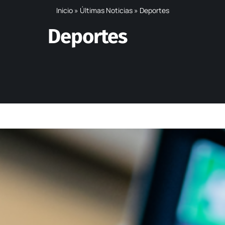
Inicio
»
Últimas Noticias
»
Deportes
Deportes