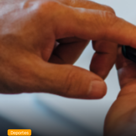
Deportes