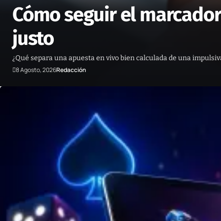
Cómo seguir el marcador 
justo
¿Qué separa una apuesta en vivo bien calculada de una impulsiva
8 Agosto, 2026
Redacción