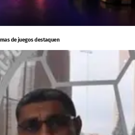
ormas de juegos destaquen