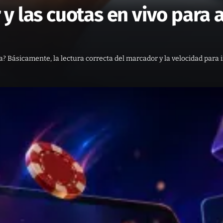
y las cuotas en vivo para
? Básicamente, la lectura correcta del marcador y la velocidad para 