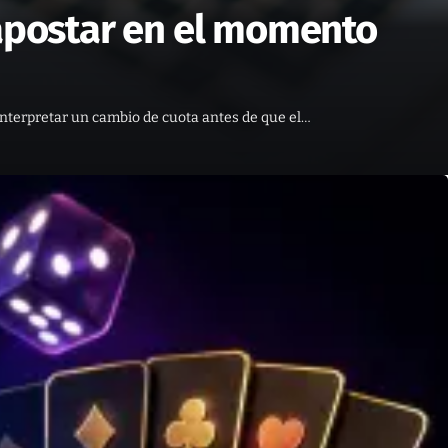
 apostar en el momento
interpretar un cambio de cuota antes de que el…