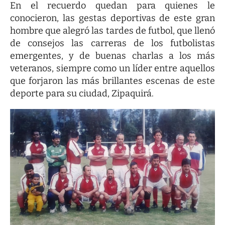
En el recuerdo quedan para quienes le
conocieron, las gestas deportivas de este gran
hombre que alegró las tardes de futbol, que llenó
de consejos las carreras de los futbolistas
emergentes, y de buenas charlas a los más
veteranos, siempre como un líder entre aquellos
que forjaron las más brillantes escenas de este
deporte para su ciudad, Zipaquirá.