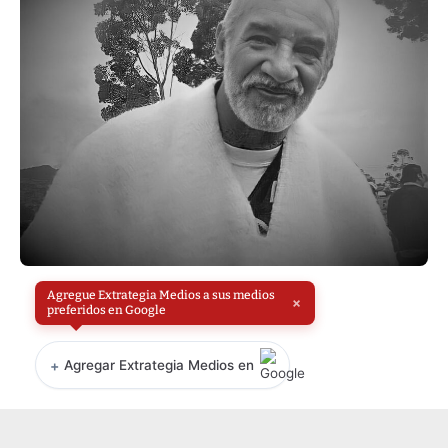
Agregue Extrategia Medios a sus medios
×
preferidos en Google
+
Agregar Extrategia Medios en