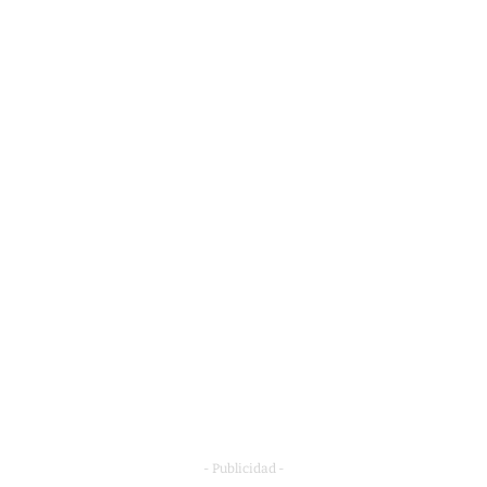
- Publicidad -