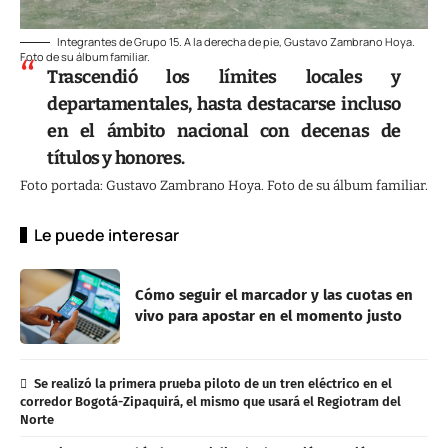
Integrantes de Grupo 15. A la derecha de pie, Gustavo Zambrano Hoya.
Foto de su álbum familiar.
Trascendió los límites locales y
departamentales, hasta destacarse incluso
en el ámbito nacional con decenas de
títulos y honores.
Foto portada: Gustavo Zambrano Hoya. Foto de su álbum familiar.
Le puede interesar
Cómo seguir el marcador y las cuotas en
vivo para apostar en el momento justo
Se realizó la primera prueba piloto de un tren eléctrico en el
corredor Bogotá-Zipaquirá, el mismo que usará el Regiotram del
Norte