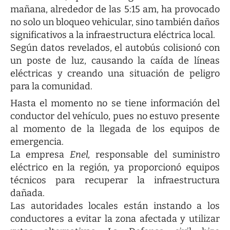
mañana, alrededor de las 5:15 am, ha provocado
no solo un bloqueo vehicular, sino también daños
significativos a la infraestructura eléctrica local.
Según datos revelados, el autobús colisionó con
un poste de luz, causando la caída de líneas
eléctricas y creando una situación de peligro
para la comunidad.
Hasta el momento no se tiene información del
conductor del vehículo, pues no estuvo presente
al momento de la llegada de los equipos de
emergencia.
La empresa
Enel,
responsable del suministro
eléctrico en la región, ya proporcionó equipos
técnicos para recuperar la infraestructura
dañada.
Las autoridades locales están instando a los
conductores a evitar la zona afectada y utilizar