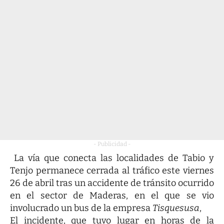
- Publicidad -
La vía que conecta las localidades de Tabio y
Tenjo permanece cerrada al tráfico este viernes
26 de abril tras un accidente de tránsito ocurrido
en el sector de Maderas, en el que se vio
involucrado un bus de la empresa
Tisquesusa
,
El incidente, que tuvo lugar en horas de la