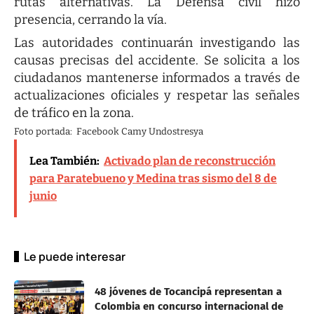
rutas alternativas. La Defensa civil hizo
presencia, cerrando la vía.
Las autoridades continuarán investigando las
causas precisas del accidente. Se solicita a los
ciudadanos mantenerse informados a través de
actualizaciones oficiales y respetar las señales
de tráfico en la zona.
Foto portada: Facebook Camy Undostresya
Lea También:
Activado plan de reconstrucción
para Paratebueno y Medina tras sismo del 8 de
junio
Le puede interesar
48 jóvenes de Tocancipá representan a
Colombia en concurso internacional de