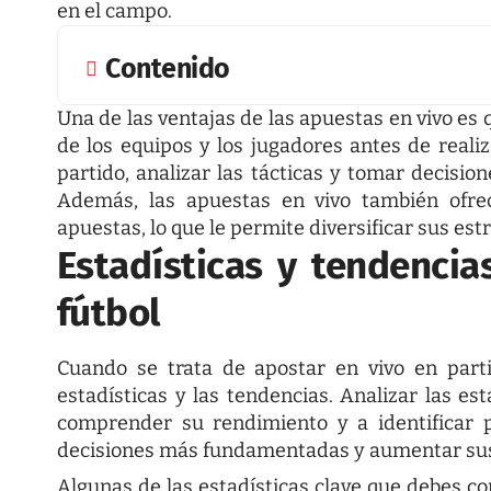
en el campo.
Contenido
Una de las ventajas de las apuestas en vivo es 
de los equipos y los jugadores antes de reali
partido, analizar las tácticas y tomar decisi
Además, las apuestas en vivo también ofr
apuestas, lo que le permite diversificar sus es
Estadísticas y tendencia
fútbol
Cuando se trata de apostar en vivo en part
estadísticas y las tendencias. Analizar las es
comprender su rendimiento y a identificar p
decisiones más fundamentadas y aumentar sus 
Algunas de las estadísticas clave que debes co