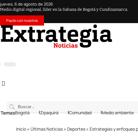
jueves, 6 de agosto de 2026
Medio digital regional, líder en la Sabana de Bogotá y Cundinamarca.
Paute con nosotros
 Temas
Bogotá
Zipaquirá
Comunidad
Medio ambiente
Inicio
»
Últimas Noticias
»
Deportes
»
Estrategias y enfoques p