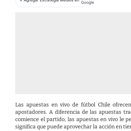
+
Agregar Extrategia Medios en
-
Las apuestas en vivo de
fútbol Chile
ofrecen
apostadores. A diferencia de las apuestas tra
comience el partido, las apuestas en vivo le p
significa que puede aprovechar la acción en tie