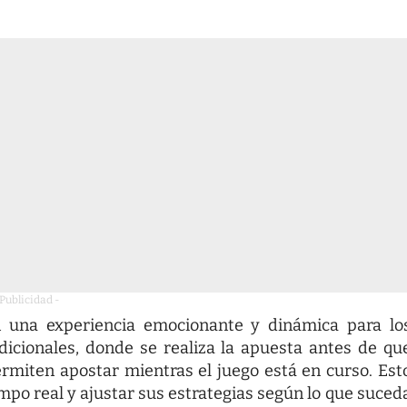
 Publicidad -
 una experiencia emocionante y dinámica para lo
dicionales, donde se realiza la apuesta antes de qu
ermiten apostar mientras el juego está en curso. Est
mpo real y ajustar sus estrategias según lo que suced