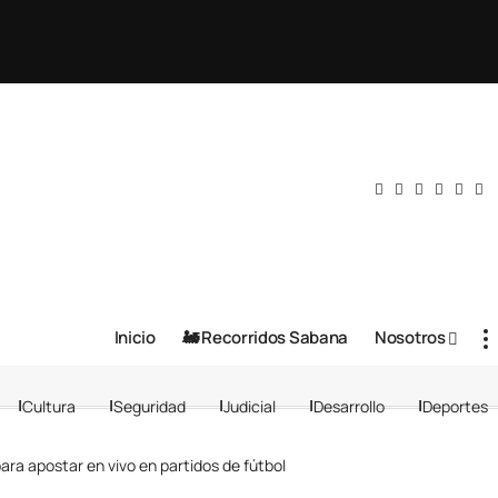
Inicio
🚂 Recorridos Sabana
Nosotros
Cultura
Seguridad
Judicial
Desarrollo
Deportes
ara apostar en vivo en partidos de fútbol