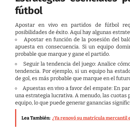
fútbol
Apostar en vivo en partidos de fútbol req
posibilidades de éxito. Aquí hay algunas estrate
Apostar en función de la posesión del bal
apuesta en consecuencia. Si un equipo domi
probable que marque y gane el partido.
Seguir la tendencia del juego: Analice cómo
tendencia. Por ejemplo, si un equipo ha est
de gol, es más probable que marque en el futur
Apuestas en vivo a favor del empate: En par
una estrategia lucrativa. A menudo, las cuotas 
equipo, lo que puede generar ganancias signific
Lea También:
¿Ya renovó su matrícula mercantil 