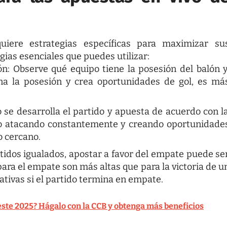
uiere estrategias específicas para maximizar su
gias esenciales que puedes utilizar:
ón: Observe qué equipo tiene la posesión del balón 
na la posesión y crea oportunidades de gol, es má
 se desarrolla el partido y apuesta de acuerdo con l
ado atacando constantemente y creando oportunidade
o cercano.
tidos igualados, apostar a favor del empate puede se
para el empate son más altas que para la victoria de u
ativas si el partido termina en empate.
este 2025? Hágalo con la CCB y obtenga más beneficios