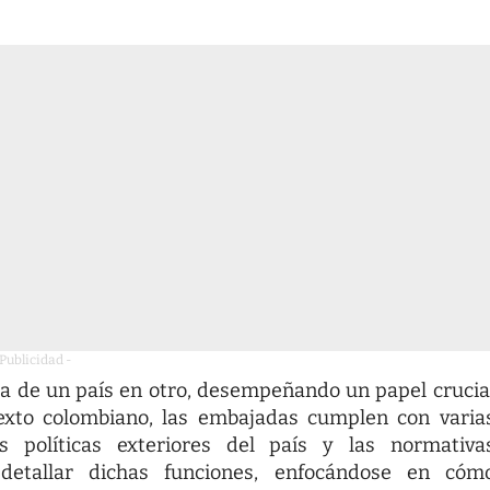
 Publicidad -
a de un país en otro, desempeñando un papel crucia
ntexto colombiano, las embajadas cumplen con varia
s políticas exteriores del país y las normativa
 detallar dichas funciones, enfocándose en cóm