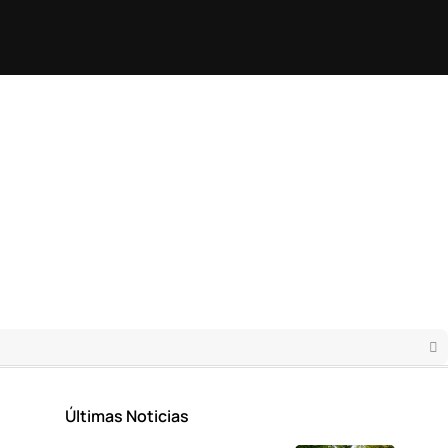
Últimas Noticias