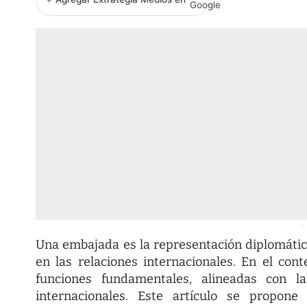
-
Una embajada es la representación diplomátic
en las relaciones internacionales. En el co
funciones fundamentales, alineadas con la
internacionales. Este artículo se propone