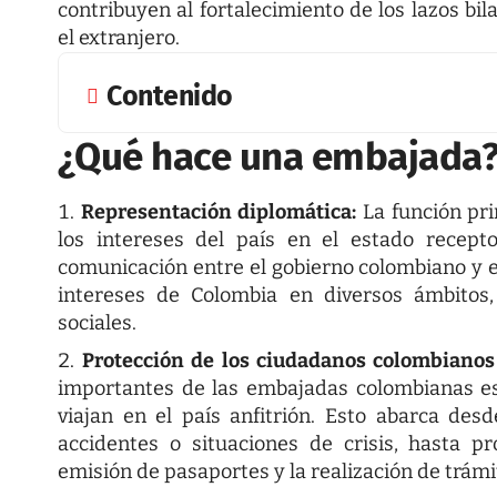
contribuyen al fortalecimiento de los lazos bil
el extranjero.
Contenido
¿Qué hace una embajada
Representación diplomática:
La función pr
los intereses del país en el estado recept
comunicación entre el gobierno colombiano y el
intereses de Colombia en diversos ámbitos, 
sociales.
Protección de los ciudadanos colombianos 
importantes de las embajadas colombianas es
viajan en el país anfitrión. Esto abarca de
accidentes o situaciones de crisis, hasta pr
emisión de pasaportes y la realización de trámi