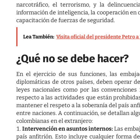
narcotráfico, el terrorismo, y la delincuenc
información de inteligencia, la cooperación en 
capacitación de fuerzas de seguridad.
Lea También:
Visita oficial del presidente Petro
¿Qué no se debe hacer?
En el ejercicio de sus funciones, las embaj
diplomáticas de otros países, deben operar de
leyes nacionales como por las convenciones i
respecto a las actividades que están prohibidas
mantener el respeto a la soberanía del país anf
entre naciones. A continuación, se detallan al
colombianas en el extranjero:
Intervención en asuntos internos:
Las embaj
país anfitrión. Esto incluye cualquier forma de 