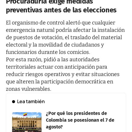
Procuraduría exige medidas
preventivas antes de las elecciones
El organismo de control alertó que cualquier
emergencia natural podría afectar la instalación
de puestos de votación, el traslado del material
electoral y la movilidad de ciudadanos y
funcionarios durante los comicios.
Por esta razón, pidió a las autoridades
territoriales actuar con anticipación para
reducir riesgos operativos y evitar situaciones
que alteren la participación democrática en
zonas vulnerables.
Lea también
¿Por qué los presidentes de
Colombia se posesionan el 7 de
agosto?