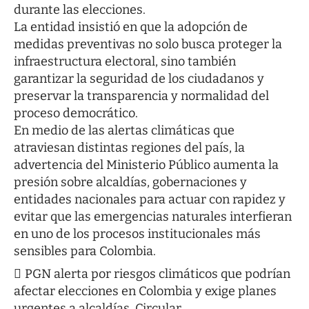
durante las elecciones.
La entidad insistió en que la adopción de
medidas preventivas no solo busca proteger la
infraestructura electoral, sino también
garantizar la seguridad de los ciudadanos y
preservar la transparencia y normalidad del
proceso democrático.
En medio de las alertas climáticas que
atraviesan distintas regiones del país, la
advertencia del Ministerio Público aumenta la
presión sobre alcaldías, gobernaciones y
entidades nacionales para actuar con rapidez y
evitar que las emergencias naturales interfieran
en uno de los procesos institucionales más
sensibles para Colombia.
PGN alerta por riesgos climáticos que podrían
afectar elecciones en Colombia y exige planes
urgentes a alcaldías. Circular