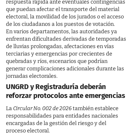
respuesta rápida ante eventuales contingencias
que puedan afectar el transporte del material
electoral, la movilidad de los jurados o el acceso
de los ciudadanos a los puestos de votación.
En varios departamentos, las autoridades ya
enfrentan dificultades derivadas de temporadas
de lluvias prolongadas, afectaciones en vías
terciarias y emergencias por crecientes de
quebradas y ríos, escenarios que podrían
generar complicaciones adicionales durante las
jornadas electorales.
UNGRD y Registraduría deberán
reforzar protocolos ante emergencias
La
Circular No. 002 de 2026
también establece
responsabilidades para entidades nacionales
encargadas de la gestión del riesgo y del
proceso electoral.