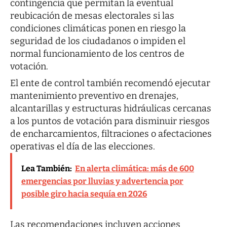
contingencia que permitan la eventual
reubicación de mesas electorales si las
condiciones climáticas ponen en riesgo la
seguridad de los ciudadanos o impiden el
normal funcionamiento de los centros de
votación.
El ente de control también recomendó ejecutar
mantenimiento preventivo en drenajes,
alcantarillas y estructuras hidráulicas cercanas
a los puntos de votación para disminuir riesgos
de encharcamientos, filtraciones o afectaciones
operativas el día de las elecciones.
Lea También:
En alerta climática: más de 600
emergencias por lluvias y advertencia por
posible giro hacia sequía en 2026
Las recomendaciones incluyen acciones