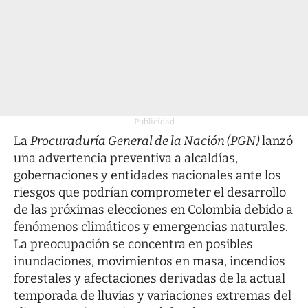
- Publicidad -
La
Procuraduría General de la Nación (PGN)
lanzó
una advertencia preventiva a alcaldías,
gobernaciones y entidades nacionales ante los
riesgos que podrían comprometer el desarrollo
de las próximas elecciones en Colombia debido a
fenómenos climáticos y emergencias naturales.
La preocupación se concentra en posibles
inundaciones, movimientos en masa, incendios
forestales y afectaciones derivadas de la actual
temporada de lluvias y variaciones extremas del