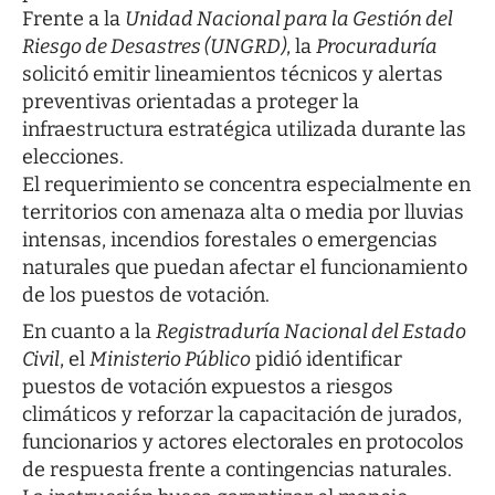
Frente a la
Unidad Nacional para la Gestión del
Riesgo de Desastres (UNGRD)
, la
Procuraduría
solicitó emitir lineamientos técnicos y alertas
preventivas orientadas a proteger la
infraestructura estratégica utilizada durante las
elecciones.
El requerimiento se concentra especialmente en
territorios con amenaza alta o media por lluvias
intensas, incendios forestales o emergencias
naturales que puedan afectar el funcionamiento
de los puestos de votación.
En cuanto a la
Registraduría Nacional del Estado
Civil
, el
Ministerio Público
pidió identificar
puestos de votación expuestos a riesgos
climáticos y reforzar la capacitación de jurados,
funcionarios y actores electorales en protocolos
de respuesta frente a contingencias naturales.