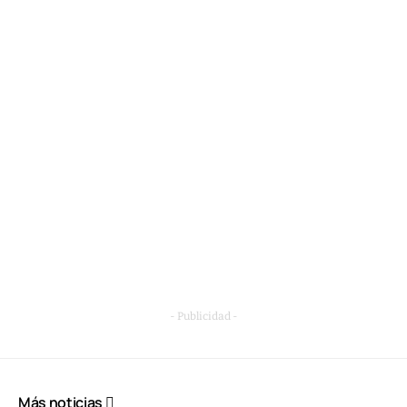
- Publicidad -
Más noticias