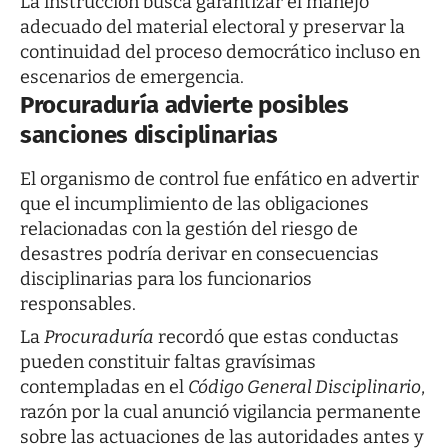
La instrucción busca garantizar el manejo
adecuado del material electoral y preservar la
continuidad del proceso democrático incluso en
escenarios de emergencia.
Procuraduría advierte posibles
sanciones disciplinarias
El organismo de control fue enfático en advertir
que el incumplimiento de las obligaciones
relacionadas con la gestión del riesgo de
desastres podría derivar en consecuencias
disciplinarias para los funcionarios
responsables.
La
Procuraduría
recordó que estas conductas
pueden constituir faltas gravísimas
contempladas en el
Código General Disciplinario
,
razón por la cual anunció vigilancia permanente
sobre las actuaciones de las autoridades antes y