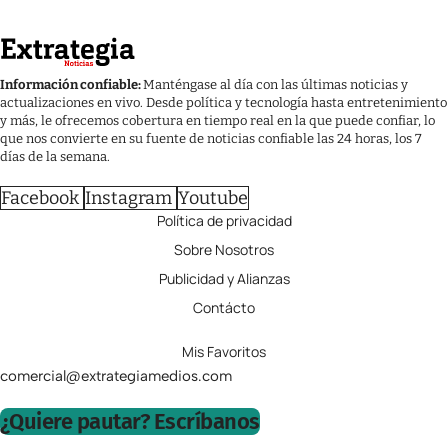
Información confiable:
Manténgase al día con las últimas noticias y
actualizaciones en vivo. Desde política y tecnología hasta entretenimiento
y más, le ofrecemos cobertura en tiempo real en la que puede confiar, lo
que nos convierte en su fuente de noticias confiable las 24 horas, los 7
días de la semana.
Facebook
Instagram
Youtube
Política de privacidad
Sobre Nosotros
Publicidad y Alianzas
Contácto
Mis Favoritos
comercial@extrategiamedios.com
¿Quiere pautar? Escríbanos