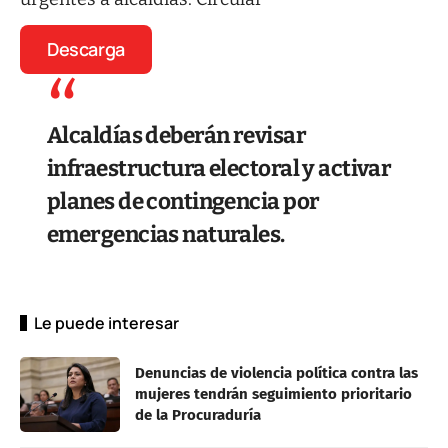
Descarga
Alcaldías deberán revisar
infraestructura electoral y activar
planes de contingencia por
emergencias naturales.
Le puede interesar
Denuncias de violencia política contra las
mujeres tendrán seguimiento prioritario
de la Procuraduría