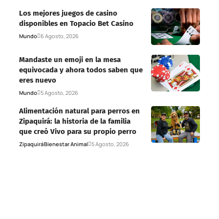
Los mejores juegos de casino
disponibles en Topacio Bet Casino
Mundo
6 Agosto, 2026
Mandaste un emoji en la mesa
equivocada y ahora todos saben que
eres nuevo
Mundo
5 Agosto, 2026
Alimentación natural para perros en
Zipaquirá: la historia de la familia
que creó Vivo para su propio perro
Zipaquirá
Bienestar Animal
5 Agosto, 2026