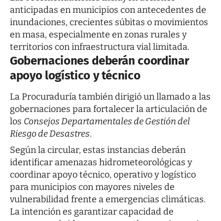
anticipadas en municipios con antecedentes de
inundaciones, crecientes súbitas o movimientos
en masa, especialmente en zonas rurales y
territorios con infraestructura vial limitada.
Gobernaciones deberán coordinar
apoyo logístico y técnico
La Procuraduría también dirigió un llamado a las
gobernaciones para fortalecer la articulación de
los
Consejos Departamentales de Gestión del
Riesgo de Desastres
.
Según la circular, estas instancias deberán
identificar amenazas hidrometeorológicas y
coordinar apoyo técnico, operativo y logístico
para municipios con mayores niveles de
vulnerabilidad frente a emergencias climáticas.
La intención es garantizar capacidad de