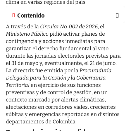
clima en varias regiones del país.
Contenido
A través de la
Circular No. 002 de 2026
, el
Ministerio Público
pidió activar planes de
contingencia y acciones inmediatas para
garantizar el derecho fundamental al voto
durante las jornadas electorales previstas para
el 31 de mayo y, eventualmente, el 21 de junio.
La directriz fue emitida por la
Procuraduría
Delegada para la Gestión y la Gobernanza
Territorial
en ejercicio de sus funciones
preventivas y de control de gestión, en un
contexto marcado por alertas climáticas,
afectaciones en corredores viales, crecientes
súbitas y emergencias reportadas en distintos
departamentos de Colombia.