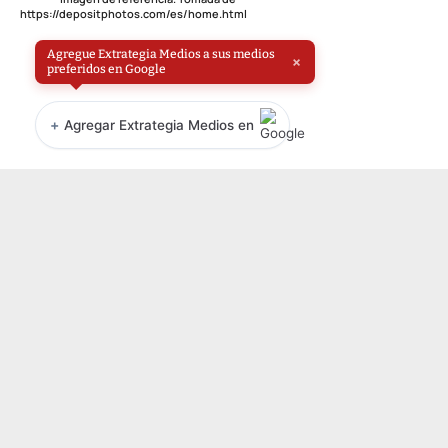
https://depositphotos.com/es/home.html
Agregue Extrategia Medios a sus medios
×
preferidos en Google
+
Agregar Extrategia Medios en