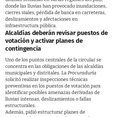
donde las lluvias han provocado inundaciones,
cierres viales, pérdida de banca en carreteras,
deslizamientos y afectaciones en
infraestructura pública.
Alcaldías deberán revisar puestos de
votación y activar planes de
contingencia
Uno de los puntos centrales de la circular se
concentra en las obligaciones de las alcaldías
municipales y distritales. La
Procuraduría
solicitó realizar inspecciones técnicas
preventivas en los puestos de votación para
identificar posibles amenazas derivadas de
lluvias intensas, deslizamientos o fallas
estructurales.
Además, pidió estructurar planes de