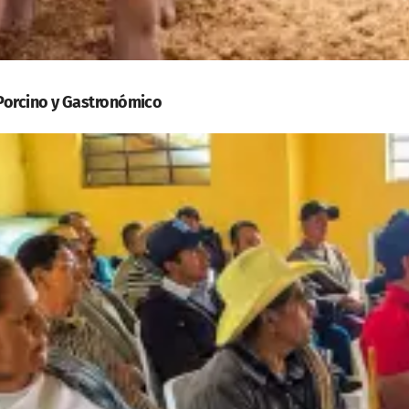
 Porcino y Gastronómico