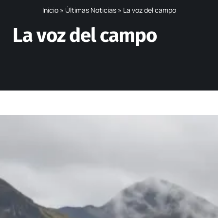
Inicio
»
Últimas Noticias
»
La voz del campo
La voz del campo