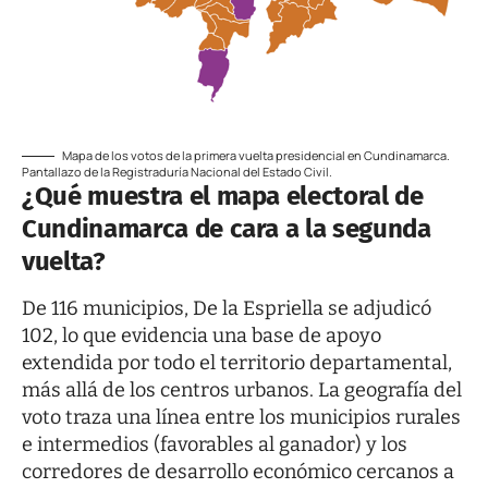
Mapa de los votos de la primera vuelta presidencial en Cundinamarca.
Pantallazo de la Registraduría Nacional del Estado Civil.
¿Qué muestra el mapa electoral de
Cundinamarca de cara a la segunda
vuelta?
De 116 municipios, De la Espriella se adjudicó
102, lo que evidencia una base de apoyo
extendida por todo el territorio departamental,
más allá de los centros urbanos. La geografía del
voto traza una línea entre los municipios rurales
e intermedios (favorables al ganador) y los
corredores de desarrollo económico cercanos a