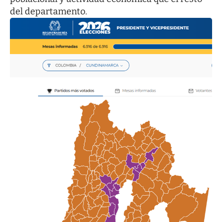
del departamento.