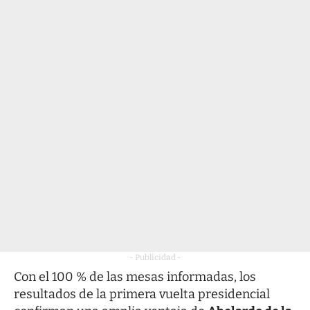
- Publicidad -
Con el 100 % de las mesas informadas, los
resultados de la primera vuelta presidencial