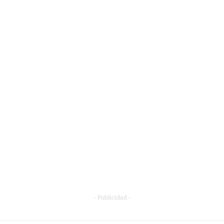
- Publicidad -