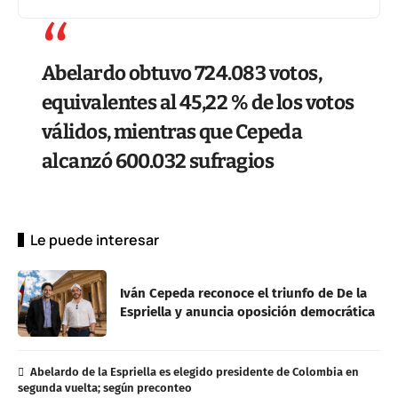
Abelardo obtuvo 724.083 votos,
equivalentes al 45,22 % de los votos
válidos, mientras que Cepeda
alcanzó 600.032 sufragios
Le puede interesar
Iván Cepeda reconoce el triunfo de De la
Espriella y anuncia oposición democrática
Abelardo de la Espriella es elegido presidente de Colombia en
segunda vuelta; según preconteo