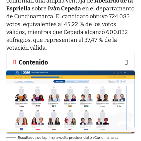
confirman una amplia ventaja de
Abelardo de la
Espriella
sobre
Iván Cepeda
en el departamento
de Cundinamarca. El candidato obtuvo 724.083
votos, equivalentes al 45,22 % de los votos
válidos, mientras que Cepeda alcanzó 600.032
sufragios, que representan el 37,47 % de la
votación válida.
Contenido
Resultados de la primera vuelta presidencial en Cundinamarca.