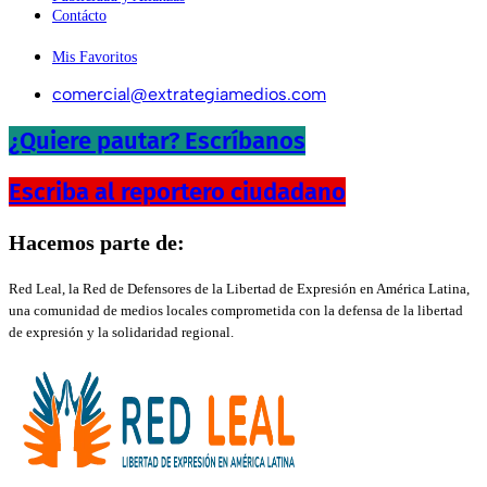
Contácto
Mis Favoritos
comercial@extrategiamedios.com
¿Quiere pautar? Escríbanos
Escriba al reportero ciudadano
Hacemos parte de:
Red Leal, la Red de Defensores de la Libertad de Expresión en América Latina,
una comunidad de medios locales comprometida con la defensa de la libertad
de expresión y la solidaridad regional.