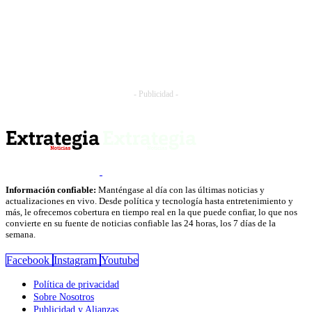
- Publicidad -
Información confiable:
Manténgase al día con las últimas noticias y
actualizaciones en vivo. Desde política y tecnología hasta entretenimiento y
más, le ofrecemos cobertura en tiempo real en la que puede confiar, lo que nos
convierte en su fuente de noticias confiable las 24 horas, los 7 días de la
semana.
Facebook
Instagram
Youtube
Política de privacidad
Sobre Nosotros
Publicidad y Alianzas