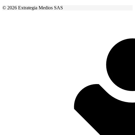
© 2026 Extrategia Medios SAS