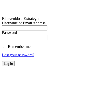
Bienvenido a Extrategia
Username or Email Address
Password
Remember me
Lost your password?