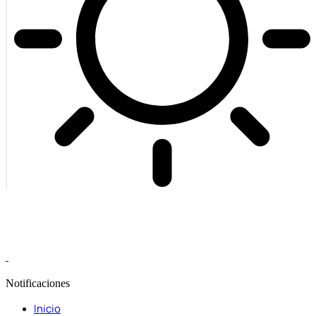
Notificaciones
Inicio