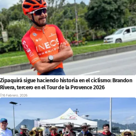
Zipaquirá sigue haciendo historia en el ciclismo: Brandon
Rivera, tercero en el Tour de la Provence 2026
16 Febrero, 2026
Deportes