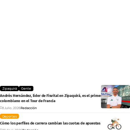
Zipaquirá
Gente
Andrés Hernández, líder de Fisvital en Zipaquirá, es el primer fisioterapeuta
colombiano en el Tour de Francia
8 Julio, 2026
Redacción
Deportes
Cómo los perfiles de carrera cambian las cuotas de apuestas en ciclismo