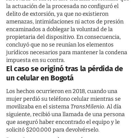
la actuación de la procesada no configuró el
delito de extorsión, ya que no existieron
amenazas, intimidaciones ni actos de presión
encaminados a doblegar la voluntad de la
propietaria del dispositivo. En consecuencia,
concluyó que no se reunían los elementos
jurídicos necesarios para mantener la condena
impuesta en su contra.
El caso se originó tras la pérdida de
un celular en Bogotá
Los hechos ocurrieron en 2018, cuando una
mujer perdió su teléfono celular mientras se
movilizaba en el sistema
TransMilenio
. Al día
siguiente, recibió una llamada de una persona
que aseguró haber encontrado el equipo y le
solicitó $200.000 para devolvérselo.