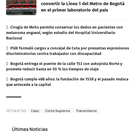
convertir la Línea 1 del Metro de Bogotá
en el primer laboratorio del país
Cirugía de Mohs permite conservar los dedos en pacientes con
melanoma ungueal, según estudio del Hospital Universitario
Nacional
PGN formuló cargos a concejal de Cota por presuntas expresiones
discriminatorias contra trabajador con discapacidad
Bogotá entrega el puente de la calle 153 con autopista Norte y
promete reducir hasta en 50 % los tiempos de viaje
Bogotá cumple 488 años: la fundación de 1538 y el pasado muisca
que antecede a la capital
ETIQUETAS:
Caso
Corte Suprema
Transmilenio
Últimas Noticias