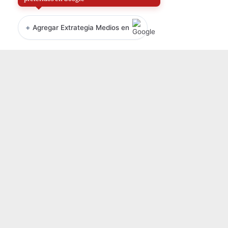
+
Agregar Extrategia Medios en