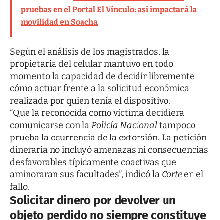
pruebas en el Portal El Vínculo: así impactará la
movilidad en Soacha
Según el análisis de los magistrados, la
propietaria del celular mantuvo en todo
momento la capacidad de decidir libremente
cómo actuar frente a la solicitud económica
realizada por quien tenía el dispositivo.
“Que la reconocida como víctima decidiera
comunicarse con la
Policía Nacional
tampoco
prueba la ocurrencia de la extorsión. La petición
dineraria no incluyó amenazas ni consecuencias
desfavorables típicamente coactivas que
aminoraran sus facultades”, indicó la
Corte
en el
fallo.
Solicitar dinero por devolver un
objeto perdido no siempre constituye