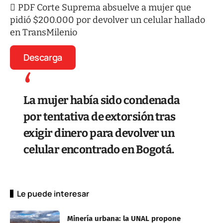
PDF Corte Suprema absuelve a mujer que
pidió $200.000 por devolver un celular hallado
en TransMilenio
Descarga
La mujer había sido condenada
por tentativa de extorsión tras
exigir dinero para devolver un
celular encontrado en Bogotá.
Le puede interesar
Minería urbana: la UNAL propone