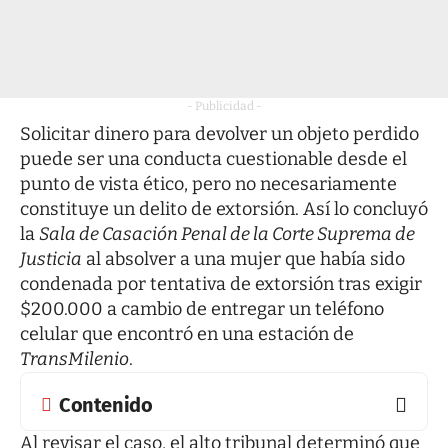
- Publicidad -
Solicitar dinero para devolver un objeto perdido
puede ser una conducta cuestionable desde el
punto de vista ético, pero no necesariamente
constituye un delito de extorsión. Así lo concluyó
la
Sala de Casación Penal de la Corte Suprema de
Justicia
al absolver a una mujer que había sido
condenada por tentativa de extorsión tras exigir
$200.000 a cambio de entregar un teléfono
celular que encontró en una estación de
TransMilenio
.
Contenido
Al revisar el caso, el alto tribunal determinó que