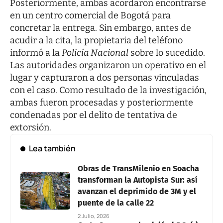
Posteriormente, ambas acordaron encontrarse
en un centro comercial de Bogotá para
concretar la entrega. Sin embargo, antes de
acudir a la cita, la propietaria del teléfono
informó a la
Policía Nacional
sobre lo sucedido.
Las autoridades organizaron un operativo en el
lugar y capturaron a dos personas vinculadas
con el caso. Como resultado de la investigación,
ambas fueron procesadas y posteriormente
condenadas por el delito de tentativa de
extorsión.
Lea también
Obras de TransMilenio en Soacha
transforman la Autopista Sur: así
avanzan el deprimido de 3M y el
puente de la calle 22
2 Julio, 2026