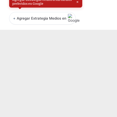
×
preferidos en Google
+
Agregar Extrategia Medios en