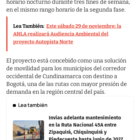
horario nocturno durante tres fines de semana,
en el mismo rango horario de la segunda fase.
Lea También:
Este sábado 29 de noviembre: la
ANLA realizará Audiencia Ambiental del
proyecto Autopista Norte
El proyecto está concebido como una solución
de movilidad para los municipios del corredor
occidental de Cundinamarca con destino a
Bogotá, una de las rutas con mayor presión de
demanda en la región central del país.
Lea también
Invías adelanta mantenimiento
en la Ruta Nacional 45A entre
Zipaquirá, Chiquinquirá y
Piedecuesta hasta junio de 2027