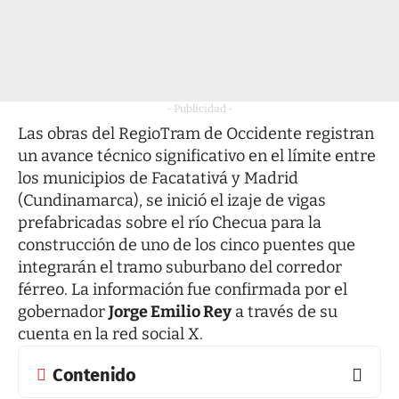
- Publicidad -
Las obras del RegioTram de Occidente registran
un avance técnico significativo en el límite entre
los municipios de Facatativá y Madrid
(Cundinamarca), se inició el izaje de vigas
prefabricadas sobre el río Checua para la
construcción de uno de los cinco puentes que
integrarán el tramo suburbano del corredor
férreo. La información fue confirmada por el
gobernador
Jorge Emilio Rey
a través de su
cuenta en la red social X.
Contenido