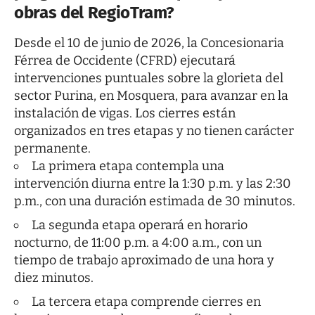
obras del RegioTram?
Desde el 10 de junio de 2026, la Concesionaria
Férrea de Occidente (CFRD) ejecutará
intervenciones puntuales sobre la glorieta del
sector Purina, en Mosquera, para avanzar en la
instalación de vigas. Los cierres están
organizados en tres etapas y no tienen carácter
permanente.
La primera etapa contempla una
intervención diurna entre la 1:30 p.m. y las 2:30
p.m., con una duración estimada de 30 minutos.
La segunda etapa operará en horario
nocturno, de 11:00 p.m. a 4:00 a.m., con un
tiempo de trabajo aproximado de una hora y
diez minutos.
La tercera etapa comprende cierres en