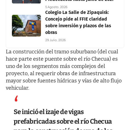
5 Agosto, 2026
Colegio La Salle de Zipaquirá:
Concejo pide al FFIE claridad
sobre inversión y plazos de las
obras
29 Julio, 2026
La construcción del tramo suburbano (del cual
hace parte este puente sobre el río Checua) es
uno de los segmentos más complejos del
proyecto, al requerir obras de infraestructura
mayor sobre fuentes hídricas y vías de alto flujo
vehicular.
Se inició el izaje de vigas
prefabricadas sobre el río Checua