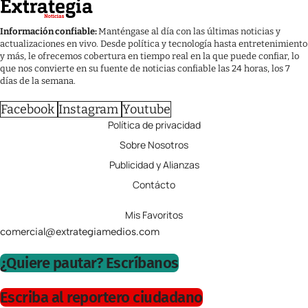
Información confiable:
Manténgase al día con las últimas noticias y
actualizaciones en vivo. Desde política y tecnología hasta entretenimiento
y más, le ofrecemos cobertura en tiempo real en la que puede confiar, lo
que nos convierte en su fuente de noticias confiable las 24 horas, los 7
días de la semana.
Facebook
Instagram
Youtube
Política de privacidad
Sobre Nosotros
Publicidad y Alianzas
Contácto
Mis Favoritos
comercial@extrategiamedios.com
¿Quiere pautar? Escríbanos
Escriba al reportero ciudadano