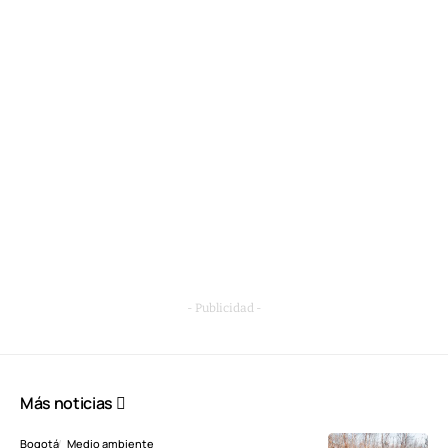
- Publicidad -
Más noticias
Bogotá
Medio ambiente