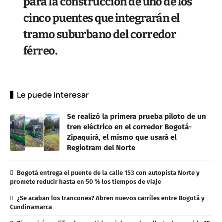
para la construcción de uno de los
cinco puentes que integrarán el
tramo suburbano del corredor
férreo.
Le puede interesar
Se realizó la primera prueba piloto de un
tren eléctrico en el corredor Bogotá-
Zipaquirá, el mismo que usará el
Regiotram del Norte
Bogotá entrega el puente de la calle 153 con autopista Norte y
promete reducir hasta en 50 % los tiempos de viaje
¿Se acaban los trancones? Abren nuevos carriles entre Bogotá y
Cundinamarca