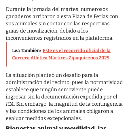
Durante la jornada del martes, numerosos
ganaderos arribaron a esta Plaza de Ferias con
sus animales sin contar con las respectivas
guías de movilización, debido a los
inconvenientes registrados en la plataforma.
Lea También:
Este es el recorrido oficial de la
Carrera Atlética Mártires Zipaquireños 2025
La situación planteó un desafío para la
administración del recinto, pues la normatividad
establece que ningún semoviente puede
ingresar sin la documentación expedida por el
ICA
. Sin embargo, la magnitud de la contingencia
y las condiciones de los animales obligaron a
evaluar medidas excepcionales.
Bienestar animal y movilidad, las