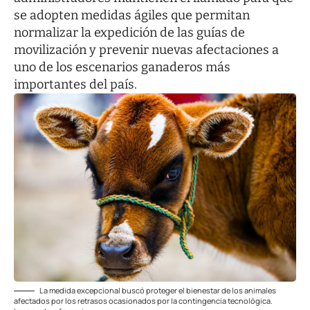
se adopten medidas ágiles que permitan
normalizar la expedición de las guías de
movilización y prevenir nuevas afectaciones a
uno de los escenarios ganaderos más
importantes del país.
La medida excepcional buscó proteger el bienestar de los animales
afectados por los retrasos ocasionados por la contingencia tecnológica.