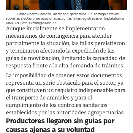
César Alberto Pedroza Castañeda, gerente de EFZ, entregó detalles
sobre las afectaciones ocasionadas por las fallas registradas en la plataforma
SINIGAN. Foto: Extrategia Medios.
Aunque inicialmente se implementaron
mecanismos de contingencia para atender
parcialmente la situación, las fallas persistieron
y terminaron afectando la expedición de las
guías de movilización, limitando la capacidad de
respuesta frente a la alta demanda de trámites.
La imposibilidad de obtener estos documentos
representa un serio obstáculo para el sector, ya
que constituyen un requisito indispensable para
el transporte de animales y para el
cumplimiento de los controles sanitarios
establecidos por las autoridades agropecuarias.
Productores llegaron sin guías por
causas ajenas a su voluntad