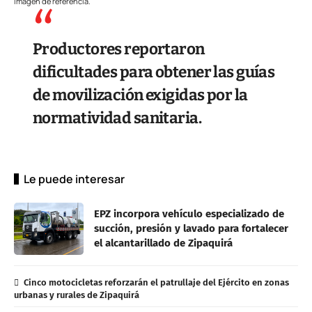
Imagen de referencia.
Productores reportaron
dificultades para obtener las guías
de movilización exigidas por la
normatividad sanitaria.
Le puede interesar
EPZ incorpora vehículo especializado de
succión, presión y lavado para fortalecer
el alcantarillado de Zipaquirá
Cinco motocicletas reforzarán el patrullaje del Ejército en zonas
urbanas y rurales de Zipaquirá