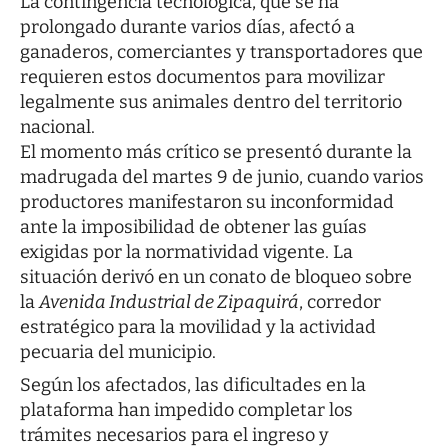
La contingencia tecnológica, que se ha
prolongado durante varios días, afectó a
ganaderos, comerciantes y transportadores que
requieren estos documentos para movilizar
legalmente sus animales dentro del territorio
nacional.
El momento más crítico se presentó durante la
madrugada del martes 9 de junio, cuando varios
productores manifestaron su inconformidad
ante la imposibilidad de obtener las guías
exigidas por la normatividad vigente. La
situación derivó en un conato de bloqueo sobre
la
Avenida Industrial de Zipaquirá
, corredor
estratégico para la movilidad y la actividad
pecuaria del municipio.
Según los afectados, las dificultades en la
plataforma han impedido completar los
trámites necesarios para el ingreso y