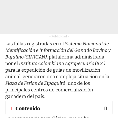
- Publicidad -
Las fallas registradas en el
Sistema Nacional de
Identificación e Información del Ganado Bovino y
Bufalino (SINIGAN)
, plataforma administrada
por el
Instituto Colombiano Agropecuario (ICA)
para la expedición de guías de movilización
animal, generaron una compleja situación en la
Plaza de Ferias de Zipaquirá
, uno de los
principales centros de comercialización
ganadera del país.
Contenido