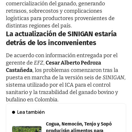
comercialización del ganado, generando
retrasos, sobrecostos y complicaciones
logísticas para productores provenientes de
distintas regiones del país.
La actualización de SINIGAN estaría
detrás de los inconvenientes
De acuerdo con información entregada por el
gerente de
EFZ
,
Cesar Alberto Pedroza
Castañeda
, los problemas comenzaron tras la
puesta en marcha de la versión seis de
SINIGAN
,
sistema utilizado por el ICA para el control
sanitario y la trazabilidad del ganado bovino y
bufalino en Colombia.
Lea también
Cogua, Nemocón, Tenjo y Sopó
producirán alimentos para