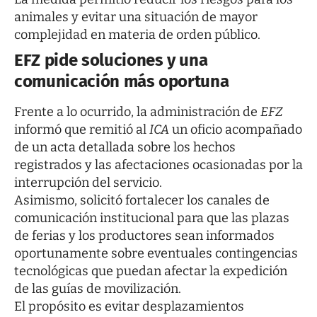
animales y evitar una situación de mayor
complejidad en materia de orden público.
EFZ pide soluciones y una
comunicación más oportuna
Frente a lo ocurrido, la administración de
EFZ
informó que remitió al
ICA
un oficio acompañado
de un acta detallada sobre los hechos
registrados y las afectaciones ocasionadas por la
interrupción del servicio.
Asimismo, solicitó fortalecer los canales de
comunicación institucional para que las plazas
de ferias y los productores sean informados
oportunamente sobre eventuales contingencias
tecnológicas que puedan afectar la expedición
de las guías de movilización.
El propósito es evitar desplazamientos