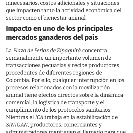
innecesarios, costos adicionales y situaciones
que impacten tanto la actividad económica del
sector como el bienestar animal.
Impacto en uno de los principales
mercados ganaderos del país
La
Plaza de Ferias de Zipaquirá
concentra
semanalmente un importante volumen de
transacciones pecuarias y recibe productores
procedentes de diferentes regiones de
Colombia. Por ello, cualquier interrupción en los
procesos relacionados con la movilización
animal tiene efectos directos sobre la dinámica
comercial, la logística de transporte y el
cumplimiento de los protocolos sanitarios.
Mientras el
ICA
trabaja en la estabilización de
SINIGAN
, productores, comerciantes y
administradores mantienen el llamado para que