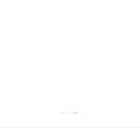
- Publicidad -