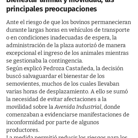
principales preocupaciones
Ante el riesgo de que los bovinos permanecieran
durante largas horas en vehículos de transporte
o en condiciones inadecuadas de espera, la
administración de la plaza autorizó de manera
excepcional el ingreso de los animales mientras
se gestionaba la contingencia.
Según explicó Pedroza Castañeda, la decisión
buscó salvaguardar el bienestar de los
semovientes, muchos de los cuales llevaban
varias horas de desplazamiento. A ello se sumó
la necesidad de evitar afectaciones a la
movilidad sobre la
Avenida Industrial
, donde
comenzaban a evidenciarse manifestaciones de
inconformidad por parte de algunos
productores.
La medida permitió reducir los riesgos para los