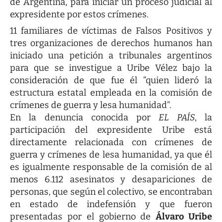
de Argentina, para iniciar un proceso judicial al
expresidente por estos crímenes.
11 familiares de víctimas de Falsos Positivos y
tres organizaciones de derechos humanos han
iniciado una petición a tribunales argentinos
para que se investigue a Uribe Vélez bajo la
consideración de que fue él “quien lideró la
estructura estatal empleada en la comisión de
crímenes de guerra y lesa humanidad”.
En la denuncia conocida por
EL PAÍS
, la
participación del expresidente Uribe está
directamente relacionada con crímenes de
guerra y crímenes de lesa humanidad, ya que él
es igualmente responsable de la comisión de al
menos 6.112 asesinatos y desapariciones de
personas, que según el colectivo, se encontraban
en estado de indefensión y que fueron
presentadas por el gobierno de
Álvaro Uribe