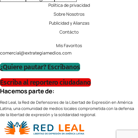
Política de privacidad
Sobre Nosotros
Publicidad y Alianzas
Contácto
Mis Favoritos
comercial@extrategiamedios.com
¿Quiere pautar? Escríbanos
Escriba al reportero ciudadano
Hacemos parte de:
Red Leal, la Red de Defensores de la Libertad de Expresión en América
Latina, una comunidad de medios locales comprometida con la defensa
de la libertad de expresión y la solidaridad regional.