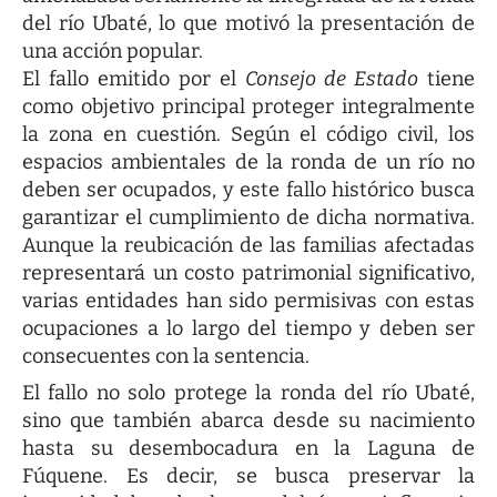
del río Ubaté, lo que motivó la presentación de
una acción popular.
El fallo emitido por el
Consejo de Estado
tiene
como objetivo principal proteger integralmente
la zona en cuestión. Según el código civil, los
espacios ambientales de la ronda de un río no
deben ser ocupados, y este fallo histórico busca
garantizar el cumplimiento de dicha normativa.
Aunque la reubicación de las familias afectadas
representará un costo patrimonial significativo,
varias entidades han sido permisivas con estas
ocupaciones a lo largo del tiempo y deben ser
consecuentes con la sentencia.
El fallo no solo protege la ronda del río Ubaté,
sino que también abarca desde su nacimiento
hasta su desembocadura en la Laguna de
Fúquene. Es decir, se busca preservar la