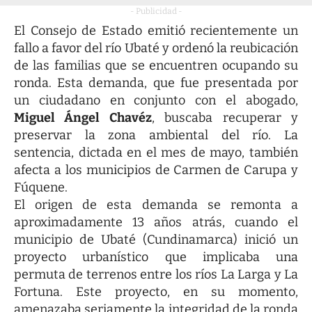
- Publicidad -
El Consejo de Estado emitió recientemente un
fallo a favor del río Ubaté y ordenó la reubicación
de las familias que se encuentren ocupando su
ronda. Esta demanda, que fue presentada por
un ciudadano en conjunto con el abogado,
Miguel Ángel Chavéz
, buscaba recuperar y
preservar la zona ambiental del río. La
sentencia, dictada en el mes de mayo, también
afecta a los municipios de Carmen de Carupa y
Fúquene.
El origen de esta demanda se remonta a
aproximadamente 13 años atrás, cuando el
municipio de Ubaté (Cundinamarca) inició un
proyecto urbanístico que implicaba una
permuta de terrenos entre los ríos La Larga y La
Fortuna. Este proyecto, en su momento,
amenazaba seriamente la integridad de la ronda