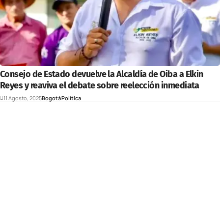
Consejo de Estado devuelve la Alcaldía de Oiba a Elkin
Reyes y reaviva el debate sobre reelección inmediata
11 Agosto, 2025
Bogotá
Política