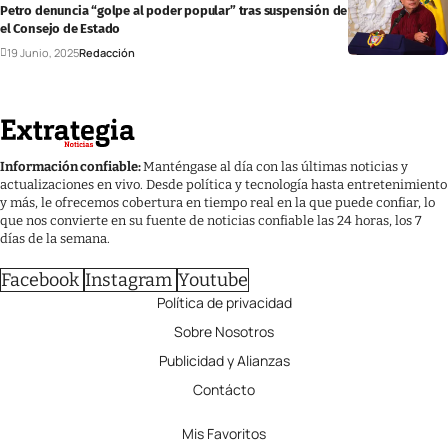
Petro denuncia “golpe al poder popular” tras suspensión de la Consulta por
el Consejo de Estado
19 Junio, 2025
Redacción
Información confiable:
Manténgase al día con las últimas noticias y
actualizaciones en vivo. Desde política y tecnología hasta entretenimiento
y más, le ofrecemos cobertura en tiempo real en la que puede confiar, lo
que nos convierte en su fuente de noticias confiable las 24 horas, los 7
días de la semana.
Facebook
Instagram
Youtube
Política de privacidad
Sobre Nosotros
Publicidad y Alianzas
Contácto
Mis Favoritos