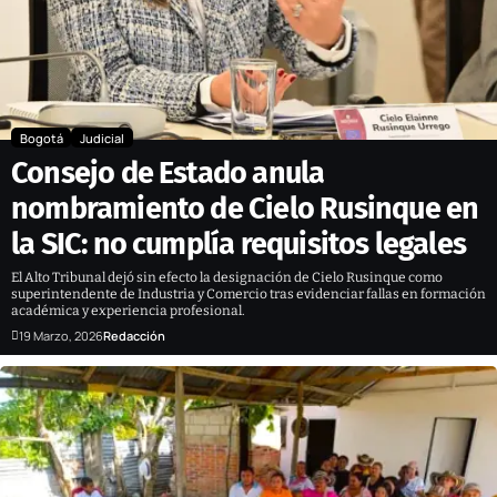
Bogotá
Judicial
Consejo de Estado anula
nombramiento de Cielo Rusinque en
la SIC: no cumplía requisitos legales
El Alto Tribunal dejó sin efecto la designación de Cielo Rusinque como
superintendente de Industria y Comercio tras evidenciar fallas en formación
académica y experiencia profesional.
19 Marzo, 2026
Redacción