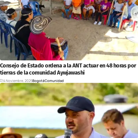
Consejo de Estado ordena a la ANT actuar en 48 horas por
tierras de la comunidad Aywjawashi
14 Noviembre, 2025
Bogotá
Comunidad