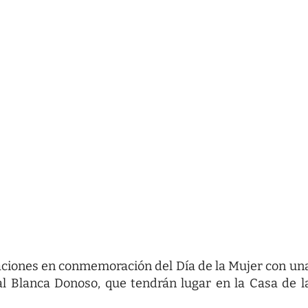
braciones en conmemoración del Día de la Mujer con un
ial Blanca Donoso, que tendrán lugar en la Casa de l