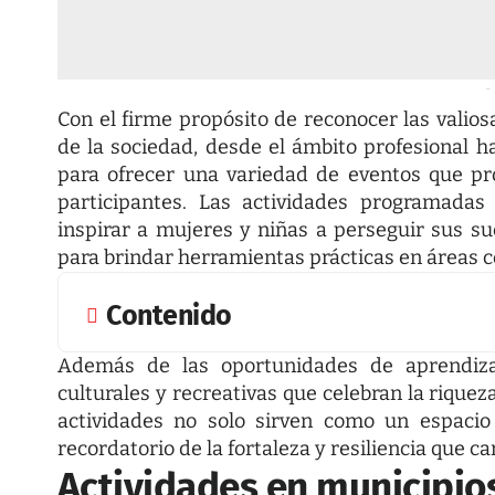
-
Con el firme propósito de reconocer las valio
de la sociedad, desde el ámbito profesional h
para ofrecer una variedad de eventos que p
participantes. Las actividades programada
inspirar a mujeres y niñas a perseguir sus su
para brindar herramientas prácticas en áreas 
Contenido
Además de las oportunidades de aprendizaj
culturales y recreativas que celebran la riquez
actividades no solo sirven como un espacio
recordatorio de la fortaleza y resiliencia que c
Actividades en municipio