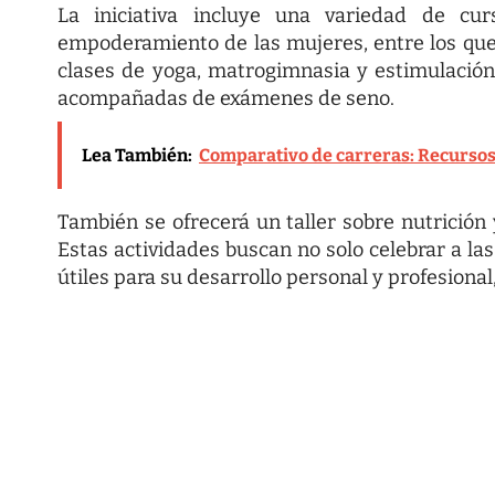
La iniciativa incluye una variedad de cur
empoderamiento de las mujeres, entre los que s
clases de yoga, matrogimnasia y estimulación
acompañadas de exámenes de seno.
Lea También:
Comparativo de carreras: Recursos
También se ofrecerá un taller sobre nutrición 
Estas actividades buscan no solo celebrar a l
útiles para su desarrollo personal y profesional