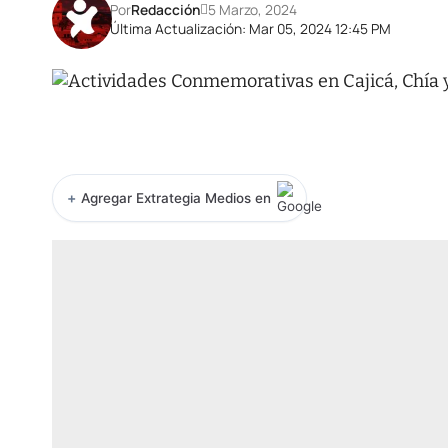
Por
Redacción
5 Marzo, 2024
Última Actualización: Mar 05, 2024 12:45 PM
+
Agregar Extrategia Medios en