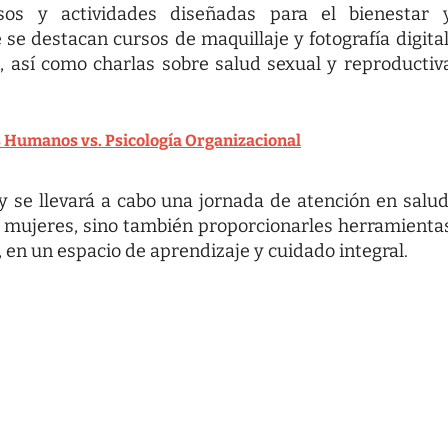
sos y actividades diseñadas para el bienestar 
e destacan cursos de maquillaje y fotografía digital
, así como charlas sobre salud sexual y reproductiv
 Humanos vs. Psicología Organizacional
y se llevará a cabo una jornada de atención en salud
as mujeres, sino también proporcionarles herramienta
, en un espacio de aprendizaje y cuidado integral.