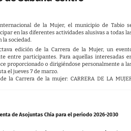
ternacional de la Mujer, el municipio de Tabio s
cipar en las diferentes actividades alusivas a todas la
n la sociedad.
ctava edición de la Carrera de la Mujer, un event
te entre participantes. Para aquellas interesadas e
lace proporcionado o dirigiéndose personalmente a la
sta el jueves 7 de marzo.
n de la Carrera de la mujer:
CARRERA DE LA MUJE
denta de Asojuntas Chía para el periodo 2026-2030