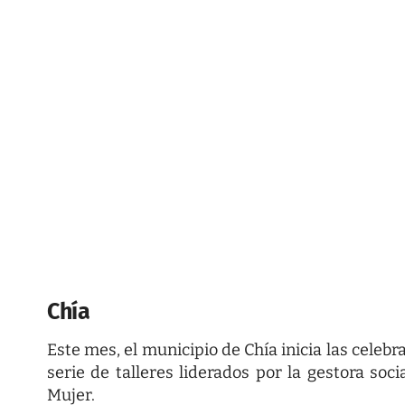
Chía
Este mes, el municipio de Chía inicia las cele
serie de talleres liderados por la gestora soc
Mujer.