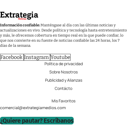
Información confiable:
Manténgase al día con las últimas noticias y
actualizaciones en vivo. Desde política y tecnología hasta entretenimiento
y más, le ofrecemos cobertura en tiempo real en la que puede confiar, lo
que nos convierte en su fuente de noticias confiable las 24 horas, los 7
días de la semana.
Facebook
Instagram
Youtube
Política de privacidad
Sobre Nosotros
Publicidad y Alianzas
Contácto
Mis Favoritos
comercial@extrategiamedios.com
¿Quiere pautar? Escríbanos