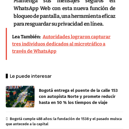
Mantenga sus mensajes seguros en
WhatsApp Web con esta nueva función de
bloqueo de pantalla, una herramienta eficaz
para resguardar su privacidad en línea.
Lea También:
Autoridades lograron capturar
tres individuos dedicados al microtráfico a
través de WhatsApp
Le puede interesar
Bogotá entrega el puente de la calle 153
con autopista Norte y promete reducir
hasta en 50 % los tiempos de viaje
Bogotá cumple 488 años: la fundación de 1538 y el pasado muisca
que antecede a la capital