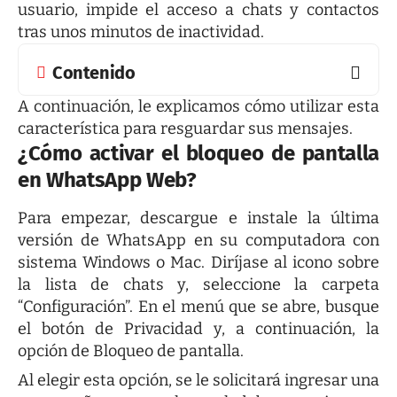
usuario, impide el acceso a chats y contactos
tras unos minutos de inactividad.
Contenido
A continuación, le explicamos cómo utilizar esta
característica para resguardar sus mensajes.
¿Cómo activar el bloqueo de pantalla
en WhatsApp Web?
Para empezar, descargue e instale la última
versión de WhatsApp en su computadora con
sistema Windows o Mac. Diríjase al icono sobre
la lista de chats y, seleccione la carpeta
“Configuración”. En el menú que se abre, busque
el botón de Privacidad y, a continuación, la
opción de Bloqueo de pantalla.
Al elegir esta opción, se le solicitará ingresar una