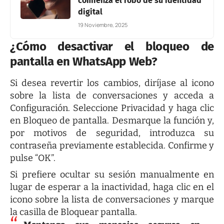
comienza el robo de su identidad
digital
19 Noviembre, 2025
¿Cómo desactivar el bloqueo de
pantalla en WhatsApp Web?
Si desea revertir los cambios, diríjase al icono
sobre la lista de conversaciones y acceda a
Configuración. Seleccione Privacidad y haga clic
en Bloqueo de pantalla. Desmarque la función y,
por motivos de seguridad, introduzca su
contraseña previamente establecida. Confirme y
pulse “OK”.
Si prefiere ocultar su sesión manualmente en
lugar de esperar a la inactividad, haga clic en el
icono sobre la lista de conversaciones y marque
la casilla de Bloquear pantalla.