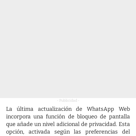
- Publicidad -
La última actualización de WhatsApp Web
incorpora una función de bloqueo de pantalla
que añade un nivel adicional de privacidad. Esta
opción, activada según las preferencias del