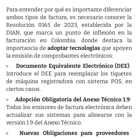
Para entender por qué es importante diferenciar
ambos tipos de factura, es necesario conocer la
Resolución 0165 de 2023, establecida por la
DIAN, que marca un punto de inflexión en la
facturación en Colombia, donde destaca la
importancia de
adoptar tecnologías
que apoyen
la emisión de comprobantes electrónicos:
Documento Equivalente Electrónico (DEE)
:
Introduce el DEE para reemplazar los tiquetes
de máquina registradora con sistema POS, en
ciertos casos.
Adopción Obligatoria del Anexo Técnico 1.9
:
Todos los emisores de factura electrónica deben
actualizar sus sistemas para alinearse con la
versión 1.9 del Anexo Técnico.
Nuevas Obligaciones para proveedores