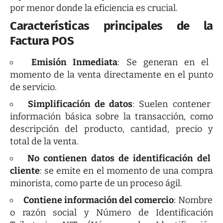
por menor donde la eficiencia es crucial.
Características principales de la
Factura POS
Emisión Inmediata
: Se generan en el
momento de la venta directamente en el punto
de servicio.
Simplificación de datos
: Suelen contener
información básica sobre la transacción, como
descripción del producto, cantidad, precio y
total de la venta.
No contienen datos de identificación del
cliente
: se emite en el momento de una compra
minorista, como parte de un proceso ágil.
Contiene información del comercio
: Nombre
o razón social y Número de Identificación