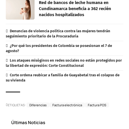
Red de bancos de leche humana en
Cundinamarca beneficia a 362 recién
nacidos hospitalizados
Denuncias de violencia política contra las mujeres tendrán
seguimiento prioritario de la Procuraduría
¿Por qué los presidentes de Colombia se posesionan el 7 de
agosto?
Los ataques misóginos en redes sociales no están protegidos por
la libertad de expresión: Corte Constitucional
Corte ordena reubicar a familia de Guayabetal tras el colapso de
su vivienda
ETIQUETAS:
Diferencias
Factura electrónica
Factura POS
Últimas Noticias