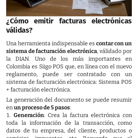
¿Cómo emitir facturas electrónicas
válidas?
Una herramienta indispensable es
contar con un
sistema de facturación electrónica
, válidado por
la DIAN. Uno de los más importantes en
Colombia es
Siigo POS que, en línea con el nuevo
reglamento, puede ser contratado con un
sistema de facturación electrónica: Sistema POS
+ facturación electrónica.
La generación del documento se puede resumir
en
un proceso de 5 pasos
:
Generación
: Crea la factura electrónica con
toda la información de la transacción, como
datos de tu empresa, del cliente, productos o