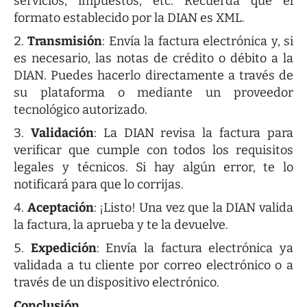
servicios, impuestos, etc. Recuerda que el
formato establecido por la DIAN es XML.
Transmisión
: Envía la factura electrónica y, si
es necesario, las notas de crédito o débito a la
DIAN. Puedes hacerlo directamente a través de
su plataforma o mediante un proveedor
tecnológico autorizado.
Validación
: La DIAN revisa la factura para
verificar que cumple con todos los requisitos
legales y técnicos. Si hay algún error, te lo
notificará para que lo corrijas.
Aceptación
: ¡Listo! Una vez que la DIAN valida
la factura, la aprueba y te la devuelve.
Expedición
: Envía la factura electrónica ya
validada a tu cliente por correo electrónico o a
través de un dispositivo electrónico.
Conclusión