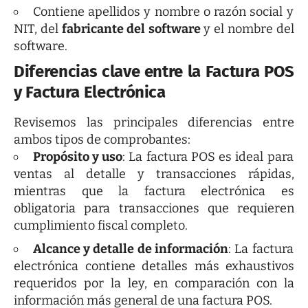
Contiene apellidos y nombre o razón social y
NIT, del
fabricante del software
y el nombre del
software.
Diferencias clave entre la Factura POS
y Factura Electrónica
Revisemos las principales diferencias entre
ambos tipos de comprobantes:
Propósito y uso
: La factura POS es ideal para
ventas al detalle y transacciones rápidas,
mientras que la factura electrónica es
obligatoria para transacciones que requieren
cumplimiento fiscal completo.
Alcance y detalle de información
: La factura
electrónica contiene detalles más exhaustivos
requeridos por la ley, en comparación con la
información más general de una factura POS.