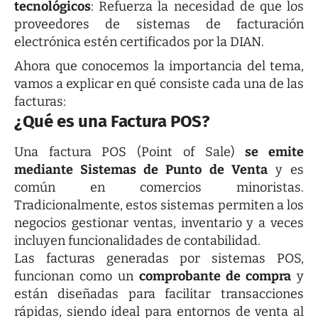
tecnológicos
: Refuerza la necesidad de que los
proveedores de sistemas de facturación
electrónica estén certificados por la DIAN.
Ahora que conocemos la importancia del tema,
vamos a explicar en qué consiste cada una de las
facturas:
¿Qué es una Factura POS?
Una factura POS (Point of Sale)
se emite
mediante Sistemas de Punto de Venta
y es
común en comercios minoristas.
Tradicionalmente, estos sistemas permiten a los
negocios gestionar ventas, inventario y a veces
incluyen funcionalidades de contabilidad.
Las facturas generadas por sistemas POS,
funcionan como un
comprobante de compra
y
están diseñadas para facilitar transacciones
rápidas, siendo ideal para entornos de venta al