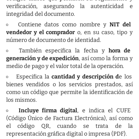
verificación, asegurando la autenticidad e
integridad del documento.
Contiene datos como nombre y
NIT del
vendedor y el comprador
o, en su caso, tipo y
número de documento de identidad.
También especifica la fecha y
hora de
generación y de expedición
, así como la forma y
medio de pago y el valor total de la operación.
Especifica la
cantidad y descripción d
e los
bienes vendidos o los servicios prestados, así
como un código que permite la identificación de
los mismos.
Incluye firma digital
, e indica el CUFE
(Código Único de Factura Electrónica), así como
el código QR, cuando se trata de la
representación gráfica digital o impresa (PDF).