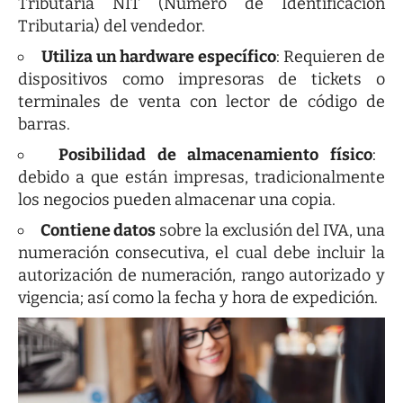
Tributaria NIT (Número de Identificación
Tributaria) del vendedor.
Utiliza un hardware específico
: Requieren de
dispositivos como impresoras de tickets o
terminales de venta con lector de código de
barras.
Posibilidad de almacenamiento físico
:
debido a que están impresas, tradicionalmente
los negocios pueden almacenar una copia.
Contiene datos
sobre la exclusión del IVA, una
numeración consecutiva, el cual debe incluir la
autorización de numeración, rango autorizado y
vigencia; así como la fecha y hora de expedición.