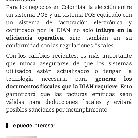
Para los negocios en Colombia, la elección entre
un sistema POS y un sistema POS equipado con
un sistema de facturación electrónica y
certificado por la DIAN no solo
influye en la
eficiencia operativa
, sino también en su
conformidad con las regulaciones fiscales.
Con los cambios recientes, es más importante
que nunca asegurarse de que los sistemas
utilizados estén actualizados o tengan la
tecnología necesaria para
generar los
documentos fiscales que la DIAN requiere
. Esto
garantizará que las facturas emitidas sean
válidas para deducciones fiscales y evitará
posibles sanciones por incumplimiento.
Le puede interesar