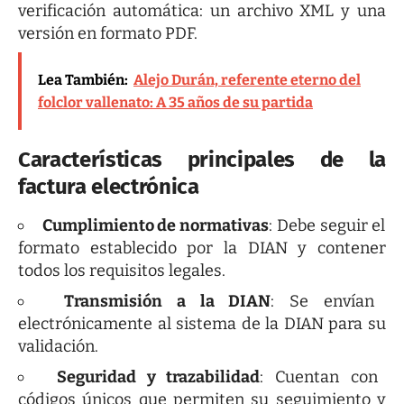
verificación automática: un archivo XML y una
versión en formato PDF.
Lea También:
Alejo Durán, referente eterno del
folclor vallenato: A 35 años de su partida
Características principales de la
factura electrónica
Cumplimiento de normativas
: Debe seguir el
formato establecido por la DIAN y contener
todos los requisitos legales.
Transmisión a la DIAN
: Se envían
electrónicamente al sistema de la DIAN para su
validación.
Seguridad y trazabilidad
: Cuentan con
códigos únicos que permiten su seguimiento y