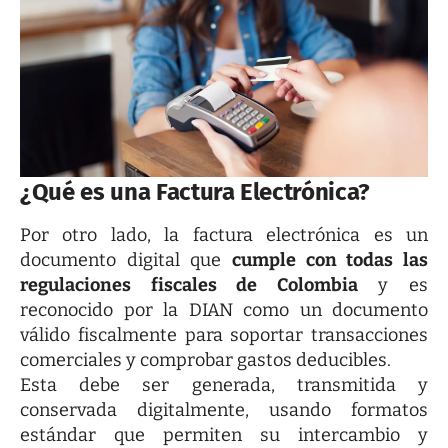
¿Qué es una Factura Electrónica?
Por otro lado, la factura electrónica es un
documento digital que
cumple con todas las
regulaciones fiscales de Colombia
y es
reconocido por la DIAN como un documento
válido fiscalmente para soportar transacciones
comerciales y comprobar gastos deducibles.
Esta debe ser generada, transmitida y
conservada digitalmente, usando formatos
estándar que permiten su intercambio y