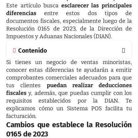
Este artículo busca
esclarecer las principales
diferencias
entre estos dos tipos de
documentos fiscales, especialmente luego de la
Resolución 0165 de 2023, de la Dirección de
Impuestos y Aduanas Nacionales (DIAN).
Contenido
Si tienes un negocio de ventas minoristas,
conocer estas diferencias te ayudarán a emitir
comprobantes comerciales adecuados para que
tus clientes
puedan realizar deducciones
fiscales
y, además, que puedas cumplir con los
requisitos establecidos por la DIAN. Te
explicamos
cómo un Sistema POS facilita tu
facturación
.
Cambios que establece la Resolución
0165 de 2023