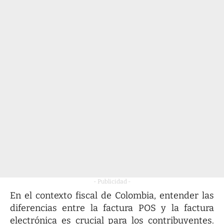
- Publicidad -
En el contexto fiscal de Colombia, entender las
diferencias entre la factura POS y la factura
electrónica es crucial para los contribuyentes.