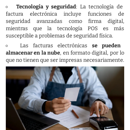
Tecnología y seguridad
: La tecnología de
factura electrónica incluye funciones de
seguridad avanzadas como firma digital,
mientras que la tecnología POS es más
susceptible a problemas de seguridad física.
Las facturas electrónicas
se pueden
almacenar en la nube
, en formato digital, por lo
que no tienen que ser impresas necesariamente.