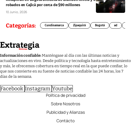
robados en Cajicá por cerca de $90 millones
10 Junio, 2026
Categorías:
Cundinamarca
Zipaquirá
Bogotá
ad
Chí
Información confiable:
Manténgase al día con las últimas noticias y
actualizaciones en vivo. Desde política y tecnología hasta entretenimiento
y más, le ofrecemos cobertura en tiempo real en la que puede confiar, lo
que nos convierte en su fuente de noticias confiable las 24 horas, los 7
días de la semana.
Facebook
Instagram
Youtube
Política de privacidad
Sobre Nosotros
Publicidad y Alianzas
Contácto