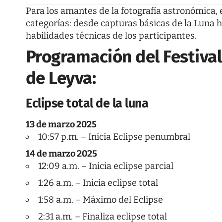
Para los amantes de la fotografía astronómica, 
categorías: desde capturas básicas de la Luna 
habilidades técnicas de los participantes.
Programación del Festival
de Leyva:
Eclipse total de la luna
13 de marzo 2025
10:57 p.m. – Inicia Eclipse penumbral
14 de marzo 2025
12:09 a.m. – Inicia eclipse parcial
1:26 a.m. – Inicia eclipse total
1:58 a.m. – Máximo del Eclipse
2:31 a.m. – Finaliza eclipse total