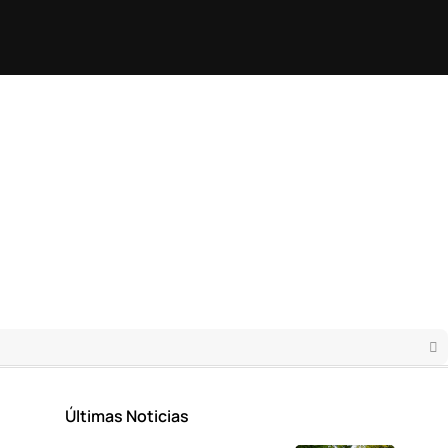
Últimas Noticias