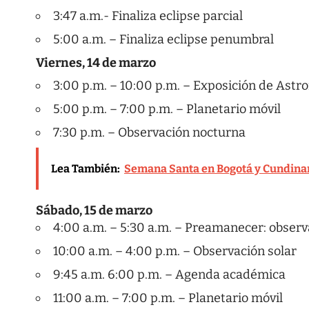
3:47 a.m.- Finaliza eclipse parcial
5:00 a.m. – Finaliza eclipse penumbral
Viernes, 14 de marzo
3:00 p.m. – 10:00 p.m. – Exposición de Astro
5:00 p.m. – 7:00 p.m. – Planetario móvil
7:30 p.m. – Observación nocturna
Lea También:
Semana Santa en Bogotá y Cundinam
Sábado, 15 de marzo
4:00 a.m. – 5:30 a.m. – Preamanecer: observ
10:00 a.m. – 4:00 p.m. – Observación solar
9:45 a.m. 6:00 p.m. – Agenda académica
11:00 a.m. – 7:00 p.m. – Planetario móvil