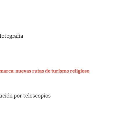
fotografía
arca: nuevas rutas de turismo religioso
ación por telescopios