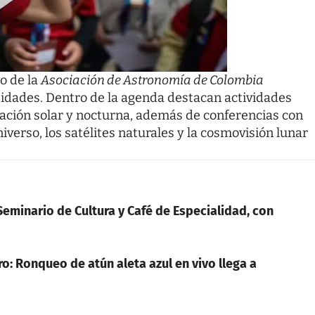
do de la
Asociación de Astronomía de Colombia
tidades. Dentro de la agenda destacan actividades
rvación solar y nocturna, además de conferencias con
verso, los satélites naturales y la cosmovisión lunar
Seminario de Cultura y Café de Especialidad, con
o: Ronqueo de atún aleta azul en vivo llega a