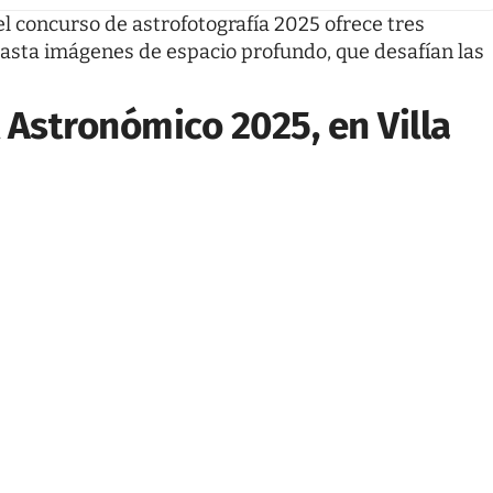
el concurso de astrofotografía 2025 ofrece tres
hasta imágenes de espacio profundo, que desafían las
 Astronómico 2025, en Villa