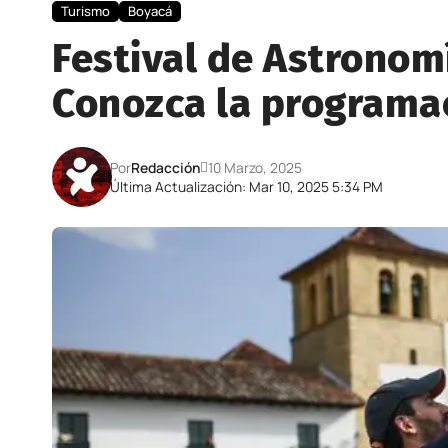
Turismo
Boyacá
Festival de Astronomí
Conozca la programa
Por
Redacción
10 Marzo, 2025
Última Actualización: Mar 10, 2025 5:34 PM