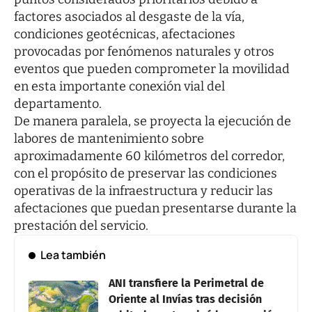
factores asociados al desgaste de la vía,
condiciones geotécnicas, afectaciones
provocadas por fenómenos naturales y otros
eventos que pueden comprometer la movilidad
en esta importante conexión vial del
departamento.
De manera paralela, se proyecta la ejecución de
labores de mantenimiento sobre
aproximadamente 60 kilómetros del corredor,
con el propósito de preservar las condiciones
operativas de la infraestructura y reducir las
afectaciones que puedan presentarse durante la
prestación del servicio.
Lea también
ANI transfiere la Perimetral de
Oriente al Invías tras decisión