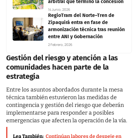
arbitral que terminó la concesión
14 Junio, 2026
RegioTram del Norte–Tren de
Zipaquirá entra en fase de
armonización técnica tras reunión
entre ANI y Gobernación
2 Febrero, 2026
Gestión del riesgo y atención a las
comunidades hacen parte de la
estrategia
Entre los asuntos abordados durante la mesa
técnica también estuvieron las medidas de
contingencia y gestión del riesgo que deberán
implementarse para responder a posibles
emergencias que afecten la operación de la vía.
Lea También:
Continúan labores de despeje en