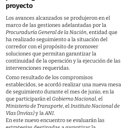
proyecto
Los avances alcanzados se produjeron en el
marco de las gestiones adelantadas por la
Procuraduría General de la Nación
, entidad que
ha realizado seguimiento a la situación del
corredor con el propósito de promover
soluciones que permitan garantizar la
continuidad de la operación y la ejecución de las
intervenciones requeridas.
Como resultado de los compromisos
establecidos, se acordó realizar una nueva mesa
de seguimiento durante el mes de junio, en la
que participarán el
Gobierno Nacional
, el
Ministerio de Transporte
, el
Instituto Nacional de
Vías (Invías)
y la
ANI
.
En este nuevo encuentro se evaluarán las
estrategias destinadas a garantizar la