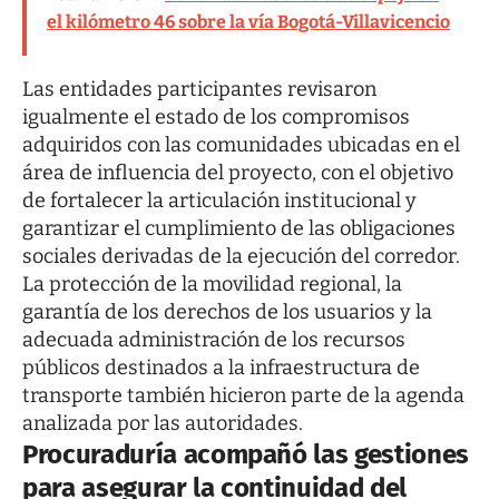
el kilómetro 46 sobre la vía Bogotá-Villavicencio
Las entidades participantes revisaron
igualmente el estado de los compromisos
adquiridos con las comunidades ubicadas en el
área de influencia del proyecto, con el objetivo
de fortalecer la articulación institucional y
garantizar el cumplimiento de las obligaciones
sociales derivadas de la ejecución del corredor.
La protección de la movilidad regional, la
garantía de los derechos de los usuarios y la
adecuada administración de los recursos
públicos destinados a la infraestructura de
transporte también hicieron parte de la agenda
analizada por las autoridades.
Procuraduría acompañó las gestiones
para asegurar la continuidad del