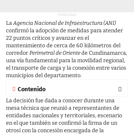
- Publicidad -
La
Agencia Nacional de Infraestructura (ANI)
confirmó la adopción de medidas para atender
22 puntos críticos y avanzar en el
mantenimiento de cerca de 60 kilómetros del
corredor
Perimetral de Oriente
de Cundinamarca,
una vía fundamental para la movilidad regional,
el transporte de carga y la conexión entre varios
municipios del departamento.
Contenido
La decisión fue dada a conocer durante una
mesa técnica que reunió a representantes de
entidades nacionales y territoriales, escenario
en el que también se confirmó la firma de un
otrosí con la concesión encargada de la