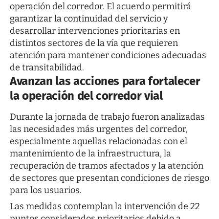
operación del corredor. El acuerdo permitirá
garantizar la continuidad del servicio y
desarrollar intervenciones prioritarias en
distintos sectores de la vía que requieren
atención para mantener condiciones adecuadas
de transitabilidad.
Avanzan las acciones para fortalecer
la operación del corredor vial
Durante la jornada de trabajo fueron analizadas
las necesidades más urgentes del corredor,
especialmente aquellas relacionadas con el
mantenimiento de la infraestructura, la
recuperación de tramos afectados y la atención
de sectores que presentan condiciones de riesgo
para los usuarios.
Las medidas contemplan la intervención de 22
puntos considerados prioritarios debido a