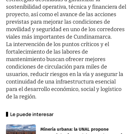
sostenibilidad operativa, técnica y financiera del
proyecto, así como el avance de las acciones
previstas para mejorar las condiciones de
movilidad y seguridad en uno de los corredores
viales más importantes de Cundinamarca.
La intervención de los puntos críticos y el
fortalecimiento de las labores de
mantenimiento buscan ofrecer mejores
condiciones de circulación para miles de
usuarios, reducir riesgos en la vía y asegurar la
continuidad de una infraestructura esencial
para el desarrollo económico, social y logístico
de la región.
Le puede interesar
Minería urbana: la UNAL propone