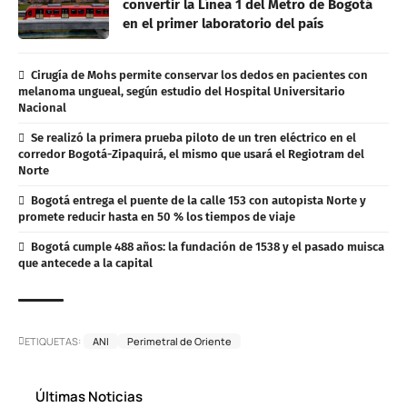
convertir la Línea 1 del Metro de Bogotá
en el primer laboratorio del país
Cirugía de Mohs permite conservar los dedos en pacientes con
melanoma ungueal, según estudio del Hospital Universitario
Nacional
Se realizó la primera prueba piloto de un tren eléctrico en el
corredor Bogotá-Zipaquirá, el mismo que usará el Regiotram del
Norte
Bogotá entrega el puente de la calle 153 con autopista Norte y
promete reducir hasta en 50 % los tiempos de viaje
Bogotá cumple 488 años: la fundación de 1538 y el pasado muisca
que antecede a la capital
ETIQUETAS:
ANI
Perimetral de Oriente
Últimas Noticias