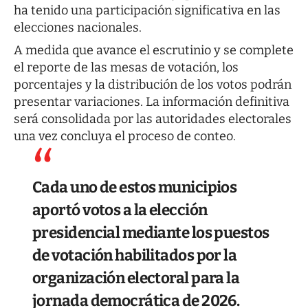
ha tenido una participación significativa en las
elecciones nacionales.
A medida que avance el escrutinio y se complete
el reporte de las mesas de votación, los
porcentajes y la distribución de los votos podrán
presentar variaciones. La información definitiva
será consolidada por las autoridades electorales
una vez concluya el proceso de conteo.
Cada uno de estos municipios
aportó votos a la elección
presidencial mediante los puestos
de votación habilitados por la
organización electoral para la
jornada democrática de 2026.