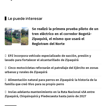
Le puede interesar
Se realizó la primera prueba piloto de un
tren eléctrico en el corredor Bogotá-
Zipaquirá, el mismo que usará el
Regiotram del Norte
EPZ incorpora vehículo especializado de succión, presión y
lavado para fortalecer el alcantarillado de Zipaquirá
Cinco motocicletas reforzarán el patrullaje del Ejército en zonas
urbanas y rurales de Zipaquirá
Alimentación natural para perros en Zipaquirá: la historia de la
familia que creó Vivo para su propio perro
Invías adelanta mantenimiento en la Ruta Nacional 45A entre
Zipaquirá, Chiquinquirá y Piedecuesta hasta junio de 2027