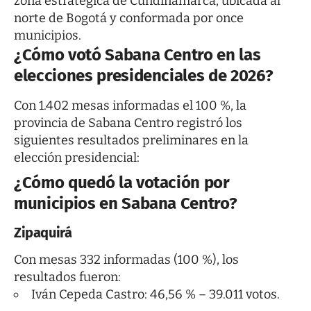
zona estratégica de Cundinamarca, ubicada al
norte de Bogotá y conformada por once
municipios.
¿Cómo votó Sabana Centro en las
elecciones presidenciales de 2026?
Con 1.402 mesas informadas el 100 %, la
provincia de Sabana Centro registró los
siguientes resultados preliminares en la
elección presidencial:
¿Cómo quedó la votación por
municipios en Sabana Centro?
Zipaquirá
Con mesas 332 informadas (100 %), los
resultados fueron:
Iván Cepeda Castro: 46,56 % – 39.011 votos.