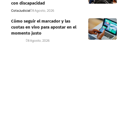
con discapacidad
Cota
Judicial
8 Agosto, 2026
Cómo seguir el marcador y las
cuotas en vivo para apostar en el
momento justo
Deportes
8 Agosto, 2026