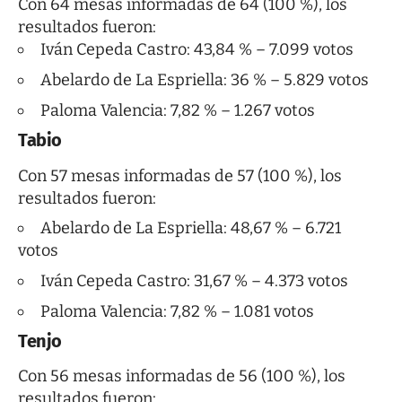
Con 64 mesas informadas de 64 (100 %), los
resultados fueron:
Iván Cepeda Castro: 43,84 % – 7.099 votos
Abelardo de La Espriella: 36 % – 5.829 votos
Paloma Valencia: 7,82 % – 1.267 votos
Tabio
Con 57 mesas informadas de 57 (100 %), los
resultados fueron:
Abelardo de La Espriella: 48,67 % – 6.721
votos
Iván Cepeda Castro: 31,67 % – 4.373 votos
Paloma Valencia: 7,82 % – 1.081 votos
Tenjo
Con 56 mesas informadas de 56 (100 %), los
resultados fueron: