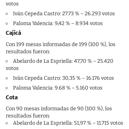
votos
Iván Cepeda Castro: 27.73 % – 26.293 votos
Paloma Valencia: 9,42 % – 8.934 votos
Cajicá
Con 199 mesas informadas de 199 (100 %), los
resultados fueron:
Abelardo de La Espriella: 47,70 % – 25.420
votos
Iván Cepeda Castro: 30,35 % – 16.176 votos
Paloma Valencia: 9.68 % – 5.160 votos
Cota
Con 90 mesas informadas de 90 (100 %), los
resultados fueron:
Abelardo de La Espriella: 51,97 % – 11.715 votos