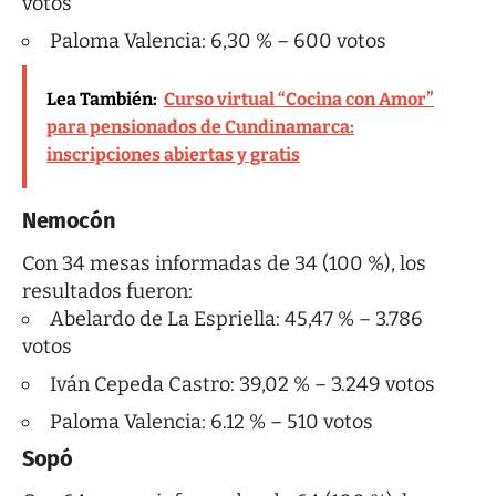
votos
Paloma Valencia: 6,30 % – 600 votos
Lea También:
Curso virtual “Cocina con Amor”
para pensionados de Cundinamarca:
inscripciones abiertas y gratis
Nemocón
Con 34 mesas informadas de 34 (100 %), los
resultados fueron:
Abelardo de La Espriella: 45,47 % – 3.786
votos
Iván Cepeda Castro: 39,02 % – 3.249 votos
Paloma Valencia: 6.12 % – 510 votos
Sopó