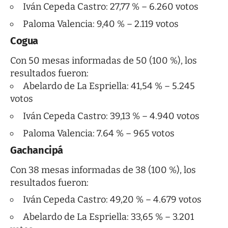
Iván Cepeda Castro: 27,77 % – 6.260 votos
Paloma Valencia: 9,40 % – 2.119 votos
Cogua
Con 50 mesas informadas de 50 (100 %), los
resultados fueron:
Abelardo de La Espriella: 41,54 % – 5.245
votos
Iván Cepeda Castro: 39,13 % – 4.940 votos
Paloma Valencia: 7.64 % – 965 votos
Gachancipá
Con 38 mesas informadas de 38 (100 %), los
resultados fueron:
Iván Cepeda Castro: 49,20 % – 4.679 votos
Abelardo de La Espriella: 33,65 % – 3.201