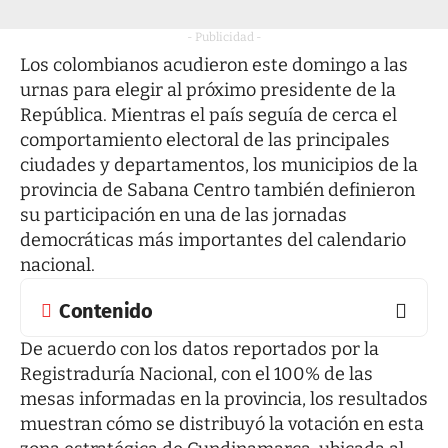
- Publicidad -
Los colombianos acudieron este domingo a las
urnas para elegir al próximo presidente de la
República. Mientras el país seguía de cerca el
comportamiento electoral de las principales
ciudades y departamentos, los municipios de la
provincia de Sabana Centro también definieron
su participación en una de las jornadas
democráticas más importantes del calendario
nacional.
Contenido
De acuerdo con los datos reportados por la
Registraduría Nacional, con el 100% de las
mesas informadas en la provincia, los resultados
muestran cómo se distribuyó la votación en esta