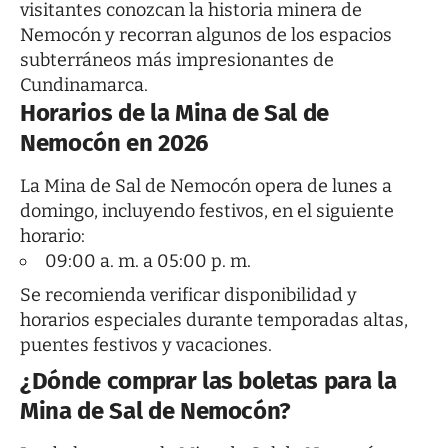
visitantes conozcan la historia minera de
Nemocón y recorran algunos de los espacios
subterráneos más impresionantes de
Cundinamarca.
Horarios de la Mina de Sal de
Nemocón en 2026
La Mina de Sal de Nemocón opera de lunes a
domingo, incluyendo festivos, en el siguiente
horario:
09:00 a. m. a 05:00 p. m.
Se recomienda verificar disponibilidad y
horarios especiales durante temporadas altas,
puentes festivos y vacaciones.
¿Dónde comprar las boletas para la
Mina de Sal de Nemocón?