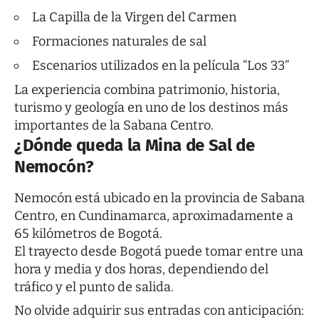
La Capilla de la Virgen del Carmen
Formaciones naturales de sal
Escenarios utilizados en la película “Los 33”
La experiencia combina patrimonio, historia,
turismo y geología en uno de los destinos más
importantes de la Sabana Centro.
¿Dónde queda la Mina de Sal de
Nemocón?
Nemocón está ubicado en la provincia de Sabana
Centro, en Cundinamarca, aproximadamente a
65 kilómetros de Bogotá.
El trayecto desde Bogotá puede tomar entre una
hora y media y dos horas, dependiendo del
tráfico y el punto de salida.
No olvide adquirir sus entradas con anticipación: