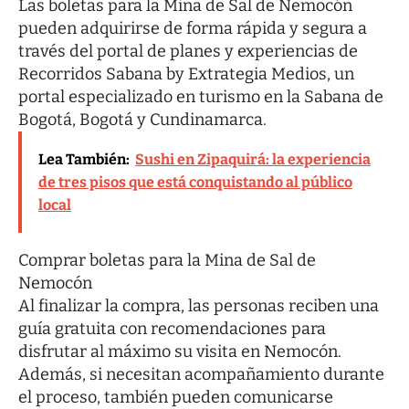
Las boletas para la Mina de Sal de Nemocón
pueden adquirirse de forma rápida y segura a
través del portal de planes y experiencias de
Recorridos Sabana by Extrategia Medios, un
portal especializado en turismo en la Sabana de
Bogotá, Bogotá y Cundinamarca.
Lea También:
Sushi en Zipaquirá: la experiencia
de tres pisos que está conquistando al público
local
Comprar boletas para la Mina de Sal de
Nemocón
Al finalizar la compra, las personas reciben una
guía gratuita con recomendaciones para
disfrutar al máximo su visita en Nemocón.
Además, si necesitan acompañamiento durante
el proceso, también pueden comunicarse