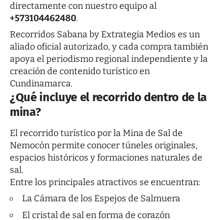
directamente con nuestro equipo al
+573104462480
.
Recorridos Sabana by Extrategia Medios es un
aliado oficial autorizado, y cada compra también
apoya el periodismo regional independiente y la
creación de contenido turístico en
Cundinamarca.
¿Qué incluye el recorrido dentro de la
mina?
El recorrido turístico por la Mina de Sal de
Nemocón permite conocer túneles originales,
espacios históricos y formaciones naturales de
sal.
Entre los principales atractivos se encuentran:
La Cámara de los Espejos de Salmuera
El cristal de sal en forma de corazón