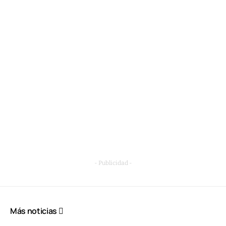
- Publicidad -
Más noticias