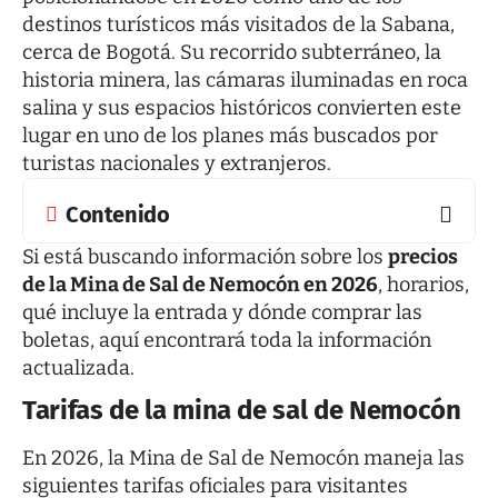
destinos turísticos más visitados de la Sabana,
cerca de Bogotá. Su recorrido subterráneo, la
historia minera, las cámaras iluminadas en roca
salina y sus espacios históricos convierten este
lugar en uno de los planes más buscados por
turistas nacionales y extranjeros.
Contenido
Si está buscando información sobre los
precios
de la Mina de Sal de Nemocón en 2026
, horarios,
qué incluye la entrada y dónde comprar las
boletas, aquí encontrará toda la información
actualizada.
Tarifas de la mina de sal de Nemocón
En 2026, la Mina de Sal de Nemocón maneja las
siguientes tarifas oficiales para visitantes