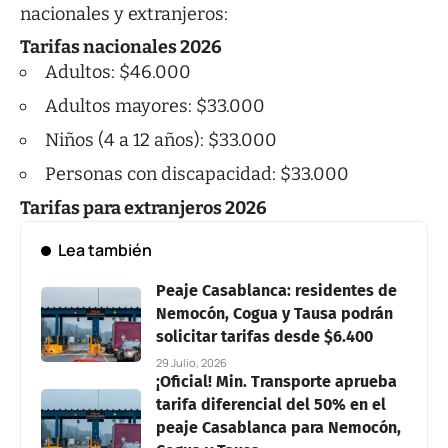
nacionales y extranjeros:
Tarifas nacionales 2026
Adultos: $46.000
Adultos mayores: $33.000
Niños (4 a 12 años): $33.000
Personas con discapacidad: $33.000
Tarifas para extranjeros 2026
Lea también
Peaje Casablanca: residentes de
Nemocón, Cogua y Tausa podrán
solicitar tarifas desde $6.400
29 Julio, 2026
¡Oficial! Min. Transporte aprueba
tarifa diferencial del 50% en el
peaje Casablanca para Nemocón,