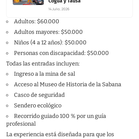
Cogua y Tausa
14 Julio, 2026
Adultos: $60.000
Adultos mayores: $50.000
Niños (4 a 12 años): $50.000
Personas con discapacidad: $50.000
Todas las entradas incluyen:
Ingreso a la mina de sal
Acceso al Museo de Historia de la Sabana
Casco de seguridad
Sendero ecológico
Recorrido guiado 100 % por un guía
profesional
La experiencia está diseñada para que los