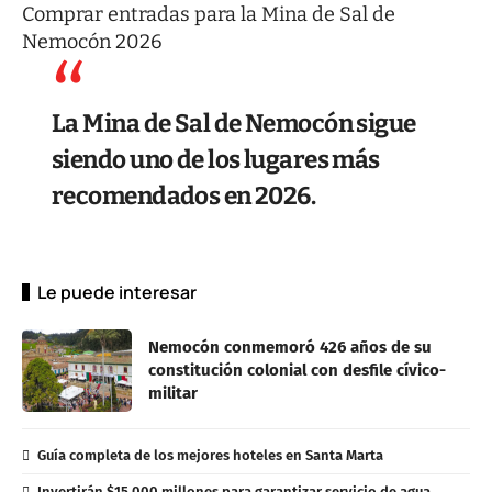
Comprar entradas para la Mina de Sal de
Nemocón 2026
La Mina de Sal de Nemocón sigue
siendo uno de los lugares más
recomendados en 2026.
Le puede interesar
Nemocón conmemoró 426 años de su
constitución colonial con desfile cívico-
militar
Guía completa de los mejores hoteles en Santa Marta
Invertirán $15.000 millones para garantizar servicio de agua