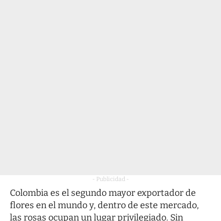
- Publicidad -
Colombia es el segundo mayor exportador de
flores en el mundo y, dentro de este mercado,
las rosas ocupan un lugar privilegiado. Sin