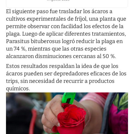
El siguiente paso fue trasladar los ácaros a
cultivos experimentales de fríjol, una planta que
permite observar con facilidad los efectos de la
plaga. Luego de aplicar diferentes tratamientos,
Parasitus bituberosus logró reducir la plaga en
un 74 %, mientras que las otras especies
alcanzaron disminuciones cercanas al 50 %.
Estos resultados respaldan la idea de que los
ácaros pueden ser depredadores eficaces de los
trips, sin necesidad de recurrir a productos
químicos.