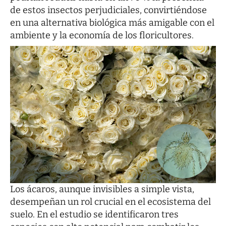
de estos insectos perjudiciales, convirtiéndose
en una alternativa biológica más amigable con el
ambiente y la economía de los floricultores.
Los ácaros, aunque invisibles a simple vista,
desempeñan un rol crucial en el ecosistema del
suelo. En el estudio se identificaron tres