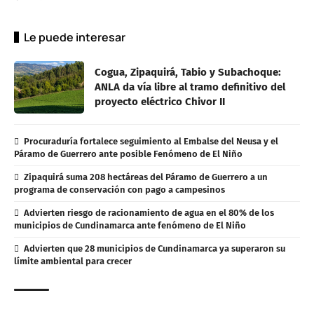
Le puede interesar
Cogua, Zipaquirá, Tabio y Subachoque:
ANLA da vía libre al tramo definitivo del
proyecto eléctrico Chivor II
Procuraduría fortalece seguimiento al Embalse del Neusa y el
Páramo de Guerrero ante posible Fenómeno de El Niño
Zipaquirá suma 208 hectáreas del Páramo de Guerrero a un
programa de conservación con pago a campesinos
Advierten riesgo de racionamiento de agua en el 80% de los
municipios de Cundinamarca ante fenómeno de El Niño
Advierten que 28 municipios de Cundinamarca ya superaron su
límite ambiental para crecer