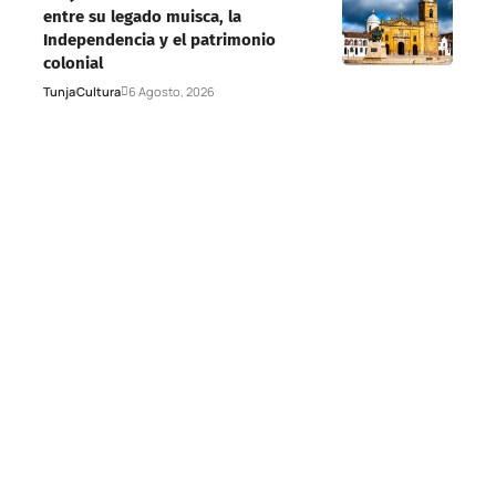
entre su legado muisca, la
Independencia y el patrimonio
colonial
Tunja
Cultura
6 Agosto, 2026