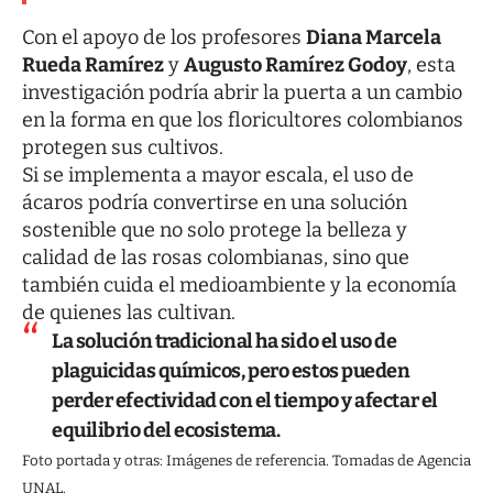
Con el apoyo de los profesores
Diana Marcela
Rueda Ramírez
y
Augusto Ramírez Godoy
, esta
investigación podría abrir la puerta a un cambio
en la forma en que los floricultores colombianos
protegen sus cultivos.
Si se implementa a mayor escala, el uso de
ácaros podría convertirse en una solución
sostenible que no solo protege la belleza y
calidad de las rosas colombianas, sino que
también cuida el medioambiente y la economía
de quienes las cultivan.
La solución tradicional ha sido el uso de
plaguicidas químicos, pero estos pueden
perder efectividad con el tiempo y afectar el
equilibrio del ecosistema.
Foto portada y otras: Imágenes de referencia. Tomadas de Agencia
UNAL.