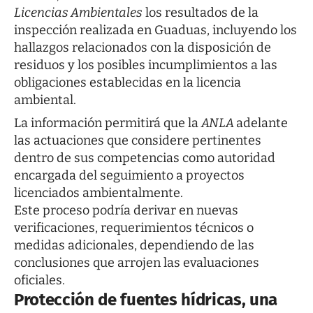
Licencias Ambientales
los resultados de la
inspección realizada en Guaduas, incluyendo los
hallazgos relacionados con la disposición de
residuos y los posibles incumplimientos a las
obligaciones establecidas en la licencia
ambiental.
La información permitirá que la
ANLA
adelante
las actuaciones que considere pertinentes
dentro de sus competencias como autoridad
encargada del seguimiento a proyectos
licenciados ambientalmente.
Este proceso podría derivar en nuevas
verificaciones, requerimientos técnicos o
medidas adicionales, dependiendo de las
conclusiones que arrojen las evaluaciones
oficiales.
Protección de fuentes hídricas, una