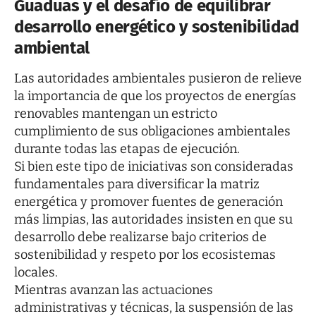
Guaduas y el desafío de equilibrar
desarrollo energético y sostenibilidad
ambiental
Las autoridades ambientales pusieron de relieve
la importancia de que los proyectos de energías
renovables mantengan un estricto
cumplimiento de sus obligaciones ambientales
durante todas las etapas de ejecución.
Si bien este tipo de iniciativas son consideradas
fundamentales para diversificar la matriz
energética y promover fuentes de generación
más limpias, las autoridades insisten en que su
desarrollo debe realizarse bajo criterios de
sostenibilidad y respeto por los ecosistemas
locales.
Mientras avanzan las actuaciones
administrativas y técnicas, la suspensión de las