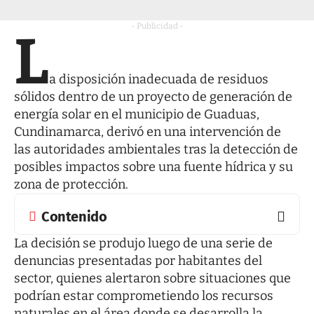
- Publicidad -
L
a disposición inadecuada de residuos
sólidos dentro de un proyecto de generación de
energía solar en el municipio de Guaduas,
Cundinamarca, derivó en una intervención de
las autoridades ambientales tras la detección de
posibles impactos sobre una fuente hídrica y su
zona de protección.
Contenido
La decisión se produjo luego de una serie de
denuncias presentadas por habitantes del
sector, quienes alertaron sobre situaciones que
podrían estar comprometiendo los recursos
naturales en el área donde se desarrolla la