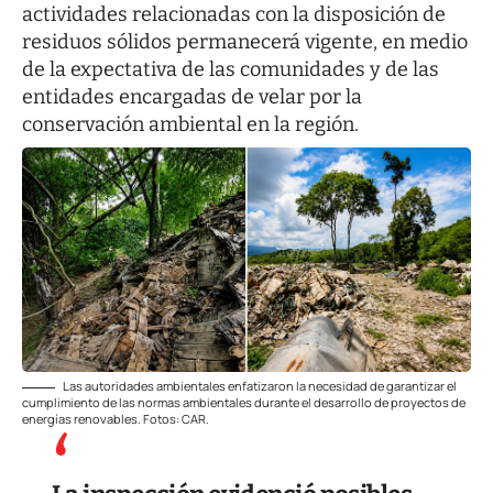
actividades relacionadas con la disposición de
residuos sólidos permanecerá vigente, en medio
de la expectativa de las comunidades y de las
entidades encargadas de velar por la
conservación ambiental en la región.
Las autoridades ambientales enfatizaron la necesidad de garantizar el
cumplimiento de las normas ambientales durante el desarrollo de proyectos de
energías renovables. Fotos: CAR.