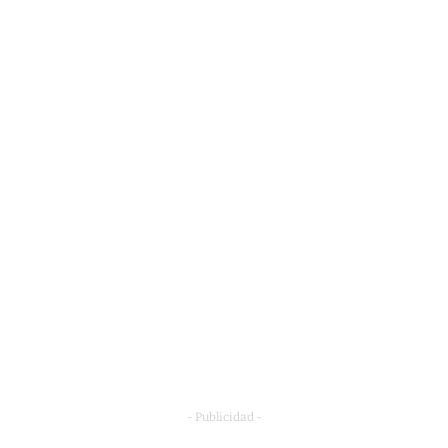
- Publicidad -