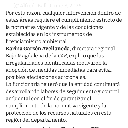
(@Alfred_Balle)
June 8, 2026
Por esta razón, cualquier intervención dentro de
estas áreas requiere el cumplimiento estricto de
la normativa vigente y de las condiciones
establecidas en los instrumentos de
licenciamiento ambiental.
Karina Garzón Avellaneda
, directora regional
Bajo Magdalena de la
CAR
, explicó que las
irregularidades identificadas motivaron la
adopción de medidas inmediatas para evitar
posibles afectaciones adicionales.
La funcionaria reiteró que la entidad continuará
desarrollando labores de seguimiento y control
ambiental con el fin de garantizar el
cumplimiento de la normativa vigente y la
protección de los recursos naturales en esta
región del departamento.