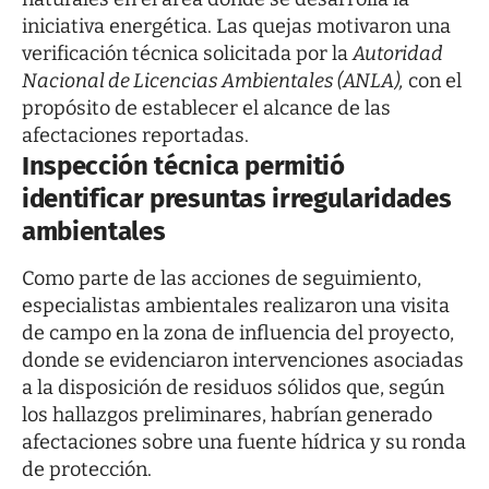
iniciativa energética. Las quejas motivaron una
verificación técnica solicitada por la
Autoridad
Nacional de Licencias Ambientales (ANLA),
con el
propósito de establecer el alcance de las
afectaciones reportadas.
Inspección técnica permitió
identificar presuntas irregularidades
ambientales
Como parte de las acciones de seguimiento,
especialistas ambientales realizaron una visita
de campo en la zona de influencia del proyecto,
donde se evidenciaron intervenciones asociadas
a la disposición de residuos sólidos que, según
los hallazgos preliminares, habrían generado
afectaciones sobre una fuente hídrica y su ronda
de protección.