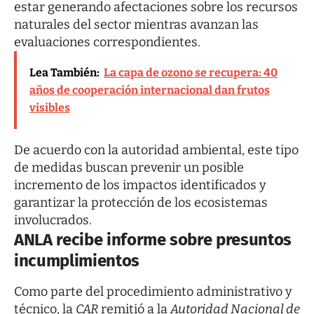
estar generando afectaciones sobre los recursos
naturales del sector mientras avanzan las
evaluaciones correspondientes.
Lea También:
La capa de ozono se recupera: 40
años de cooperación internacional dan frutos
visibles
De acuerdo con la autoridad ambiental, este tipo
de medidas buscan prevenir un posible
incremento de los impactos identificados y
garantizar la protección de los ecosistemas
involucrados.
ANLA recibe informe sobre presuntos
incumplimientos
Como parte del procedimiento administrativo y
técnico, la
CAR
remitió a la
Autoridad Nacional de