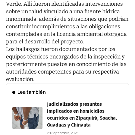
Verde. Allí fueron identificadas intervenciones
sobre un talud vinculado a una fuente hídrica
innominada, además de situaciones que podrían
constituir incumplimientos a las obligaciones
contempladas en la licencia ambiental otorgada
para el desarrollo del proyecto.
Los hallazgos fueron documentados por los
equipos técnicos encargados de la inspección y
posteriormente puestos en conocimiento de las
autoridades competentes para su respectiva
evaluación.
Lea también
Judicializados presuntos
implicados en homicidios
ocurridos en Zipaquirá, Soacha,
Guaduas y Chinauta
29 Septiembre, 2025