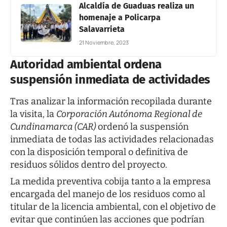
Alcaldía de Guaduas realiza un
homenaje a Policarpa
Salavarrieta
21 Noviembre, 2023
Autoridad ambiental ordena
suspensión inmediata de actividades
Tras analizar la información recopilada durante
la visita, la
Corporación Autónoma Regional de
Cundinamarca (CAR)
ordenó la suspensión
inmediata de todas las actividades relacionadas
con la disposición temporal o definitiva de
residuos sólidos dentro del proyecto.
La medida preventiva cobija tanto a la empresa
encargada del manejo de los residuos como al
titular de la licencia ambiental, con el objetivo de
evitar que continúen las acciones que podrían