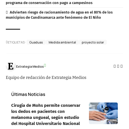
programa de conservación con pago a campesinos
Advierten riesgo de racionamiento de agua en el 80% de los
municipios de Cundinamarca ante fenómeno de El Niño
ETIQUETAS:
Guaduas
Medida ambiental
proyecto solar
Extrategia Medios
Equipo de redacción de Extrategia Medios
Últimas Noticias
Cirugía de Mohs permite conservar
los dedos en pacientes con
melanoma ungueal, según estudio
del Hospital Universitario Nacional