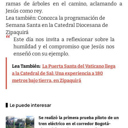
ramas de árboles en el camino, aclamando a
Jesús como rey.
Lea también:
Conozca la programación de
Semana Santa en la Catedral Diocesana de
Zipaquirá
Este día nos invita a reflexionar sobre la
humildad y el compromiso que Jesús nos
enseñó con su ejemplo.
Lea También:
La Puerta Santa del Vaticano llega
a la Catedral de Sal: Una experiencia a 180
metros bajo tierra, en Zipaquirá
Le puede interesar
Se realizó la primera prueba piloto de un
tren eléctrico en el corredor Bogotá-