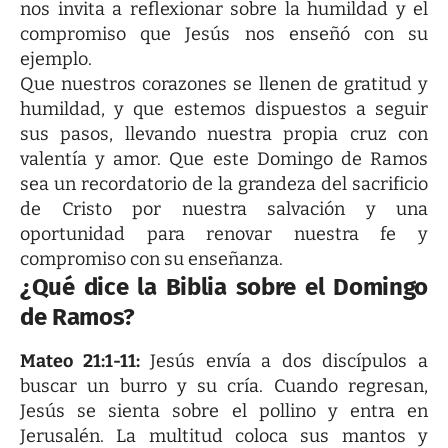
nos invita a reflexionar sobre la humildad y el
compromiso que Jesús nos enseñó con su
ejemplo.
Que nuestros corazones se llenen de gratitud y
humildad, y que estemos dispuestos a seguir
sus pasos, llevando nuestra propia cruz con
valentía y amor. Que este Domingo de Ramos
sea un recordatorio de la grandeza del sacrificio
de Cristo por nuestra salvación y una
oportunidad para renovar nuestra fe y
compromiso con su enseñanza.
¿Qué dice la Biblia sobre el Domingo
de Ramos?
Mateo 21:1-11:
Jesús envía a dos discípulos a
buscar un burro y su cría. Cuando regresan,
Jesús se sienta sobre el pollino y entra en
Jerusalén. La multitud coloca sus mantos y