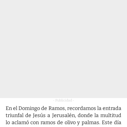
- Publicidad -
En el Domingo de Ramos, recordamos la entrada
triunfal de Jesús a Jerusalén, donde la multitud
lo aclamó con ramos de olivo y palmas. Este día