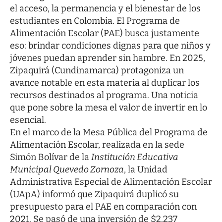
el acceso, la permanencia y el bienestar de los
estudiantes en Colombia. El Programa de
Alimentación Escolar (PAE) busca justamente
eso: brindar condiciones dignas para que niños y
jóvenes puedan aprender sin hambre. En 2025,
Zipaquirá (Cundinamarca) protagoniza un
avance notable en esta materia al duplicar los
recursos destinados al programa. Una noticia
que pone sobre la mesa el valor de invertir en lo
esencial.
En el marco de la Mesa Pública del Programa de
Alimentación Escolar, realizada en la sede
Simón Bolívar de la
Institución Educativa
Municipal Quevedo Zornoza
, la Unidad
Administrativa Especial de Alimentación Escolar
(UApA) informó que Zipaquirá duplicó su
presupuesto para el PAE en comparación con
2021. Se pasó de una inversión de $2.237