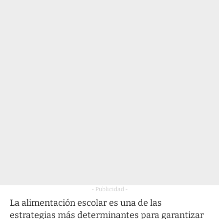
- Publicidad -
La alimentación escolar es una de las
estrategias más determinantes para garantizar