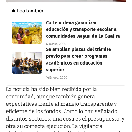
Lea también
Corte ordena garantizar
educación y transporte escolar a
comunidades wayuu de La Guajira
6 Junio, 2026
Se amplían plazos del trámite
previo para crear programas
académicos en educación
superior
14 Enero, 2026
La noticia ha sido bien recibida por la
comunidad, aunque también genera
expectativas frente al manejo transparente y
eficiente de los fondos. Como lo han señalado
distintos sectores, una cosa es el presupuesto, y
otra su correcta ejecución. La vigilancia