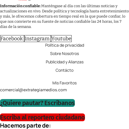
Información confiable:
Manténgase al día con las últimas noticias y
actualizaciones en vivo. Desde política y tecnología hasta entretenimiento
y más, le ofrecemos cobertura en tiempo real en la que puede confiar, lo
que nos convierte en su fuente de noticias confiable las 24 horas, los 7
días de la semana.
Facebook
Instagram
Youtube
Política de privacidad
Sobre Nosotros
Publicidad y Alianzas
Contácto
Mis Favoritos
comercial@extrategiamedios.com
¿Quiere pautar? Escríbanos
Escriba al reportero ciudadano
Hacemos parte de: