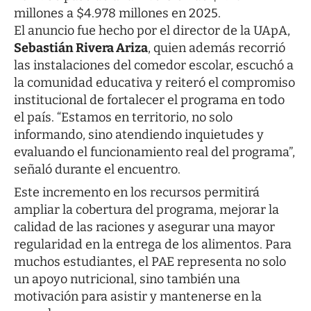
millones a $4.978 millones en 2025.
El anuncio fue hecho por el director de la UApA,
Sebastián Rivera Ariza
, quien además recorrió
las instalaciones del comedor escolar, escuchó a
la comunidad educativa y reiteró el compromiso
institucional de fortalecer el programa en todo
el país. “Estamos en territorio, no solo
informando, sino atendiendo inquietudes y
evaluando el funcionamiento real del programa”,
señaló durante el encuentro.
Este incremento en los recursos permitirá
ampliar la cobertura del programa, mejorar la
calidad de las raciones y asegurar una mayor
regularidad en la entrega de los alimentos. Para
muchos estudiantes, el PAE representa no solo
un apoyo nutricional, sino también una
motivación para asistir y mantenerse en la