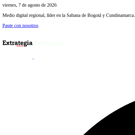
viernes, 7 de agosto de 2026
Medio digital regional, líder en la Sabana de Bogotá y Cundinamarca.
Paute con nosotros