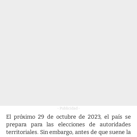
- Publicidad -
El próximo 29 de octubre de 2023, el país se
prepara para las elecciones de autoridades
territoriales. Sin embargo, antes de que suene la