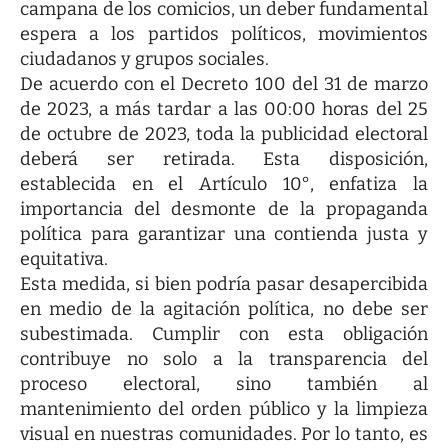
campana de los comicios, un deber fundamental
espera a los partidos políticos, movimientos
ciudadanos y grupos sociales.
De acuerdo con el Decreto 100 del 31 de marzo
de 2023, a más tardar a las 00:00 horas del 25
de octubre de 2023, toda la publicidad electoral
deberá ser retirada. Esta disposición,
establecida en el Artículo 10°, enfatiza la
importancia del desmonte de la propaganda
política para garantizar una contienda justa y
equitativa.
Esta medida, si bien podría pasar desapercibida
en medio de la agitación política, no debe ser
subestimada. Cumplir con esta obligación
contribuye no solo a la transparencia del
proceso electoral, sino también al
mantenimiento del orden público y la limpieza
visual en nuestras comunidades. Por lo tanto, es