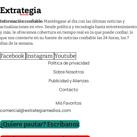
Información confiable:
Manténgase al día con las últimas noticias y
actualizaciones en vivo. Desde política y tecnología hasta entretenimiento
y más, le ofrecemos cobertura en tiempo real en la que puede confiar, lo
que nos convierte en su fuente de noticias confiable las 24 horas, los 7
días de la semana.
Facebook
Instagram
Youtube
Política de privacidad
Sobre Nosotros
Publicidad y Alianzas
Contácto
Mis Favoritos
comercial@extrategiamedios.com
¿Quiere pautar? Escríbanos