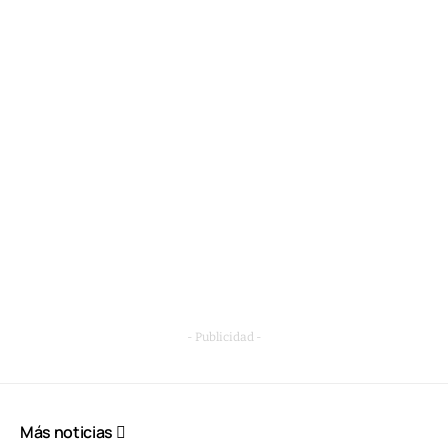
- Publicidad -
Más noticias