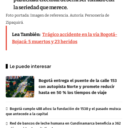
la seriedad que merece.
Foto portada: Imagen de referencia. Autoría: Personería de
Zipaquirá.
Lea También:
Trágico accidente en la vía Bogotá-
Bojacá: 5 muertos y 23 heridos
Le puede interesar
Bogotá entrega el puente de la calle 153
con autopista Norte y promete reducir
hasta en 50 % los tiempos de viaje
Bogotá cumple 488 años: la fundación de 1538 y el pasado muisca
que antecede a la capital
Red de bancos de leche humana en Cundinamarca beneficia a 362