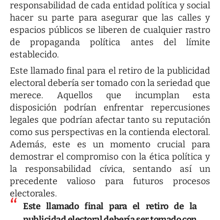
responsabilidad de cada entidad política y social
hacer su parte para asegurar que las calles y
espacios públicos se liberen de cualquier rastro
de propaganda política antes del límite
establecido.
Este llamado final para el retiro de la publicidad
electoral debería ser tomado con la seriedad que
merece. Aquellos que incumplan esta
disposición podrían enfrentar repercusiones
legales que podrían afectar tanto su reputación
como sus perspectivas en la contienda electoral.
Además, este es un momento crucial para
demostrar el compromiso con la ética política y
la responsabilidad cívica, sentando así un
precedente valioso para futuros procesos
electorales.
Este llamado final para el retiro de la
publicidad electoral debería ser tomado con