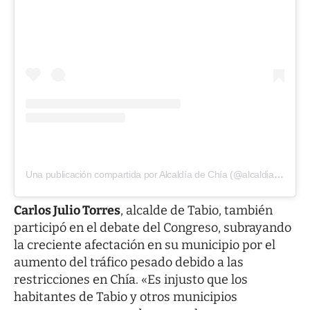
Una publicación compartida por Alcaldía de Chía (@alcaldiachia)
Carlos Julio Torres
, alcalde de Tabio, también
participó en el debate del Congreso, subrayando
la creciente afectación en su municipio por el
aumento del tráfico pesado debido a las
restricciones en Chía. «Es injusto que los
habitantes de Tabio y otros municipios