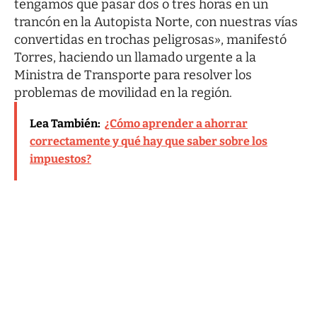
tengamos que pasar dos o tres horas en un
trancón en la Autopista Norte, con nuestras vías
convertidas en trochas peligrosas», manifestó
Torres, haciendo un llamado urgente a la
Ministra de Transporte para resolver los
problemas de movilidad en la región.
Lea También:
¿Cómo aprender a ahorrar
correctamente y qué hay que saber sobre los
impuestos?