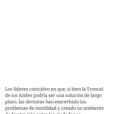
Los líderes coinciden en que, si bien la Troncal
de los Andes podría ser una solución de largo
plazo, las demoras han exacerbado los
problemas de movilidad y creado un ambiente