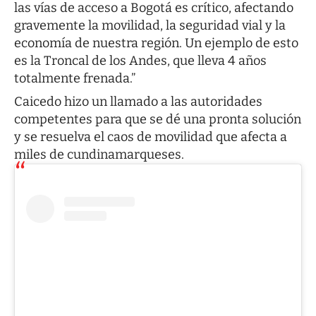
las vías de acceso a Bogotá es crítico, afectando
gravemente la movilidad, la seguridad vial y la
economía de nuestra región. Un ejemplo de esto
es la Troncal de los Andes, que lleva 4 años
totalmente frenada.”
Caicedo hizo un llamado a las autoridades
competentes para que se dé una pronta solución
y se resuelva el caos de movilidad que afecta a
miles de cundinamarqueses.