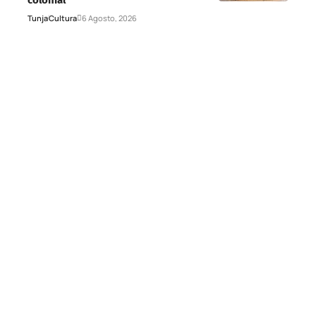
Tunja
Cultura
6 Agosto, 2026