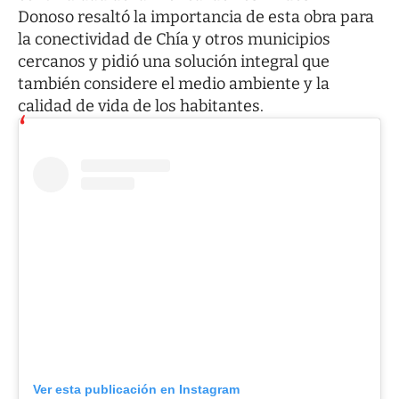
Donoso resaltó la importancia de esta obra para
la conectividad de Chía y otros municipios
cercanos y pidió una solución integral que
también considere el medio ambiente y la
calidad de vida de los habitantes.
Ver esta publicación en Instagram