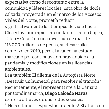
expectativa como descontento entre la
comunidad y líderes locales. Esta obra de doble
calzada, proyectada en el marco de los Accesos
Viales del Norte, prometía reducir
significativamente los tiempos de viaje hacia
Chía y los municipios circundantes, como Cajicá,
Tabio y Cota. Con una inversión de más de
116.000 millones de pesos, su desarrollo
comenzó en 2019, pero el avance ha estado
marcado por continuas demoras debido a la
pandemia y modificaciones en las licencias
ambientales.
Lea también:
El dilema de la Autopista Norte:
¿Destruir un humedal para resolver el trancón?
Recientemente, el representante a la Cámara
por Cundinamarca,
Diego Caicedo Navas
,
expresó a través de sus redes sociales:
“¡Necesitamos respuestas urgentes! El atraso en