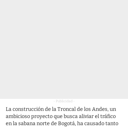
- Publicidad -
La construcción de la Troncal de los Andes, un
ambicioso proyecto que busca aliviar el tráfico
en la sabana norte de Bogotá, ha causado tanto