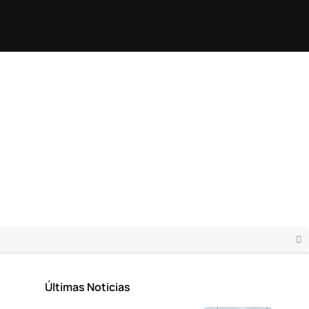
Últimas Noticias