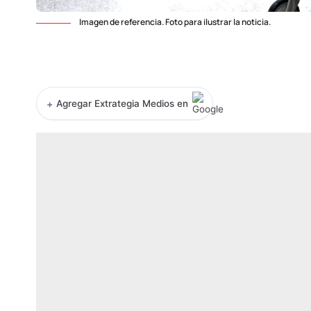
Imagen de referencia. Foto para ilustrar la noticia.
+
Agregar Extrategia Medios en