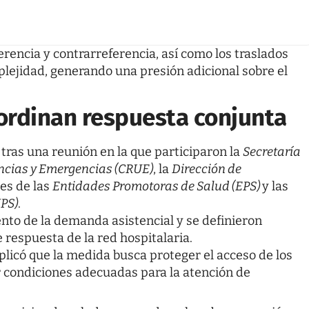
erencia y contrarreferencia, así como los traslados
plejidad, generando una presión adicional sobre el
oordinan respuesta conjunta
 tras una reunión en la que participaron la
Secretaría
ncias y Emergencias (CRUE)
, la
Dirección de
es de las
Entidades Promotoras de Salud (EPS)
y las
IPS)
.
nto de la demanda asistencial y se definieron
 respuesta de la red hospitalaria.
xplicó que la medida busca proteger el acceso de los
r condiciones adecuadas para la atención de