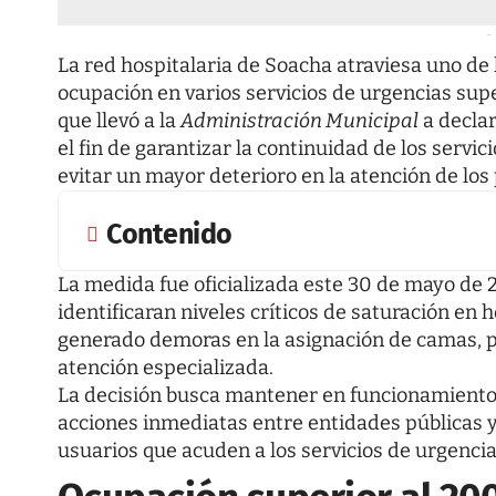
-
La red hospitalaria de Soacha atraviesa uno d
ocupación en varios servicios de urgencias sup
que llevó a la
Administración Municipal
a declar
el fin de garantizar la continuidad de los servic
evitar un mayor deterioro en la atención de los
Contenido
La medida fue oficializada este 30 de mayo de 
identificaran niveles críticos de saturación en 
generado demoras en la asignación de camas, p
atención especializada.
La decisión busca mantener en funcionamiento l
acciones inmediatas entre entidades públicas 
usuarios que acuden a los servicios de urgencia