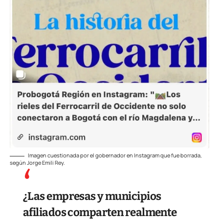
Imagen cuestionada por el gobernador en Instagram que fue borrada,
según Jorge Emili Rey.
¿Las empresas y municipios
afiliados comparten realmente