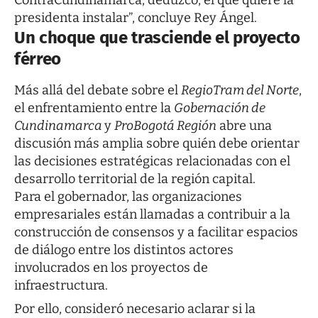
ContraCundinamarca, deduzco, el que quiere la
presidenta instalar”, concluye Rey Ángel.
Un choque que trasciende el proyecto
férreo
Más allá del debate sobre el
RegioTram del Norte
,
el enfrentamiento entre la
Gobernación de
Cundinamarca
y
ProBogotá Región
abre una
discusión más amplia sobre quién debe orientar
las decisiones estratégicas relacionadas con el
desarrollo territorial de la región capital.
Para el gobernador, las organizaciones
empresariales están llamadas a contribuir a la
construcción de consensos y a facilitar espacios
de diálogo entre los distintos actores
involucrados en los proyectos de
infraestructura.
Por ello, consideró necesario aclarar si la