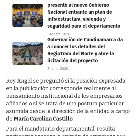
presentó al nuevo Gobierno
Nacional entrante un plan de
infraestructura, vivienda y
seguridad para el departamento
1 Agosto, 2026
Gobernación de Cundinamarca da
a conocer los detalles del
RegioTram del Norte y abre la
licitación del proyecto
31 Julio, 2026
Rey Ángel se preguntó si la posición expresada
en la publicación corresponde realmente al
pensamiento institucional de los empresarios
afiliados o si se trata de una postura particular
asumida desde la dirección de la entidad a cargo
de
María Carolina Castillo
.
Para el mandatario departamental, resulta