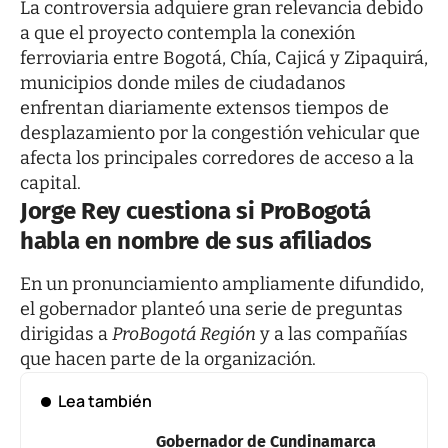
La controversia adquiere gran relevancia debido
a que el proyecto contempla la conexión
ferroviaria entre Bogotá, Chía, Cajicá y Zipaquirá,
municipios donde miles de ciudadanos
enfrentan diariamente extensos tiempos de
desplazamiento por la congestión vehicular que
afecta los principales corredores de acceso a la
capital.
Jorge Rey cuestiona si ProBogotá
habla en nombre de sus afiliados
En un pronunciamiento ampliamente difundido,
el gobernador planteó una serie de preguntas
dirigidas a
ProBogotá Región
y a las compañías
que hacen parte de la organización.
Lea también
Gobernador de Cundinamarca