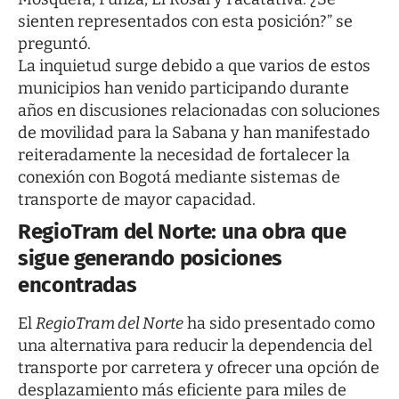
sienten representados con esta posición?” se
preguntó.
La inquietud surge debido a que varios de estos
municipios han venido participando durante
años en discusiones relacionadas con soluciones
de movilidad para la Sabana y han manifestado
reiteradamente la necesidad de fortalecer la
conexión con Bogotá mediante sistemas de
transporte de mayor capacidad.
RegioTram del Norte: una obra que
sigue generando posiciones
encontradas
El
RegioTram del Norte
ha sido presentado como
una alternativa para reducir la dependencia del
transporte por carretera y ofrecer una opción de
desplazamiento más eficiente para miles de