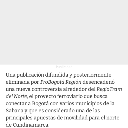
- Publicidad -
Una publicación difundida y posteriormente
eliminada por
ProBogotá Región
desencadenó
una nueva controversia alrededor del
RegioTram
del Norte
, el proyecto ferroviario que busca
conectar a Bogotá con varios municipios de la
Sabana y que es considerado una de las
principales apuestas de movilidad para el norte
de Cundinamarca.