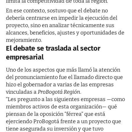
limita la competitividad de toda la región.
En ese contexto, sostuvo que el debate no
debería centrarse en impedir la ejecución del
proyecto, sino en analizar técnicamente sus
alcances, beneficios, ajustes y oportunidades de
mejoramiento.
El debate se traslada al sector
empresarial
Uno de los aspectos que más llamó la atención
del pronunciamiento fue el llamado directo que
hizo el gobernador a varias de las empresas
vinculadas a
ProBogotá Región
.
“Les pregunto a las siguientes empresas —como
miembros activos de esta organización— qué
piensan de la oposición “férrea” que está
ejerciendo ProBogotá frente a un proyecto que
tiene asegurada su inversión y que tuvo