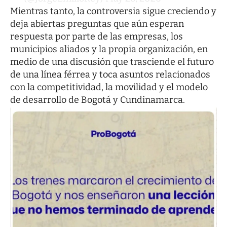
Mientras tanto, la controversia sigue creciendo y
deja abiertas preguntas que aún esperan
respuesta por parte de las empresas, los
municipios aliados y la propia organización, en
medio de una discusión que trasciende el futuro
de una línea férrea y toca asuntos relacionados
con la competitividad, la movilidad y el modelo
de desarrollo de Bogotá y Cundinamarca.