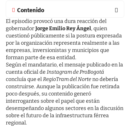
Contenido
El episodio provocó una dura reacción del
gobernador
Jorge Emilio Rey Ángel
, quien
cuestionó públicamente si la postura expresada
por la organización representa realmente a las
empresas, inversionistas y municipios que
forman parte de esa entidad.
Según el mandatario, el mensaje publicado en la
cuenta oficial de
Instagram de ProBogotá
concluía que el
RegioTram del Norte
no debería
construirse. Aunque la publicación fue retirada
poco después, su contenido generó
interrogantes sobre el papel que están
desempeñando algunos sectores en la discusión
sobre el futuro de la infraestructura férrea
regional.