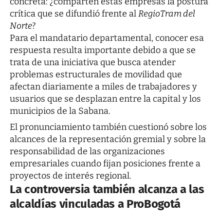
concreta: ¿comparten estas empresas la postura
crítica que se difundió frente al
RegioTram del
Norte
?
Para el mandatario departamental, conocer esa
respuesta resulta importante debido a que se
trata de una iniciativa que busca atender
problemas estructurales de movilidad que
afectan diariamente a miles de trabajadores y
usuarios que se desplazan entre la capital y los
municipios de la Sabana.
El pronunciamiento también cuestionó sobre los
alcances de la representación gremial y sobre la
responsabilidad de las organizaciones
empresariales cuando fijan posiciones frente a
proyectos de interés regional.
La controversia también alcanza a las
alcaldías vinculadas a ProBogotá