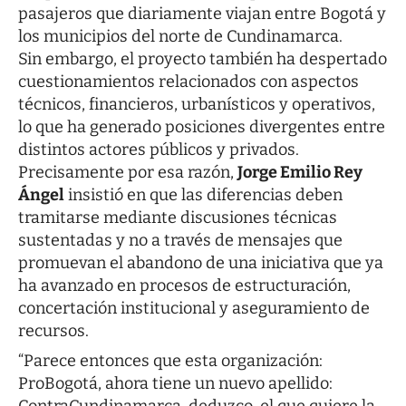
pasajeros que diariamente viajan entre Bogotá y
los municipios del norte de Cundinamarca.
Sin embargo, el proyecto también ha despertado
cuestionamientos relacionados con aspectos
técnicos, financieros, urbanísticos y operativos,
lo que ha generado posiciones divergentes entre
distintos actores públicos y privados.
Precisamente por esa razón,
Jorge Emilio Rey
Ángel
insistió en que las diferencias deben
tramitarse mediante discusiones técnicas
sustentadas y no a través de mensajes que
promuevan el abandono de una iniciativa que ya
ha avanzado en procesos de estructuración,
concertación institucional y aseguramiento de
recursos.
“Parece entonces que esta organización:
ProBogotá, ahora tiene un nuevo apellido: