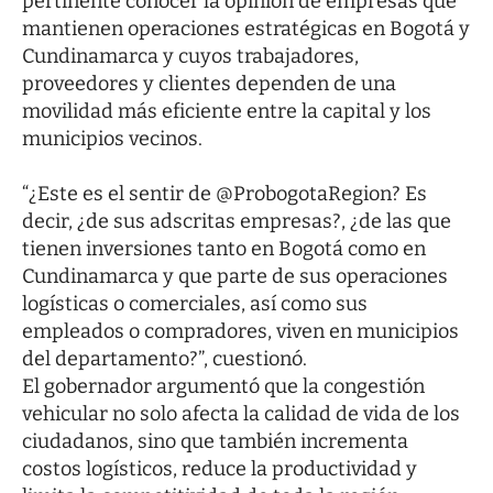
pertinente conocer la opinión de empresas que
mantienen operaciones estratégicas en Bogotá y
Cundinamarca y cuyos trabajadores,
proveedores y clientes dependen de una
movilidad más eficiente entre la capital y los
municipios vecinos.
“¿Este es el sentir de @ProbogotaRegion? Es
decir, ¿de sus adscritas empresas?, ¿de las que
tienen inversiones tanto en Bogotá como en
Cundinamarca y que parte de sus operaciones
logísticas o comerciales, así como sus
empleados o compradores, viven en municipios
del departamento?”, cuestionó.
El gobernador argumentó que la congestión
vehicular no solo afecta la calidad de vida de los
ciudadanos, sino que también incrementa
costos logísticos, reduce la productividad y