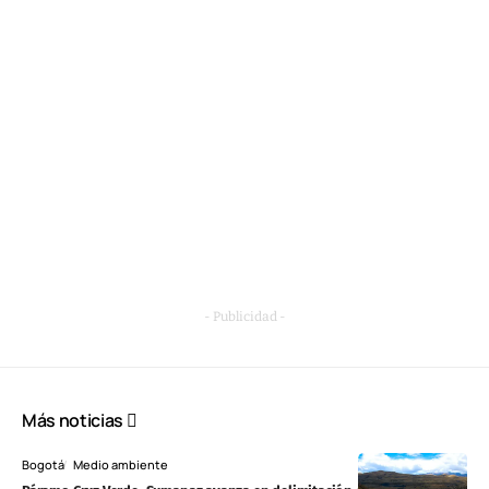
- Publicidad -
Más noticias
Bogotá
Medio ambiente