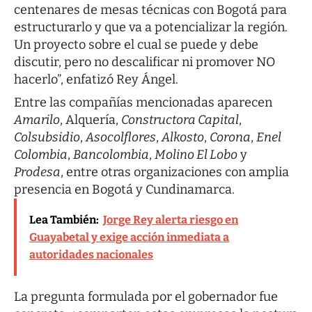
centenares de mesas técnicas con Bogotá para
estructurarlo y que va a potencializar la región.
Un proyecto sobre el cual se puede y debe
discutir, pero no descalificar ni promover NO
hacerlo”, enfatizó Rey Ángel.
Entre las compañías mencionadas aparecen
Amarilo
, Alquería,
Constructora Capital
,
Colsubsidio
,
Asocolflores
,
Alkosto
,
Corona
,
Enel
Colombia
,
Bancolombia
,
Molino El Lobo
y
Prodesa
, entre otras organizaciones con amplia
presencia en Bogotá y Cundinamarca.
Lea También:
Jorge Rey alerta riesgo en
Guayabetal y exige acción inmediata a
autoridades nacionales
La pregunta formulada por el gobernador fue