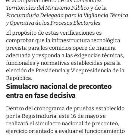
el acompañamiento de las
Comisiones
Territoriales del Ministerio Público
y de la
Procuraduría Delegada para la Vigilancia Técnica
y Operativa de los Procesos Electorales.
El propósito de estas verificaciones es
comprobar que la infraestructura tecnológica
prevista para los comicios opere de manera
adecuada y responda a las exigencias técnicas,
funcionales y normativas establecidas para la
elección de Presidencia y Vicepresidencia de la
República.
Simulacro nacional de preconteo
entra en fase decisiva
Dentro del cronograma de pruebas establecido
por la Registraduría, este 16 de mayo se
realizará el simulacro nacional de preconteo,
ejercicio orientado a evaluar el funcionamiento