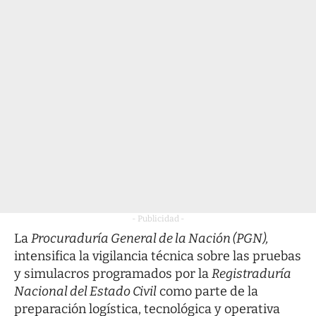
- Publicidad -
La
Procuraduría General de la Nación (PGN),
intensifica la vigilancia técnica sobre las pruebas
y simulacros programados por la
Registraduría
Nacional del Estado Civil
como parte de la
preparación logística, tecnológica y operativa