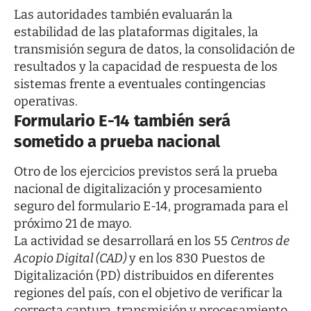
Las autoridades también evaluarán la
estabilidad de las plataformas digitales, la
transmisión segura de datos, la consolidación de
resultados y la capacidad de respuesta de los
sistemas frente a eventuales contingencias
operativas.
Formulario E-14 también será
sometido a prueba nacional
Otro de los ejercicios previstos será la prueba
nacional de digitalización y procesamiento
seguro del formulario E-14, programada para el
próximo 21 de mayo.
La actividad se desarrollará en los 55
Centros de
Acopio Digital (CAD)
y en los 830 Puestos de
Digitalización (PD) distribuidos en diferentes
regiones del país, con el objetivo de verificar la
correcta captura, transmisión y procesamiento