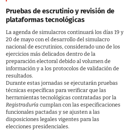
Pruebas de escrutinio y revisión de
plataformas tecnológicas
La agenda de simulacros continuará los días 19 y
20 de mayo con el desarrollo del simulacro
nacional de escrutinios, considerado uno de los
ejercicios más delicados dentro de la
preparación electoral debido al volumen de
información y a los protocolos de validación de
resultados.
Durante estas jornadas se ejecutarán pruebas
técnicas específicas para verificar que las
herramientas tecnológicas contratadas por la
Registraduría
cumplan con las especificaciones
funcionales pactadas y se ajusten a las
disposiciones legales vigentes para las
elecciones presidenciales.