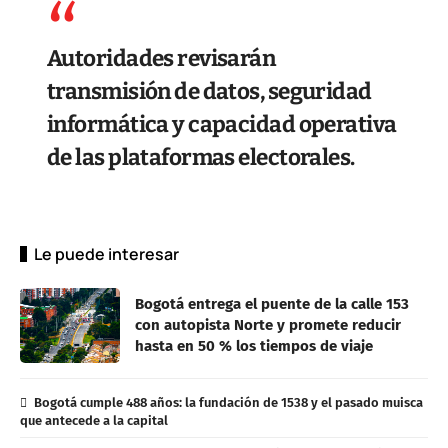
Autoridades revisarán
transmisión de datos, seguridad
informática y capacidad operativa
de las plataformas electorales.
Le puede interesar
Bogotá entrega el puente de la calle 153
con autopista Norte y promete reducir
hasta en 50 % los tiempos de viaje
Bogotá cumple 488 años: la fundación de 1538 y el pasado muisca
que antecede a la capital