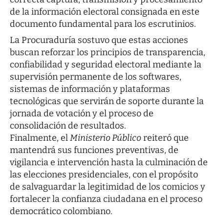
de la información electoral consignada en este
documento fundamental para los escrutinios.
La Procuraduría sostuvo que estas acciones
buscan reforzar los principios de transparencia,
confiabilidad y seguridad electoral mediante la
supervisión permanente de los softwares,
sistemas de información y plataformas
tecnológicas que servirán de soporte durante la
jornada de votación y el proceso de
consolidación de resultados.
Finalmente, el
Ministerio Público
reiteró que
mantendrá sus funciones preventivas, de
vigilancia e intervención hasta la culminación de
las elecciones presidenciales, con el propósito
de salvaguardar la legitimidad de los comicios y
fortalecer la confianza ciudadana en el proceso
democrático colombiano.