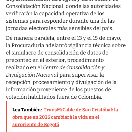
Consolidación Nacional, donde las autoridades
verificarán la capacidad operativa de los
sistemas para responder durante una de las
jornadas electorales más sensibles del país.
De manera paralela, entre el 13 y el 15 de mayo,
la Procuraduría adelantó vigilancia técnica sobre
el simulacro de consolidación de datos de
preconteo en el exterior, procedimiento
realizado en el
Centro de Consolidación y
Divulgación Nacional
para supervisar la
recepción, procesamiento y divulgación de la
información proveniente de los puestos de
votación habilitados fuera de Colombia.
Lea También:
TransMiCable de San Cristóbal: la
obra que en 2026 cambiará la vida en el
suroriente de Bogotá