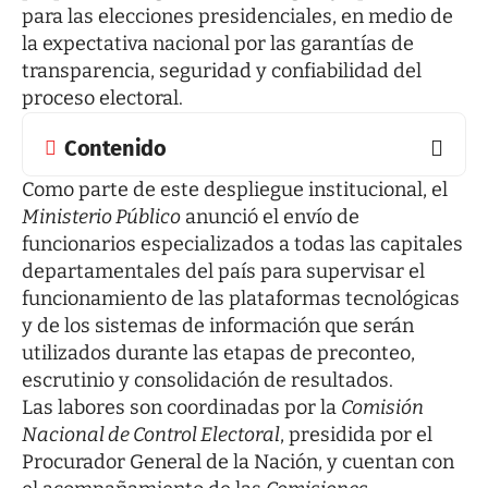
para las elecciones presidenciales, en medio de
la expectativa nacional por las garantías de
transparencia, seguridad y confiabilidad del
proceso electoral.
Contenido
Como parte de este despliegue institucional, el
Ministerio Público
anunció el envío de
funcionarios especializados a todas las capitales
departamentales del país para supervisar el
funcionamiento de las plataformas tecnológicas
y de los sistemas de información que serán
utilizados durante las etapas de preconteo,
escrutinio y consolidación de resultados.
Las labores son coordinadas por la
Comisión
Nacional de Control Electoral
, presidida por el
Procurador General de la Nación, y cuentan con