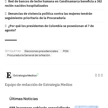
Red de bancos de leche humana en Cundinamarca beneficia a 362
recién nacidos hospitalizados
Denuncias de violencia política contra las mujeres tendrán
seguimiento prioritario de la Procuraduría
¿Por qué los presidentes de Colombia se posesionan el 7 de
agosto?
ETIQUETAS:
Elecciones presidenciales
PGN
Procuraduría General de la Nación
Extrategia Medios
Equipo de redacción de Extrategia Medios
Últimas Noticias