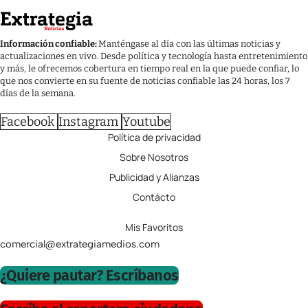
Información confiable:
Manténgase al día con las últimas noticias y
actualizaciones en vivo. Desde política y tecnología hasta entretenimiento
y más, le ofrecemos cobertura en tiempo real en la que puede confiar, lo
que nos convierte en su fuente de noticias confiable las 24 horas, los 7
días de la semana.
Facebook
Instagram
Youtube
Política de privacidad
Sobre Nosotros
Publicidad y Alianzas
Contácto
Mis Favoritos
comercial@extrategiamedios.com
¿Quiere pautar? Escríbanos