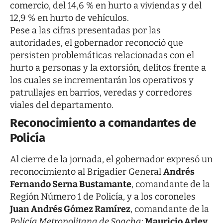
comercio, del 14,6 % en hurto a viviendas y del
12,9 % en hurto de vehículos.
Pese a las cifras presentadas por las
autoridades, el gobernador reconoció que
persisten problemáticas relacionadas con el
hurto a personas y la extorsión, delitos frente a
los cuales se incrementarán los operativos y
patrullajes en barrios, veredas y corredores
viales del departamento.
Reconocimiento a comandantes de
Policía
Al cierre de la jornada, el gobernador expresó un
reconocimiento al Brigadier General
Andrés
Fernando Serna Bustamante
, comandante de la
Región Número 1 de Policía, y a los coroneles
Juan Andrés Gómez Ramírez
, comandante de la
Policía Metropolitana de Soacha
;
Mauricio Arley