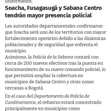
uniformados.
Soacha, Fusagasugá y Sabana Centro
tendrán mayor presencia policial
Las autoridades departamentales confirmaron
que Soacha será uno de los territorios con mayor
fortalecimiento operativo debido a las dinámicas
poblacionales y de seguridad que enfrenta el
municipio.
Asimismo, la
Policía de la Sabana
contará con
cerca de 200 nuevos efectivos tras la puesta en
funcionamiento de su nuevo comando policial, lo
que permitirá ampliar la cobertura en
municipios de Sabana Centro y otras zonas
cercanas a Bogotá.
En el caso del
Departamento de Policía de
Cundinamarca
, el refuerzo estará concentrado
principalmente en municipios como