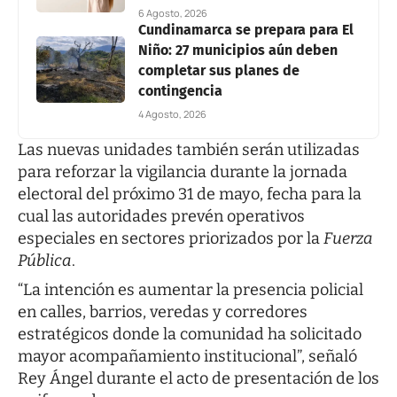
6 Agosto, 2026
Cundinamarca se prepara para El
Niño: 27 municipios aún deben
completar sus planes de
contingencia
4 Agosto, 2026
Las nuevas unidades también serán utilizadas
para reforzar la vigilancia durante la jornada
electoral del próximo 31 de mayo, fecha para la
cual las autoridades prevén operativos
especiales en sectores priorizados por la
Fuerza
Pública
.
“La intención es aumentar la presencia policial
en calles, barrios, veredas y corredores
estratégicos donde la comunidad ha solicitado
mayor acompañamiento institucional”, señaló
Rey Ángel durante el acto de presentación de los