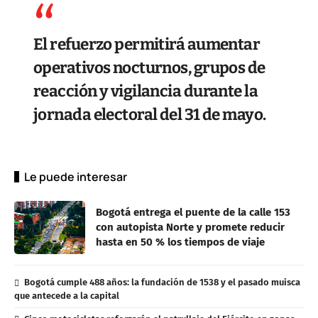
El refuerzo permitirá aumentar
operativos nocturnos, grupos de
reacción y vigilancia durante la
jornada electoral del 31 de mayo.
Le puede interesar
Bogotá entrega el puente de la calle 153
con autopista Norte y promete reducir
hasta en 50 % los tiempos de viaje
Bogotá cumple 488 años: la fundación de 1538 y el pasado muisca
que antecede a la capital