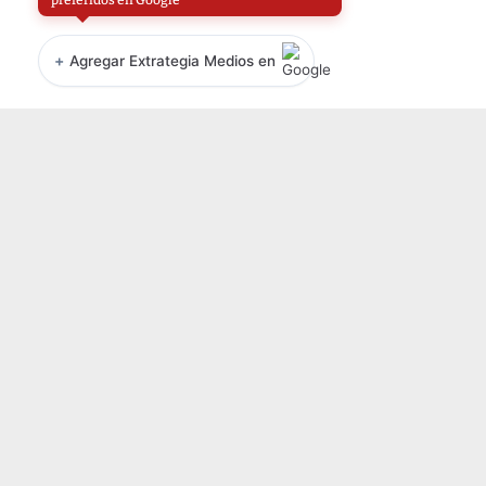
+
Agregar Extrategia Medios en