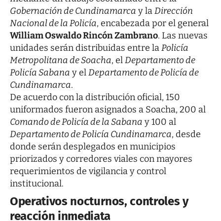
Gobernación de Cundinamarca
y la
Dirección
Nacional de la Policía
, encabezada por el general
William Oswaldo Rincón Zambrano
. Las nuevas
unidades serán distribuidas entre la
Policía
Metropolitana de Soacha
, el
Departamento de
Policía Sabana
y el
Departamento de Policía de
Cundinamarca
.
De acuerdo con la distribución oficial, 150
uniformados fueron asignados a Soacha, 200 al
Comando de Policía de la Sabana
y 100 al
Departamento de Policía Cundinamarca
, desde
donde serán desplegados en municipios
priorizados y corredores viales con mayores
requerimientos de vigilancia y control
institucional.
Operativos nocturnos, controles y
reacción inmediata