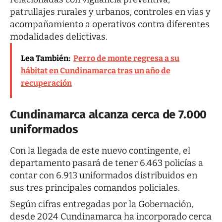
patrullajes rurales y urbanos, controles en vías y
acompañamiento a operativos contra diferentes
modalidades delictivas.
Lea También:
Perro de monte regresa a su
hábitat en Cundinamarca tras un año de
recuperación
Cundinamarca alcanza cerca de 7.000
uniformados
Con la llegada de este nuevo contingente, el
departamento pasará de tener 6.463 policías a
contar con 6.913 uniformados distribuidos en
sus tres principales comandos policiales.
Según cifras entregadas por la Gobernación,
desde 2024 Cundinamarca ha incorporado cerca