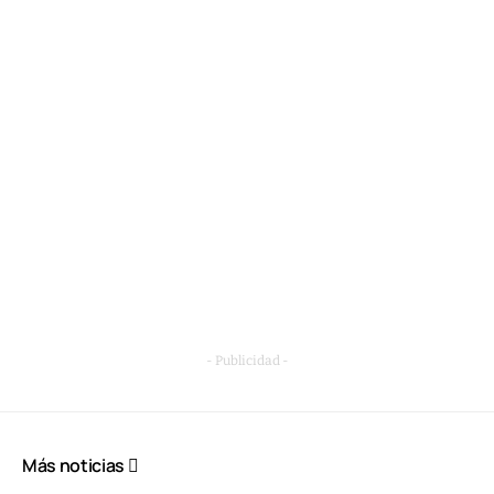
- Publicidad -
Más noticias