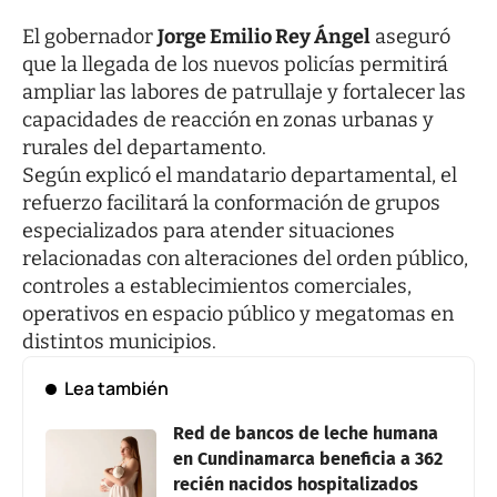
El gobernador
Jorge Emilio Rey Ángel
aseguró
que la llegada de los nuevos policías permitirá
ampliar las labores de patrullaje y fortalecer las
capacidades de reacción en zonas urbanas y
rurales del departamento.
Según explicó el mandatario departamental, el
refuerzo facilitará la conformación de grupos
especializados para atender situaciones
relacionadas con alteraciones del orden público,
controles a establecimientos comerciales,
operativos en espacio público y megatomas en
distintos municipios.
Lea también
Red de bancos de leche humana
en Cundinamarca beneficia a 362
recién nacidos hospitalizados