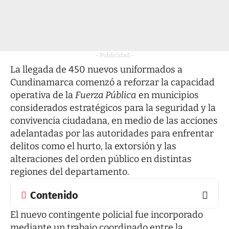
- Publicidad -
La llegada de 450 nuevos uniformados a
Cundinamarca comenzó a reforzar la capacidad
operativa de la
Fuerza Pública
en municipios
considerados estratégicos para la seguridad y la
convivencia ciudadana, en medio de las acciones
adelantadas por las autoridades para enfrentar
delitos como el hurto, la extorsión y las
alteraciones del orden público en distintas
regiones del departamento.
Contenido
El nuevo contingente policial fue incorporado
mediante un trabajo coordinado entre la