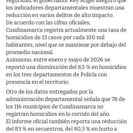
seguridad, el gobernador Rey Ángel aseguró que
los indicadores departamentales muestran una
reducción en varios delitos de alto impacto.
De acuerdo con las cifras oficiales,
Cundinamarca registra actualmente una tasa de
homicidios de 13 casos por cada 100 mil
habitantes, nivel que se mantiene por debajo del
promedio nacional.
Asimismo, entre enero y mayo de 2026 se
reportó una disminución del 8,5 % en homicidios
en los tres departamentos de Policía con
presencia en el territorio.
Otro de los datos entregados por la
administración departamental señala que 78 de
los 116 municipios de Cundinamarca no
registran homicidios en lo corrido del año.
El informe oficial también reporta una reducción
del 83 % en secuestros, del 80,3 % en hurto a