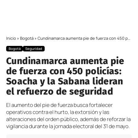
Inicio
»
Bogotá
»
Cundinamarca aumenta pie de fuerza con 450 policías: Soacha y la Sabana lideran el refuerzo de seguridad
Bogotá
Seguridad
Cundinamarca aumenta pie
de fuerza con 450 policías:
Soacha y la Sabana lideran
el refuerzo de seguridad
El aumento del pie de fuerza busca fortalecer
operativos contra el hurto, la extorsión y las
alteraciones del orden público, además de reforzar la
vigilancia durante la jornada electoral del 31 de mayo.