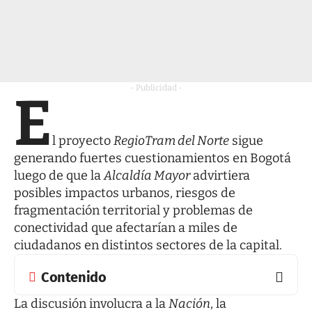
- Publicidad -
E
l proyecto
RegioTram del Norte
sigue
generando fuertes cuestionamientos en Bogotá
luego de que la
Alcaldía Mayor
advirtiera
posibles impactos urbanos, riesgos de
fragmentación territorial y problemas de
conectividad que afectarían a miles de
ciudadanos en distintos sectores de la capital.
Contenido
La discusión involucra a la
Nación
, la