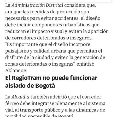
La
Administración Distrital
considera que,
aunque las medidas de protección son
necesarias para evitar accidentes, el diseño
debe incluir componentes urbanísticos que
reduzcan el impacto visual y eviten la aparición
de corredores deteriorados o inseguros.
“Es importante que el diseño incorpore
paisajismo y calidad urbana que permitan el
disfrute de la ciudad y eviten la generación de
zonas deterioradas o inseguras”, enfatizó
Ablanque.
El RegioTram no puede funcionar
aislado de Bogotá
La
Alcaldía
también advirtió que el corredor
férreo debe integrarse plenamente al sistema
vial, al transporte público y a las dinámicas de
movilidad sostenible de Bogotá.