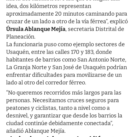
idea, dos kilómetros representan
aproximadamente 20 minutos caminando para
cruzar de un lado a otro de la vía férrea”, explicó
Úrsula Ablanque Mejía
, secretaria Distrital de
Planeación.
La funcionaria puso como ejemplo sectores de
Usaquén, entre las calles 170 y 183, donde
habitantes de barrios como San Antonio Norte,
La Granja Norte y San José de Usaquén podrían
enfrentar dificultades para movilizarse de un
lado al otro del corredor férreo.
“No queremos recorridos más largos para las
personas. Necesitamos cruces seguros para
peatones y ciclistas, tanto a nivel como a
desnivel, y garantizar que desde los barrios la
ciudad continúe debidamente conectada”,
añadió Ablanque Mejía.