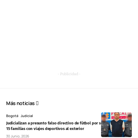
- Publicidad -
Más noticias
Bogotá
Judicial
Judicializan a presunto falso directivo de fútbol por supuesta estafa a
15 familias con viajes deportivos al exterior
30 Junio, 2026