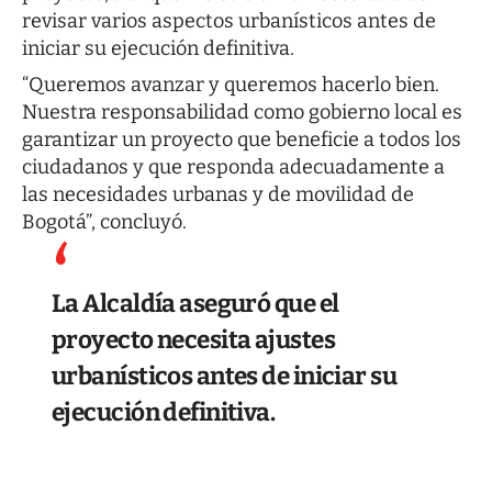
revisar varios aspectos urbanísticos antes de
iniciar su ejecución definitiva.
“Queremos avanzar y queremos hacerlo bien.
Nuestra responsabilidad como gobierno local es
garantizar un proyecto que beneficie a todos los
ciudadanos y que responda adecuadamente a
las necesidades urbanas y de movilidad de
Bogotá”, concluyó.
La Alcaldía aseguró que el
proyecto necesita ajustes
urbanísticos antes de iniciar su
ejecución definitiva.