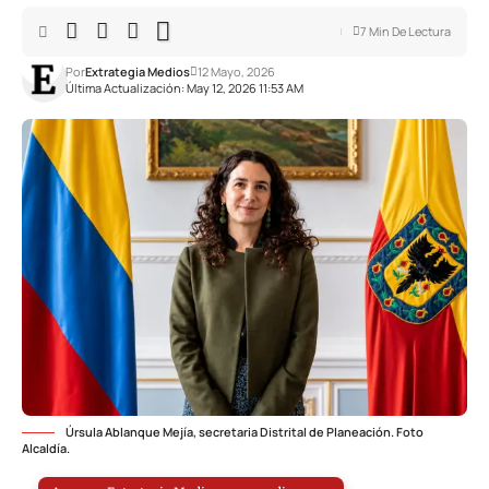
7 Min De Lectura
Por
Extrategia Medios
12 Mayo, 2026
Última Actualización: May 12, 2026 11:53 AM
Úrsula Ablanque Mejía, secretaria Distrital de Planeación. Foto
Alcaldía.