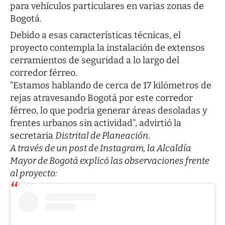
para vehículos particulares en varias zonas de
Bogotá.
Debido a esas características técnicas, el
proyecto contempla la instalación de extensos
cerramientos de seguridad a lo largo del
corredor férreo.
“Estamos hablando de cerca de 17 kilómetros de
rejas atravesando Bogotá por este corredor
férreo, lo que podría generar áreas desoladas y
frentes urbanos sin actividad”, advirtió la
secretaria
Distrital de Planeación
.
A través de un post de Instagram, la Alcaldía
Mayor de Bogotá explicó las observaciones frente
al proyecto: