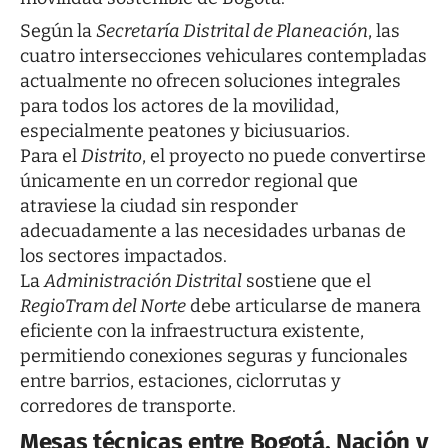
Según la
Secretaría Distrital de Planeación
, las
cuatro intersecciones vehiculares contempladas
actualmente no ofrecen soluciones integrales
para todos los actores de la movilidad,
especialmente peatones y biciusuarios.
Para el
Distrito
, el proyecto no puede convertirse
únicamente en un corredor regional que
atraviese la ciudad sin responder
adecuadamente a las necesidades urbanas de
los sectores impactados.
La
Administración Distrital
sostiene que el
RegioTram del Norte
debe articularse de manera
eficiente con la infraestructura existente,
permitiendo conexiones seguras y funcionales
entre barrios, estaciones, ciclorrutas y
corredores de transporte.
Mesas técnicas entre Bogotá, Nación y