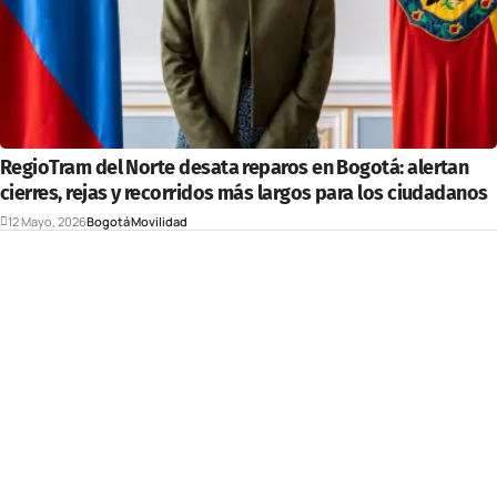
RegioTram del Norte desata reparos en Bogotá: alertan
cierres, rejas y recorridos más largos para los ciudadanos
12 Mayo, 2026
Bogotá
Movilidad