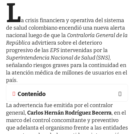
L
a crisis financiera y operativa del sistema
de salud colombiano encendió una nueva alerta
nacional luego de que la
Contraloría General de la
República
advirtiera sobre el deterioro
progresivo de las
EPS
intervenidas por la
Superintendencia Nacional de Salud (SNS)
,
señalando riesgos graves para la continuidad en
la atención médica de millones de usuarios en el
país.
Contenido
La advertencia fue emitida por el contralor
general,
Carlos Hernán Rodríguez Becerra
, en el
marco del control concomitante y preventivo
que adelanta el organismo frente a las entidades