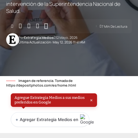
intervención de la Superintendencia Nacional de
Salud.
7 Min De Lectura
Por
Extrategia Medios
12 Mayo, 2026
Última Actualización: May 12, 2026 11:41 AM
Imagen de referencia. Tomada de
https://depositphotos.com/es/home.html
Agregue Extrategia Medios a sus medios
×
preferidos en Google
+
Agregar Extrategia Medios en