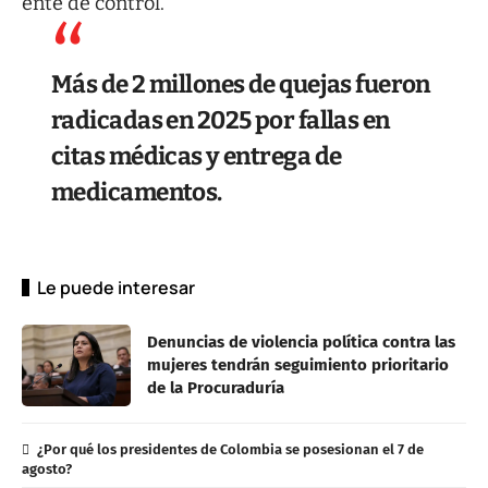
ente de control.
Más de 2 millones de quejas fueron
radicadas en 2025 por fallas en
citas médicas y entrega de
medicamentos.
Le puede interesar
Denuncias de violencia política contra las
mujeres tendrán seguimiento prioritario
de la Procuraduría
¿Por qué los presidentes de Colombia se posesionan el 7 de
agosto?