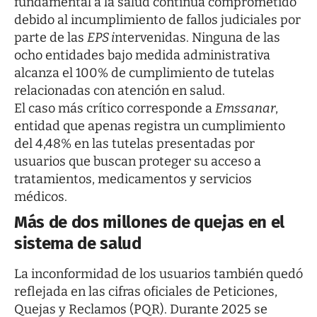
fundamental a la salud continúa comprometido
debido al incumplimiento de fallos judiciales por
parte de las
EPS i
ntervenidas. Ninguna de las
ocho entidades bajo medida administrativa
alcanza el 100% de cumplimiento de tutelas
relacionadas con atención en salud.
El caso más crítico corresponde a
Emssanar
,
entidad que apenas registra un cumplimiento
del 4,48% en las tutelas presentadas por
usuarios que buscan proteger su acceso a
tratamientos, medicamentos y servicios
médicos.
Más de dos millones de quejas en el
sistema de salud
La inconformidad de los usuarios también quedó
reflejada en las cifras oficiales de Peticiones,
Quejas y Reclamos (PQR). Durante 2025 se