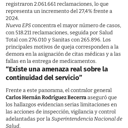
registraron 2.061.661 reclamaciones, lo que
representa un incremento del 27,4% frente a
2024.
Nueva EPS
concentra el mayor número de casos,
con 518.211 reclamaciones, seguida por Salud
Total con 276.010 y Sanitas con 265.896. Los
principales motivos de queja corresponden a la
demora en la asignación de citas médicas y a las
fallas en la entrega de medicamentos.
“Existe una amenaza real sobre la
continuidad del servicio”
Frente a este panorama, el contralor general
Carlos Hernán Rodríguez Becerra
aseguró que
los hallazgos evidencian serias limitaciones en
las acciones de inspección, vigilancia y control
adelantadas por la
Superintendencia Nacional de
Salud
.