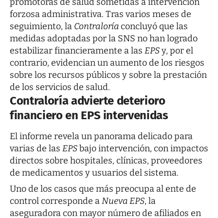
promotoras de salud sometidas a intervención
forzosa administrativa. Tras varios meses de
seguimiento, la
Contraloría
concluyó que las
medidas adoptadas por la SNS no han logrado
estabilizar financieramente a las
EPS
y, por el
contrario, evidencian un aumento de los riesgos
sobre los recursos públicos y sobre la prestación
de los servicios de salud.
Contraloría advierte deterioro
financiero en EPS intervenidas
El informe revela un panorama delicado para
varias de las
EPS
bajo intervención, con impactos
directos sobre hospitales, clínicas, proveedores
de medicamentos y usuarios del sistema.
Uno de los casos que más preocupa al ente de
control corresponde a
Nueva EPS
, la
aseguradora con mayor número de afiliados en