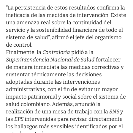
“La persistencia de estos resultados confirma la
ineficacia de las medidas de intervención. Existe
una amenaza real sobre la continuidad del
servicio y la sostenibilidad financiera de todo el
sistema de salud”, afirmó el jefe del organismo
de control.
Finalmente, la
Contraloría
pidió a la
Superintendencia Nacional de Salud
fortalecer
de manera inmediata las medidas correctivas y
sustentar técnicamente las decisiones
adoptadas durante las intervenciones
administrativas, con el fin de evitar un mayor
impacto patrimonial y social sobre el sistema de
salud colombiano. Además, anunció la
realización de una mesa de trabajo con la
SNS
y
las
EPS
intervenidas para revisar directamente
los hallazgos más sensibles identificados por el