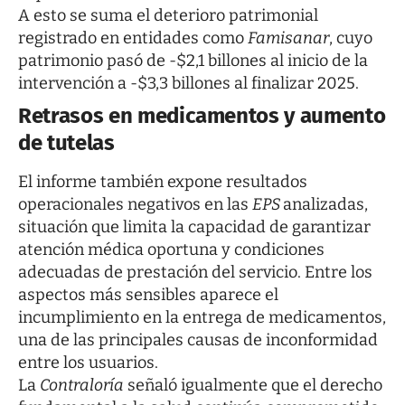
A esto se suma el deterioro patrimonial
registrado en entidades como
Famisanar
, cuyo
patrimonio pasó de -$2,1 billones al inicio de la
intervención a -$3,3 billones al finalizar 2025.
Retrasos en medicamentos y aumento
de tutelas
El informe también expone resultados
operacionales negativos en las
EPS
analizadas,
situación que limita la capacidad de garantizar
atención médica oportuna y condiciones
adecuadas de prestación del servicio. Entre los
aspectos más sensibles aparece el
incumplimiento en la entrega de medicamentos,
una de las principales causas de inconformidad
entre los usuarios.
La
Contraloría
señaló igualmente que el derecho