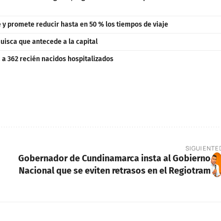
e y promete reducir hasta en 50 % los tiempos de viaje
uisca que antecede a la capital
a 362 recién nacidos hospitalizados
SIGUIENTE
Gobernador de Cundinamarca insta al Gobierno
Nacional que se eviten retrasos en el Regiotram