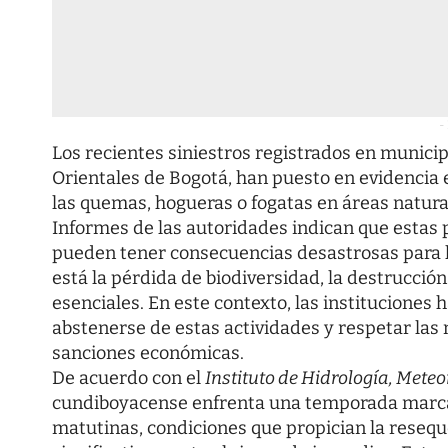
-
Los recientes siniestros registrados en municip
Orientales de Bogotá, han puesto en evidencia
las quemas, hogueras o fogatas en áreas natura
Informes de las autoridades indican que estas
pueden tener consecuencias desastrosas para l
está la pérdida de biodiversidad, la destrucción
esenciales. En este contexto, las institucione
abstenerse de estas actividades y respetar las
sanciones económicas.
De acuerdo con el
Instituto de Hidrología, Mete
cundiboyacense enfrenta una temporada marcad
matutinas, condiciones que propician la reseq