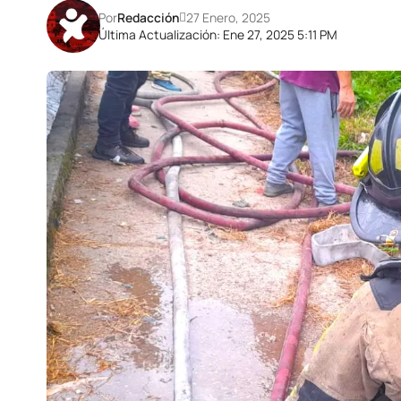
Por
Redacción
27 Enero, 2025
Última Actualización: Ene 27, 2025 5:11 PM