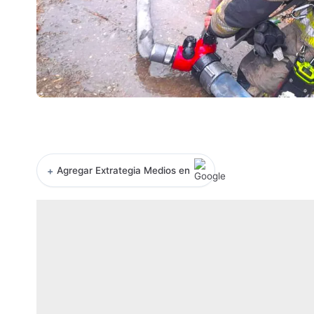
+
Agregar Extrategia Medios en