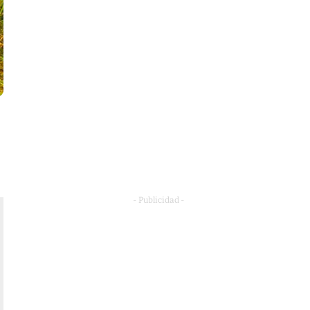
- Publicidad -