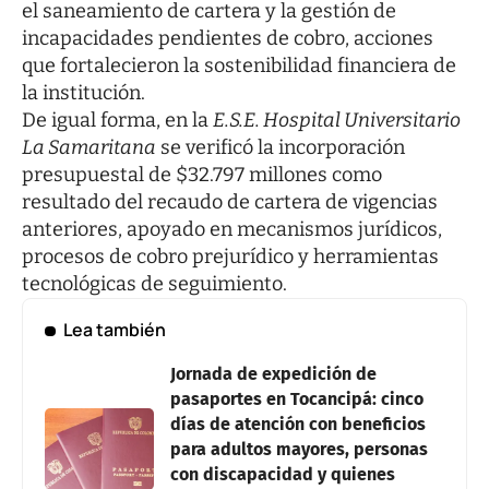
el saneamiento de cartera y la gestión de
incapacidades pendientes de cobro, acciones
que fortalecieron la sostenibilidad financiera de
la institución.
De igual forma, en la
E.S.E. Hospital Universitario
La Samaritana
se verificó la incorporación
presupuestal de $32.797 millones como
resultado del recaudo de cartera de vigencias
anteriores, apoyado en mecanismos jurídicos,
procesos de cobro prejurídico y herramientas
tecnológicas de seguimiento.
Lea también
Jornada de expedición de
pasaportes en Tocancipá: cinco
días de atención con beneficios
para adultos mayores, personas
con discapacidad y quienes