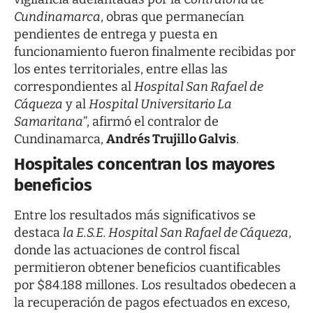
Cundinamarca
, obras que permanecían
pendientes de entrega y puesta en
funcionamiento fueron finalmente recibidas por
los entes territoriales, entre ellas las
correspondientes al
Hospital San Rafael de
Cáqueza
y al
Hospital Universitario La
Samaritana
”, afirmó el contralor de
Cundinamarca,
Andrés Trujillo Galvis
.
Hospitales concentran los mayores
beneficios
Entre los resultados más significativos se
destaca
la E.S.E. Hospital San Rafael de Cáqueza
,
donde las actuaciones de control fiscal
permitieron obtener beneficios cuantificables
por $84.188 millones. Los resultados obedecen a
la recuperación de pagos efectuados en exceso,