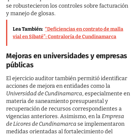
se robustecieron los controles sobre facturación
y manejo de glosas.
Lea También:
“Deficiencias en contrato de malla
vial en Sibaté”: Contraloría de Cundinamarca
Mejoras en universidades y empresas
públicas
El ejercicio auditor también permitió identificar
acciones de mejora en entidades como la
Universidad de Cundinamarca
, especialmente en
materia de saneamiento presupuestal y
recuperación de recursos correspondientes a
vigencias anteriores. Asimismo, en la
Empresa
de Licores de Cundinamarca
se implementaron
medidas orientadas al fortalecimiento del