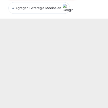
+
Agregar Extrategia Medios en