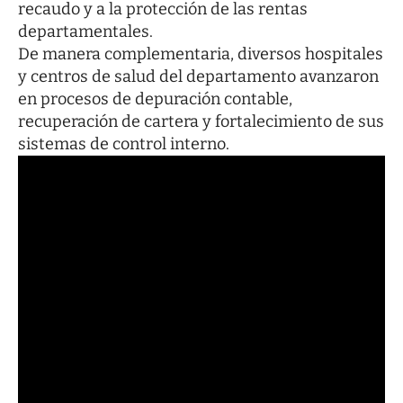
recaudo y a la protección de las rentas
departamentales.
De manera complementaria, diversos hospitales
y centros de salud del departamento avanzaron
en procesos de depuración contable,
recuperación de cartera y fortalecimiento de sus
sistemas de control interno.