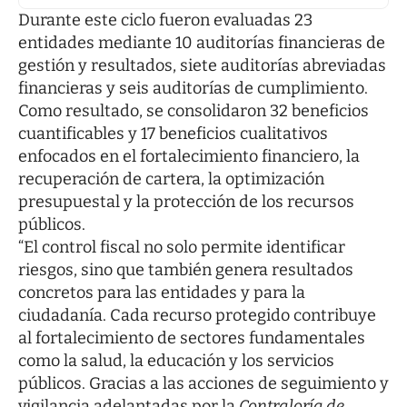
Durante este ciclo fueron evaluadas 23
entidades mediante 10 auditorías financieras de
gestión y resultados, siete auditorías abreviadas
financieras y seis auditorías de cumplimiento.
Como resultado, se consolidaron 32 beneficios
cuantificables y 17 beneficios cualitativos
enfocados en el fortalecimiento financiero, la
recuperación de cartera, la optimización
presupuestal y la protección de los recursos
públicos.
“El control fiscal no solo permite identificar
riesgos, sino que también genera resultados
concretos para las entidades y para la
ciudadanía. Cada recurso protegido contribuye
al fortalecimiento de sectores fundamentales
como la salud, la educación y los servicios
públicos. Gracias a las acciones de seguimiento y
vigilancia adelantadas por la
Contraloría de