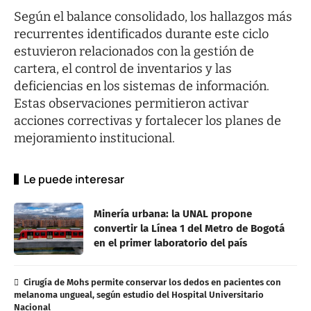
Según el balance consolidado, los hallazgos más
recurrentes identificados durante este ciclo
estuvieron relacionados con la gestión de
cartera, el control de inventarios y las
deficiencias en los sistemas de información.
Estas observaciones permitieron activar
acciones correctivas y fortalecer los planes de
mejoramiento institucional.
Le puede interesar
Minería urbana: la UNAL propone
convertir la Línea 1 del Metro de Bogotá
en el primer laboratorio del país
Cirugía de Mohs permite conservar los dedos en pacientes con
melanoma ungueal, según estudio del Hospital Universitario
Nacional