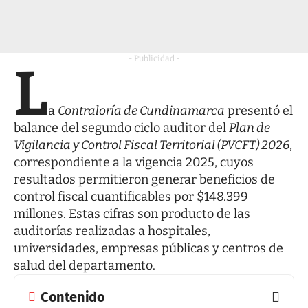
- Publicidad -
L
a
Contraloría de Cundinamarca
presentó el
balance del segundo ciclo auditor del
Plan de
Vigilancia y Control Fiscal Territorial (PVCFT) 2026
,
correspondiente a la vigencia 2025, cuyos
resultados permitieron generar beneficios de
control fiscal cuantificables por $148.399
millones. Estas cifras son producto de las
auditorías realizadas a hospitales,
universidades, empresas públicas y centros de
salud del departamento.
Contenido