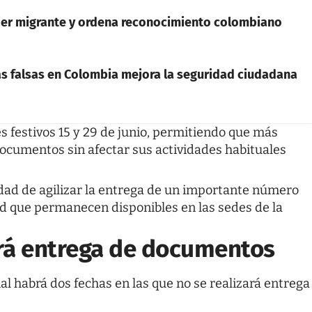
jer migrante y ordena reconocimiento colombiano
s falsas en Colombia mejora la seguridad ciudadana
s festivos 15 y 29 de junio, permitiendo que más
cumentos sin afectar sus actividades habituales
dad de agilizar la entrega de un importante número
ad que permanecen disponibles en las sedes de la
á entrega de documentos
al habrá dos fechas en las que no se realizará entrega