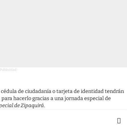
 Publicidad -
cédula de ciudadanía o tarjeta de identidad tendrán
para hacerlo gracias a una jornada especial de
pecial de Zipaquirá
.