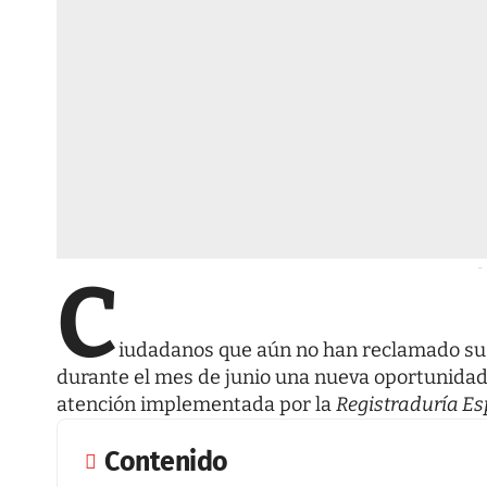
-
C
iudadanos que aún no han reclamado su 
durante el mes de junio una nueva oportunidad 
atención implementada por la
Registraduría Es
Contenido