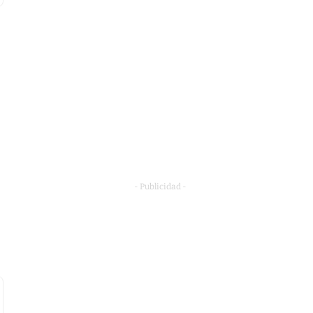
- Publicidad -