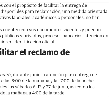
 con el propósito de facilitar la entrega de
disponibles para reclamación, una medida orientada
otivos laborales, académicos o personales, no han
nos cuenten con sus documentos vigentes y puedan
s públicos y privados, procesos bancarios, atención en
eren identificación oficial.
litar el reclamo de
aquirá
, durante junio la atención para entrega de
e las 8:00 de la mañana y las 7:00 de la noche.
es los sábados 6, 13 y 27 de junio, así como los
 de la mañana a 4:00 de la tarde.