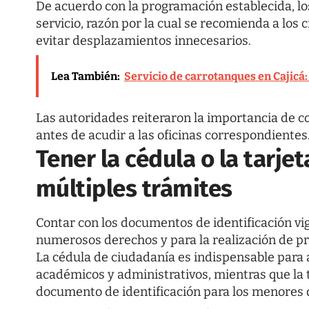
De acuerdo con la programación establecida, los
servicio, razón por la cual se recomienda a los
evitar desplazamientos innecesarios.
Lea También:
Servicio de carrotanques en Cajicá:
Las autoridades reiteraron la importancia de 
antes de acudir a las oficinas correspondientes
Tener la cédula o la tarjet
múltiples trámites
Contar con los documentos de identificación vi
numerosos derechos y para la realización de p
La cédula de ciudadanía es indispensable para a
académicos y administrativos, mientras que la t
documento de identificación para los menores 