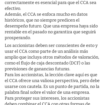
correctamente es esencial para que el CCA sea
efectivo.
Además, el CCA se enfoca mucho en datos
históricos, que no siempre predicen el
desempeño futuro. Que una empresa haya sido
rentable en el pasado no garantiza que seguirá
prosperando.
Los accionistas deben ser conscientes de esto y
usar el CCA como parte de un análisis más
amplio que incluya otros métodos de valoración,
como el flujo de caja descontado (DCF) o las
previsiones de ganancias futuras.
Para los accionistas, la lección clave aquí es que
el CCA ofrece una valiosa perspectiva, pero debe
usarse con cautela. Es un punto de partida, no la
palabra final sobre el valor de una empresa.
Para proteger sus intereses, los accionistas
deben combinar el CCA con otras formas de