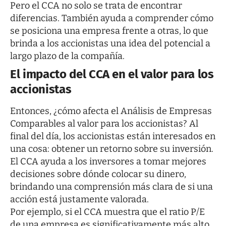
Pero el CCA no solo se trata de encontrar
diferencias. También ayuda a comprender cómo
se posiciona una empresa frente a otras, lo que
brinda a los accionistas una idea del potencial a
largo plazo de la compañía.
El impacto del CCA en el valor para los
accionistas
Entonces, ¿cómo afecta el Análisis de Empresas
Comparables al valor para los accionistas? Al
final del día, los accionistas están interesados en
una cosa: obtener un retorno sobre su inversión.
El CCA ayuda a los inversores a tomar mejores
decisiones sobre dónde colocar su dinero,
brindando una comprensión más clara de si una
acción está justamente valorada.
Por ejemplo, si el CCA muestra que el ratio P/E
de una empresa es significativamente más alto