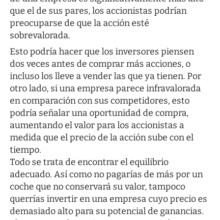
que el de sus pares, los accionistas podrían
preocuparse de que la acción esté
sobrevalorada.
Esto podría hacer que los inversores piensen
dos veces antes de comprar más acciones, o
incluso los lleve a vender las que ya tienen. Por
otro lado, si una empresa parece infravalorada
en comparación con sus competidores, esto
podría señalar una oportunidad de compra,
aumentando el valor para los accionistas a
medida que el precio de la acción sube con el
tiempo.
Todo se trata de encontrar el equilibrio
adecuado. Así como no pagarías de más por un
coche que no conservará su valor, tampoco
querrías invertir en una empresa cuyo precio es
demasiado alto para su potencial de ganancias.