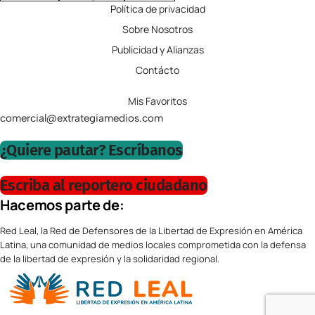
Política de privacidad
Sobre Nosotros
Publicidad y Alianzas
Contácto
Mis Favoritos
comercial@extrategiamedios.com
¿Quiere pautar? Escríbanos
Escriba al reportero ciudadano
Hacemos parte de:
Red Leal, la Red de Defensores de la Libertad de Expresión en América
Latina, una comunidad de medios locales comprometida con la defensa
de la libertad de expresión y la solidaridad regional.