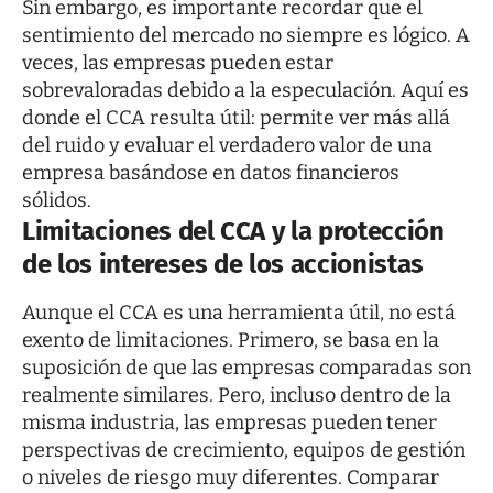
Sin embargo, es importante recordar que el
sentimiento del mercado no siempre es lógico. A
veces, las empresas pueden estar
sobrevaloradas debido a la especulación. Aquí es
donde el CCA resulta útil: permite ver más allá
del ruido y evaluar el verdadero valor de una
empresa basándose en datos financieros
sólidos.
Limitaciones del CCA y la protección
de los intereses de los accionistas
Aunque el CCA es una herramienta útil, no está
exento de limitaciones. Primero, se basa en la
suposición de que las empresas comparadas son
realmente similares. Pero, incluso dentro de la
misma industria, las empresas pueden tener
perspectivas de crecimiento, equipos de gestión
o niveles de riesgo muy diferentes. Comparar