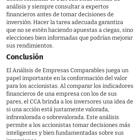
análisis y siempre consultar a expertos
financieros antes de tomar decisiones de
inversión. Hacer la tarea adecuada garantiza
que no se estén haciendo apuestas a ciegas, sino
elecciones bien informadas que podrían mejorar
sus rendimientos.
Conclusión
El Análisis de Empresas Comparables juega un
papel importante en la conformación del valor
para los accionistas. Al comparar los indicadores
financieros de una empresa con los de sus
pares, el CCA brinda a los inversores una idea de
si una acción está justamente valorada,
infravalorada o sobrevalorada. Este análisis
permite a los accionistas tomar decisiones más
inteligentes y bien fundamentadas sobre sus