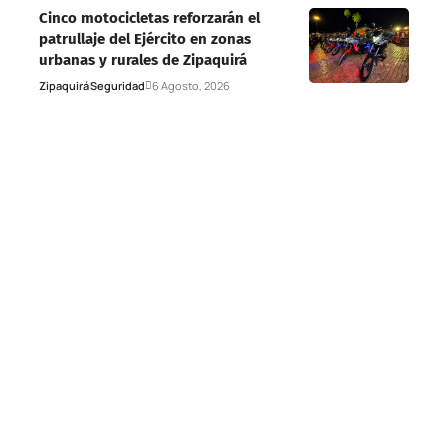
Cinco motocicletas reforzarán el
patrullaje del Ejército en zonas
urbanas y rurales de Zipaquirá
Zipaquirá
Seguridad
6 Agosto, 2026