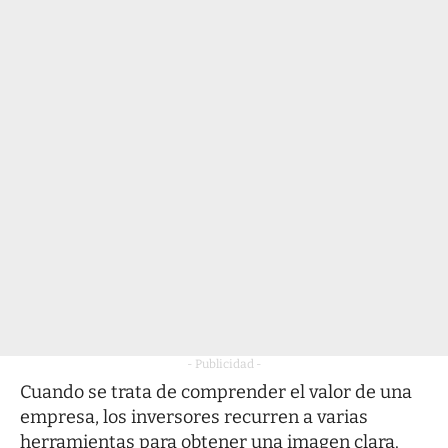
- Publicidad -
Cuando se trata de comprender el valor de una
empresa, los inversores recurren a varias
herramientas para obtener una imagen clara.