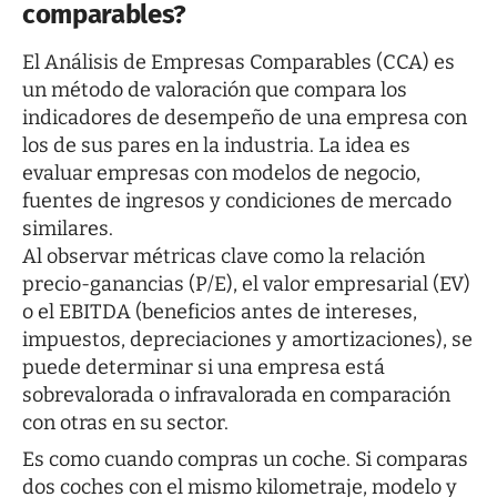
comparables?
El Análisis de Empresas Comparables (CCA) es
un método de valoración que compara los
indicadores de desempeño de una empresa con
los de sus pares en la industria. La idea es
evaluar empresas con modelos de negocio,
fuentes de ingresos y condiciones de mercado
similares.
Al observar métricas clave como la relación
precio-ganancias (P/E), el valor empresarial (EV)
o el EBITDA (beneficios antes de intereses,
impuestos, depreciaciones y amortizaciones), se
puede determinar si una empresa está
sobrevalorada o infravalorada en comparación
con otras en su sector.
Es como cuando compras un coche. Si comparas
dos coches con el mismo kilometraje, modelo y