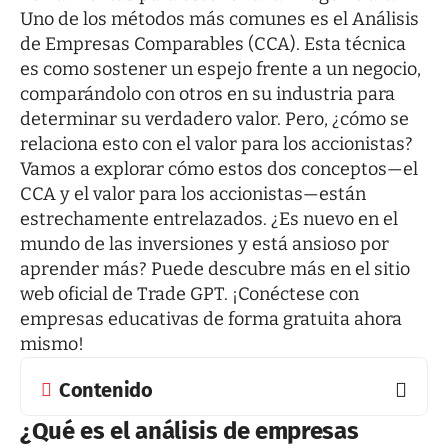
Uno de los métodos más comunes es el Análisis
de Empresas Comparables (CCA). Esta técnica
es como sostener un espejo frente a un negocio,
comparándolo con otros en su industria para
determinar su verdadero valor. Pero, ¿cómo se
relaciona esto con el valor para los accionistas?
Vamos a explorar cómo estos dos conceptos—el
CCA y el valor para los accionistas—están
estrechamente entrelazados. ¿Es nuevo en el
mundo de las inversiones y está ansioso por
aprender más? Puede
descubre más
en el sitio
web oficial de Trade GPT. ¡Conéctese con
empresas educativas de forma gratuita ahora
mismo!
Contenido
¿Qué es el análisis de empresas