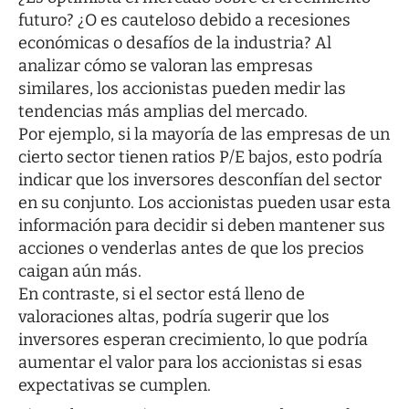
futuro? ¿O es cauteloso debido a recesiones
económicas o desafíos de la industria? Al
analizar cómo se valoran las empresas
similares, los accionistas pueden medir las
tendencias más amplias del mercado.
Por ejemplo, si la mayoría de las empresas de un
cierto sector tienen ratios P/E bajos, esto podría
indicar que los inversores desconfían del sector
en su conjunto. Los accionistas pueden usar esta
información para decidir si deben mantener sus
acciones o venderlas antes de que los precios
caigan aún más.
En contraste, si el sector está lleno de
valoraciones altas, podría sugerir que los
inversores esperan crecimiento, lo que podría
aumentar el valor para los accionistas si esas
expectativas se cumplen.