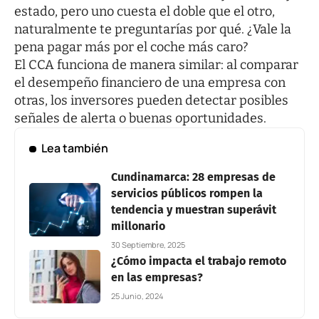
estado, pero uno cuesta el doble que el otro,
naturalmente te preguntarías por qué. ¿Vale la
pena pagar más por el coche más caro?
El CCA funciona de manera similar: al comparar
el desempeño financiero de una empresa con
otras, los inversores pueden detectar posibles
señales de alerta o buenas oportunidades.
Lea también
Cundinamarca: 28 empresas de
servicios públicos rompen la
tendencia y muestran superávit
millonario
30 Septiembre, 2025
¿Cómo impacta el trabajo remoto
en las empresas?
25 Junio, 2024