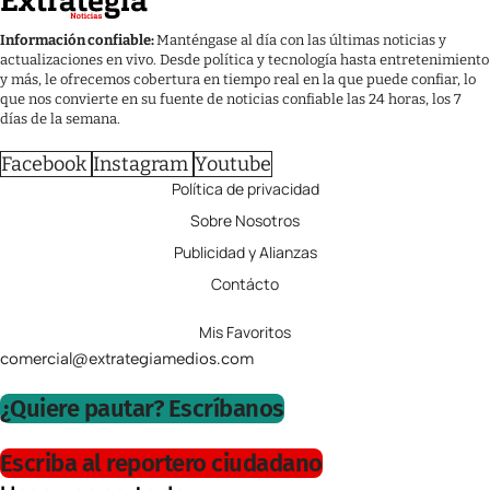
Información confiable:
Manténgase al día con las últimas noticias y
actualizaciones en vivo. Desde política y tecnología hasta entretenimiento
y más, le ofrecemos cobertura en tiempo real en la que puede confiar, lo
que nos convierte en su fuente de noticias confiable las 24 horas, los 7
días de la semana.
Facebook
Instagram
Youtube
Política de privacidad
Sobre Nosotros
Publicidad y Alianzas
Contácto
Mis Favoritos
comercial@extrategiamedios.com
¿Quiere pautar? Escríbanos
Escriba al reportero ciudadano