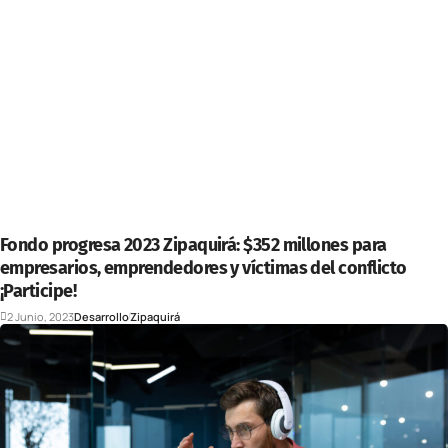
Fondo progresa 2023 Zipaquirá: $352 millones para
empresarios, emprendedores y víctimas del conflicto
¡Participe!
2 Junio, 2023
Desarrollo
Zipaquirá