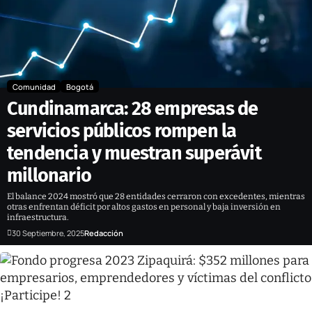
Comunidad
Bogotá
Cundinamarca: 28 empresas de
servicios públicos rompen la
tendencia y muestran superávit
millonario
El balance 2024 mostró que 28 entidades cerraron con excedentes, mientras
otras enfrentan déficit por altos gastos en personal y baja inversión en
infraestructura.
30 Septiembre, 2025
Redacción