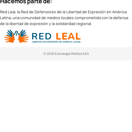
Hacemos parte de:
Red Leal, la Red de Defensores de la Libertad de Expresión en América
Latina, una comunidad de medios locales comprometida con la defensa
de la libertad de expresión y la solidaridad regional.
© 2026 Extrategia Medios SAS