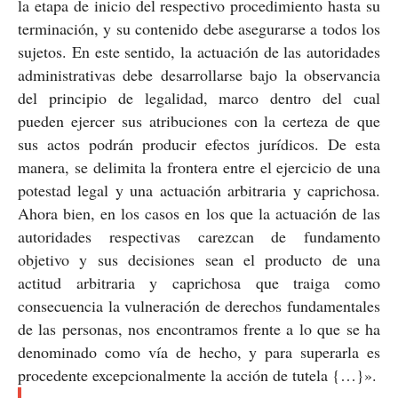
la etapa de inicio del respectivo procedimiento hasta su
terminación, y su contenido debe asegurarse a todos los
sujetos. En este sentido, la actuación de las autoridades
administrativas debe desarrollarse bajo la observancia
del principio de legalidad, marco dentro del cual
pueden ejercer sus atribuciones con la certeza de que
sus actos podrán producir efectos jurídicos. De esta
manera, se delimita la frontera entre el ejercicio de una
potestad legal y una actuación arbitraria y caprichosa.
Ahora bien, en los casos en los que la actuación de las
autoridades respectivas carezcan de fundamento
objetivo y sus decisiones sean el producto de una
actitud arbitraria y caprichosa que traiga como
consecuencia la vulneración de derechos fundamentales
de las personas, nos encontramos frente a lo que se ha
denominado como vía de hecho, y para superarla es
procedente excepcionalmente la acción de tutela {…}».