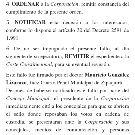
ORDENAR
a la
Corporación
, remitir constancia del
cumplimiento de la presente orden.
NOTIFICAR
esta decisión a los interesados,
conforme lo dispone el artículo 30 del Decreto 2591 de
1.991.
De no ser impugnado el presente fallo, al día
REMITIR
siguiente de su ejecutoria,
el expediente a la
Corte Constitucional
, para su eventual revisión.
Mauricio González
Este fallo fue firmado por el doctor
Lizarazo
, Juez Cuarto Penal Municipal de Zipaquirá.
Después de haberse notificado este fallo por parte del
Concejo Municipal
, el presidente de la
Corporación
inmediatamente citó a los concejales para que se abriera
el sello donde reposaban los votos en cadena de
custodia, se presentaran ante la
Corporación
y sus
concejales, medios de comunicación y personas