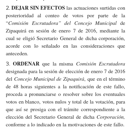
DEJAR SIN EFECTOS
las actuaciones surtidas con
posterioridad al conteo de votos por parte de la
“
Comisión Escrutadora” del Concejo Municipal
de
Zipaquirá en sesión de enero 7 de 2016, mediante la
cual se eligió Secretario General de dicha corporación,
acorde con lo señalado en las consideraciones que
anteceden.
ORDENAR
que la misma
Comisión Escrutadora
designada para la sesión de elección de enero 7 de 2016
del
Concejo Municipal de Zipaquirá
, que en el término
de 48 horas siguientes a la notificación de este fallo,
proceda a pronunciarse o resolver sobre los eventuales
votos en blanco, votos nulos y total de la votación, para
que así se prosiga con el trámite correspondiente a la
elección del Secretario General de dicha
Corporación,
conforme a lo indicado en la motivaciones de este fallo.