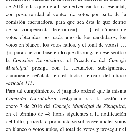
de 2016 y las que de allí se deriven en forma esencial,
con posterioridad al conteo de votos por parte de la
comisión escrutadora, para que sea ésta la que dentro
de su competencia determine»{ … } el número de
votos obtenidos por cada uno de los candidatos, los
votos en blanco, los votos nulos, y el total de votos{ …
}», para que con base en lo que disponga en ese sentido
la
Comisión Escrutadora
, el Presidente del
Concejo
Municipal
prosiga con la .actuación subsiguiente,
claramente señalada en el inciso tercero del citado
Artículo 113
.
Para tal cumplimiento, el juzgado ordenó que la misma
Comisión Escrutadora
designada para la sesión de
enero 7 de 2016 del
Concejo Municipal de Zipaquirá
,
en el término de 48 horas siguientes a la notificación
del fallo, proceda a pronunciarse sobre eventuales votos
en blanco o votos nulos, el total de votos y proseguir el