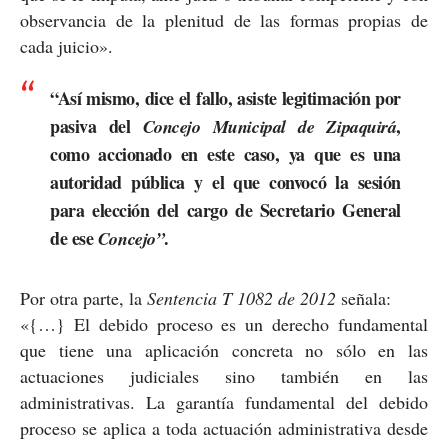
observancia de la plenitud de las formas propias de
cada juicio».
“Así mismo, dice el fallo, asiste legitimación por
pasiva del
,
Concejo Municipal de Zipaquirá
como accionado en este caso, ya que es una
autoridad pública y el que convocó la sesión
para elección del cargo de Secretario General
de ese
.
Concejo”
Por otra parte, la
Sentencia T 1082 de 2012
señala:
«{…} El debido proceso es un derecho fundamental
que tiene una aplicación concreta no sólo en las
actuaciones judiciales sino también en las
administrativas. La garantía fundamental del debido
proceso se aplica a toda actuación administrativa desde