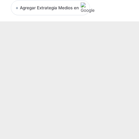
+
Agregar Extrategia Medios en