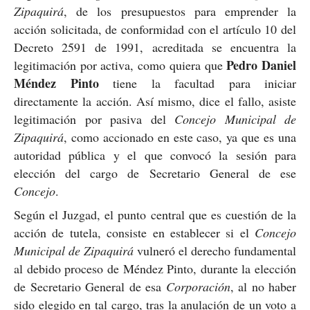
Zipaquirá
, de los presupuestos para emprender la
acción solicitada, de conformidad con el artículo 10 del
Decreto 2591 de 1991, acreditada se encuentra la
Pedro Daniel
legitimación por activa, como quiera que
Méndez Pinto
tiene la facultad para iniciar
directamente la acción. Así mismo, dice el fallo, asiste
legitimación por pasiva del
Concejo Municipal de
Zipaquirá
, como accionado en este caso, ya que es una
autoridad pública y el que convocó la sesión para
elección del cargo de Secretario General de ese
Concejo
.
Según el Juzgad, el punto central que es cuestión de la
acción de tutela, consiste en establecer si el
Concejo
Municipal de Zipaquirá
vulneró el derecho fundamental
al debido proceso de Méndez Pinto, durante la elección
de Secretario General de esa
Corporación
, al no haber
sido elegido en tal cargo, tras la anulación de un voto a