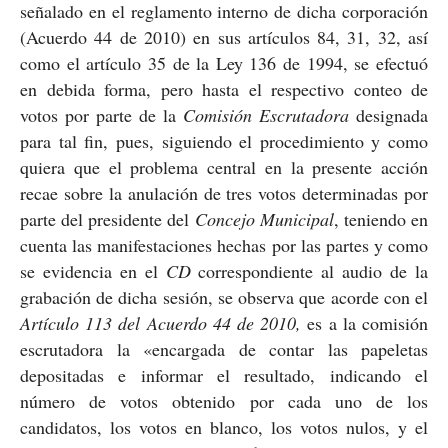
señalado en el reglamento interno de dicha corporación
(Acuerdo 44 de 2010) en sus artículos 84, 31, 32, así
como el artículo 35 de la Ley 136 de 1994, se efectuó
en debida forma, pero hasta el respectivo conteo de
votos por parte de la
Comisión Escrutadora
designada
para tal fin, pues, siguiendo el procedimiento y como
quiera que el problema central en la presente acción
recae sobre la anulación de tres votos determinadas por
parte del presidente del
Concejo Municipal
, teniendo en
cuenta las manifestaciones hechas por las partes y como
se evidencia en el
CD
correspondiente al audio de la
grabación de dicha sesión, se observa que acorde con el
Artículo 113 del Acuerdo 44 de 2010,
es a la comisión
escrutadora la «encargada de contar las papeletas
depositadas e informar el resultado, indicando el
número de votos obtenido por cada uno de los
candidatos, los votos en blanco, los votos nulos, y el