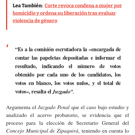
Lea También:
Corte revoca condena a mujer por
homicidio y ordena su liberación tras evaluar
violencia de género
“Es a la comisión escrutadora la «encargada de
contar las papeletas depositadas e informar el
resultado, indicando el número de votos
obtenido por cada uno de los candidatos, los
votos en blanco, los votos nulos, y el total de
votos», resalta el
Juzgado”.
Argumenta el
Juzgado Penal
que el caso bajo estudio y
analizado el acervo probatorio, se evidencia que el
proceso para la elección de Secretario General del
Concejo Municipal de Zipaquirá
, teniendo en cuenta lo