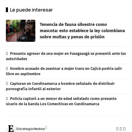
Le puede interesar
Tenencia de fauna silvestre como
mascota: esto establece la ley colombiana
sobre multas y penas de prisión
Presunto agresor de una mujer en Fusagasugá se presentó ante las
autoridades
Hombre acusado de asesinar a mujer trans en Cajicá podría salir
libre en septiembre
Capturan en Cundinamarca a hombre señalado de distribuir
pornografía infantil al exterior
Policía capturó a un menor de edad señalado como presunto
sicario de la banda Los Comechivas en Cundinamarca
Extrategia Medios