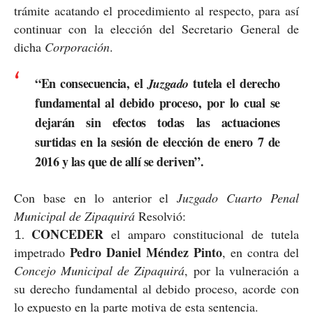
trámite acatando el procedimiento al respecto, para así
continuar con la elección del Secretario General de
dicha
Corporación
.
“En consecuencia, el
tutela el derecho
Juzgado
fundamental al debido proceso, por lo cual se
dejarán sin efectos todas las actuaciones
surtidas en la sesión de elección de enero 7 de
2016 y las que de allí se deriven”.
Con base en lo anterior el
Juzgado Cuarto Penal
Municipal de Zipaquirá
Resolvió:
CONCEDER
el amparo constitucional de tutela
Pedro Daniel Méndez Pinto
impetrado
, en contra del
Concejo Municipal de Zipaquirá
, por la vulneración a
su derecho fundamental al debido proceso, acorde con
lo expuesto en la parte motiva de esta sentencia.