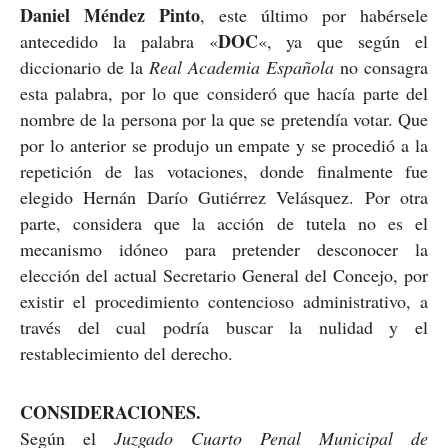
Daniel Méndez Pinto
, este último por habérsele
DOC
antecedido la palabra «
«, ya que según el
diccionario de la
Real Academia Española
no consagra
esta palabra, por lo que consideró que hacía parte del
nombre de la persona por la que se pretendía votar. Que
por lo anterior se produjo un empate y se procedió a la
repetición de las votaciones, donde finalmente fue
elegido Hernán Darío Gutiérrez Velásquez. Por otra
parte, considera que la acción de tutela no es el
mecanismo idóneo para pretender desconocer la
elección del actual Secretario General del Concejo, por
existir el procedimiento contencioso administrativo, a
través del cual podría buscar la nulidad y el
restablecimiento del derecho.
CONSIDERACIONES.
Según el
Juzgado Cuarto Penal Municipal de