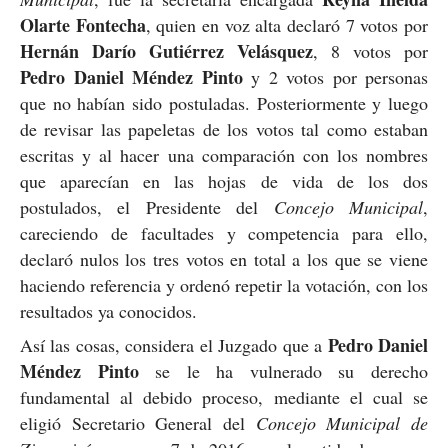
Olarte Fontecha
, quien en voz alta declaró 7 votos por
Hernán Darío Gutiérrez Velásquez
, 8 votos por
Pedro Daniel Méndez Pinto
y 2 votos por personas
que no habían sido postuladas. Posteriormente y luego
de revisar las papeletas de los votos tal como estaban
escritas y al hacer una comparación con los nombres
que aparecían en las hojas de vida de los dos
postulados, el Presidente del
Concejo Municipal
,
careciendo de facultades y competencia para ello,
declaró nulos los tres votos en total a los que se viene
haciendo referencia y ordenó repetir la votación, con los
resultados ya conocidos.
Pedro Daniel
Así las cosas, considera el Juzgado que a
Méndez Pinto
se le ha vulnerado su derecho
fundamental al debido proceso, mediante el cual se
eligió Secretario General del
Concejo Municipal de